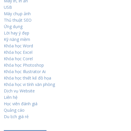
Máy in, in ấn
USB
Máy chụp ảnh
Thủ thuật SEO
Ứng dụng
Lời hay ý đẹp
Kỹ năng mềm
Khóa học Word
Khóa học Excel
Khóa học Corel
Khóa học Photoshop
Khóa học Illustrator Ai
Khóa học thiết kế đồ họa
Khóa học vi tính văn phòng
Dịch vụ Website
Liên hệ
Học viên đánh giá
Quảng cáo
Du lịch giá rẻ