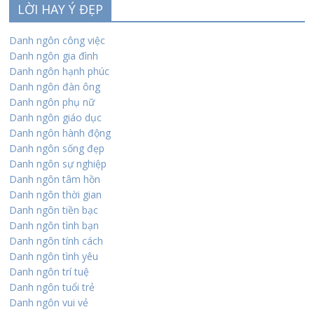
LỜI HAY Ý ĐẸP
Danh ngôn công việc
Danh ngôn gia đình
Danh ngôn hạnh phúc
Danh ngôn đàn ông
Danh ngôn phụ nữ
Danh ngôn giáo dục
Danh ngôn hành động
Danh ngôn sống đẹp
Danh ngôn sự nghiệp
Danh ngôn tâm hồn
Danh ngôn thời gian
Danh ngôn tiền bạc
Danh ngôn tình bạn
Danh ngôn tính cách
Danh ngôn tình yêu
Danh ngôn trí tuệ
Danh ngôn tuổi trẻ
Danh ngôn vui vẻ