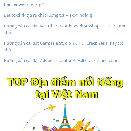
Banner website là gì?
Đặt textlink giá rẻ chất lượng tốt – Textlink là gì
Hướng dẫn cài đặt và Full Crack Adobe Photoshop CC 2019 mới
nhất
Hướng dẫn cài đặt Camtasia Studio 9.0 Full Crack Serial Key tốt
nhất
Hướng dẫn cài đặt Adobe Illustrator Ai Full Crack thành công