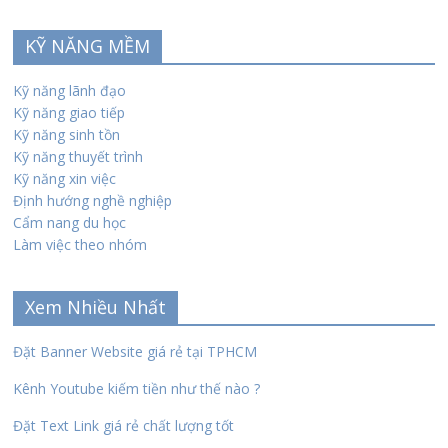
KỸ NĂNG MỀM
Kỹ năng lãnh đạo
Kỹ năng giao tiếp
Kỹ năng sinh tồn
Kỹ năng thuyết trình
Kỹ năng xin việc
Định hướng nghề nghiệp
Cẩm nang du học
Làm việc theo nhóm
Xem Nhiều Nhất
Đặt Banner Website giá rẻ tại TPHCM
Kênh Youtube kiếm tiền như thế nào ?
Đặt Text Link giá rẻ chất lượng tốt