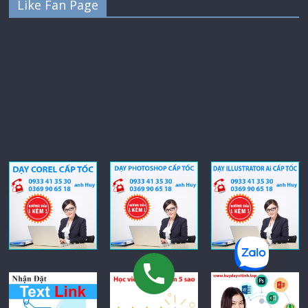
Like Fan Page