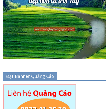
Đặt Banner Quảng Cáo