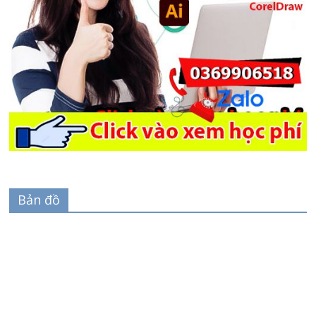
Bản đồ