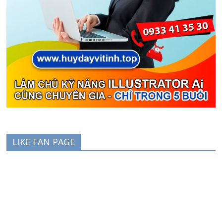
LIKE FAN PAGE