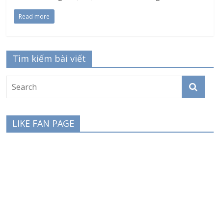
Read more
Tìm kiếm bài viết
LIKE FAN PAGE