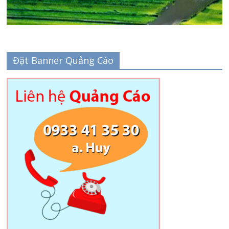
Đặt Banner Quảng Cáo