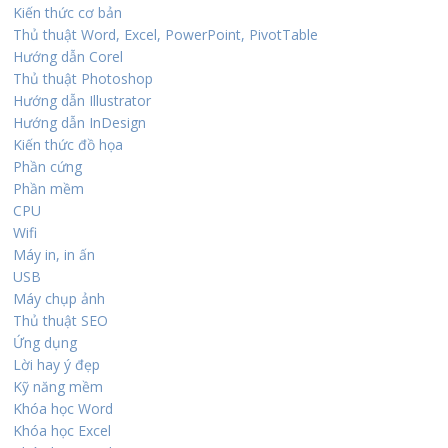
Kiến thức cơ bản
Thủ thuật Word, Excel, PowerPoint, PivotTable
Hướng dẫn Corel
Thủ thuật Photoshop
Hướng dẫn Illustrator
Hướng dẫn InDesign
Kiến thức đồ họa
Phần cứng
Phần mềm
CPU
Wifi
Máy in, in ấn
USB
Máy chụp ảnh
Thủ thuật SEO
Ứng dụng
Lời hay ý đẹp
Kỹ năng mềm
Khóa học Word
Khóa học Excel