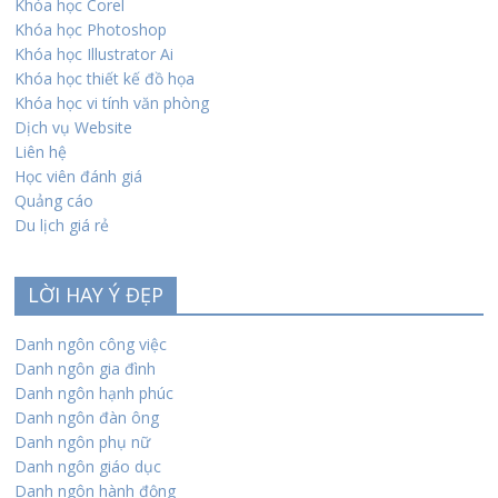
Khóa học Corel
Khóa học Photoshop
Khóa học Illustrator Ai
Khóa học thiết kế đồ họa
Khóa học vi tính văn phòng
Dịch vụ Website
Liên hệ
Học viên đánh giá
Quảng cáo
Du lịch giá rẻ
LỜI HAY Ý ĐẸP
Danh ngôn công việc
Danh ngôn gia đình
Danh ngôn hạnh phúc
Danh ngôn đàn ông
Danh ngôn phụ nữ
Danh ngôn giáo dục
Danh ngôn hành động