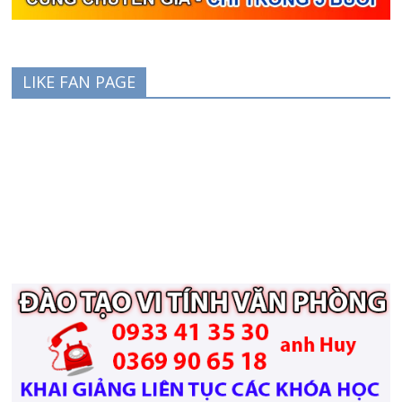
LIKE FAN PAGE