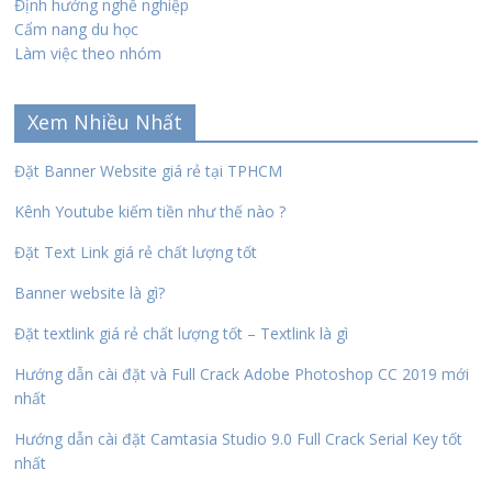
Định hướng nghề nghiệp
Cẩm nang du học
Làm việc theo nhóm
Xem Nhiều Nhất
Đặt Banner Website giá rẻ tại TPHCM
Kênh Youtube kiếm tiền như thế nào ?
Đặt Text Link giá rẻ chất lượng tốt
Banner website là gì?
Đặt textlink giá rẻ chất lượng tốt – Textlink là gì
Hướng dẫn cài đặt và Full Crack Adobe Photoshop CC 2019 mới
nhất
Hướng dẫn cài đặt Camtasia Studio 9.0 Full Crack Serial Key tốt
nhất