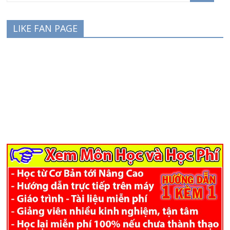
LIKE FAN PAGE