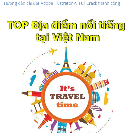
Hướng dẫn cài đặt Adobe Illustrator Ai Full Crack thành công