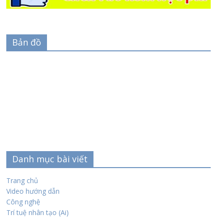
Bản đồ
Danh mục bài viết
Trang chủ
Video hướng dẫn
Công nghệ
Trí tuệ nhân tạo (Ai)