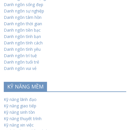
Danh ngôn sống đẹp
Danh ngôn sự nghiệp
Danh ngôn tâm hồn
Danh ngôn thời gian
Danh ngôn tiền bạc
Danh ngôn tình bạn
Danh ngôn tính cách
Danh ngôn tình yêu
Danh ngôn trí tuệ
Danh ngôn tuổi trẻ
Danh ngôn vui vẻ
KỸ NĂNG MỀM
Kỹ năng lãnh đạo
Kỹ năng giao tiếp
Kỹ năng sinh tồn
Kỹ năng thuyết trình
Kỹ năng xin việc