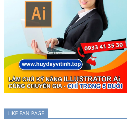
LIKE FAN PAGE