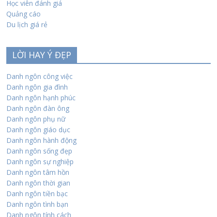
Học viên đánh giá
Quảng cáo
Du lịch giá rẻ
LỜI HAY Ý ĐẸP
Danh ngôn công việc
Danh ngôn gia đình
Danh ngôn hạnh phúc
Danh ngôn đàn ông
Danh ngôn phụ nữ
Danh ngôn giáo dục
Danh ngôn hành động
Danh ngôn sống đẹp
Danh ngôn sự nghiệp
Danh ngôn tâm hồn
Danh ngôn thời gian
Danh ngôn tiền bạc
Danh ngôn tình bạn
Danh ngôn tính cách