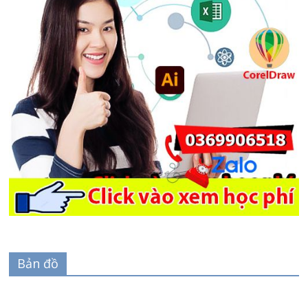
Bản đồ