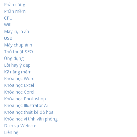
Phần cứng
Phần mềm
CPU
Wifi
Máy in, in ấn
USB
Máy chụp ảnh
Thủ thuật SEO
Ứng dụng
Lời hay ý đẹp
Kỹ năng mềm
Khóa học Word
Khóa học Excel
Khóa học Corel
Khóa học Photoshop
Khóa học Illustrator Ai
Khóa học thiết kế đồ họa
Khóa học vi tính văn phòng
Dịch vụ Website
Liên hệ