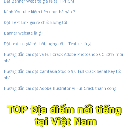
Đặt Banner Website giá rẻ tại TPHCM
Kênh Youtube kiếm tiền như thế nào ?
Đặt Text Link giá rẻ chất lượng tốt
Banner website là gì?
Đặt textlink giá rẻ chất lượng tốt – Textlink là gì
Hướng dẫn cài đặt và Full Crack Adobe Photoshop CC 2019 mới
nhất
Hướng dẫn cài đặt Camtasia Studio 9.0 Full Crack Serial Key tốt
nhất
Hướng dẫn cài đặt Adobe Illustrator Ai Full Crack thành công