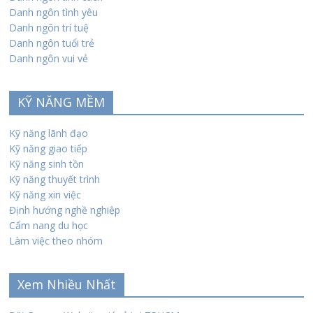
Danh ngôn tình yêu
Danh ngôn trí tuệ
Danh ngôn tuổi trẻ
Danh ngôn vui vẻ
KỸ NĂNG MỀM
Kỹ năng lãnh đạo
Kỹ năng giao tiếp
Kỹ năng sinh tồn
Kỹ năng thuyết trình
Kỹ năng xin việc
Định hướng nghề nghiệp
Cẩm nang du học
Làm việc theo nhóm
Xem Nhiều Nhất