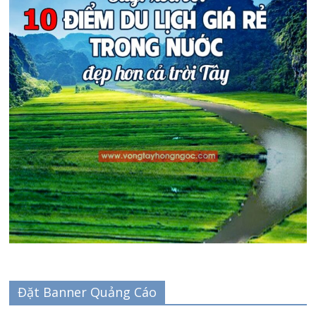
Đặt Banner Quảng Cáo