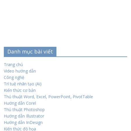
Danh mục bài viết
Trang chủ
Video hướng dẫn
Công nghệ
Trí tuệ nhân tạo (Ai)
Kiến thức cơ bản
Thủ thuật Word, Excel, PowerPoint, PivotTable
Hướng dẫn Corel
Thủ thuật Photoshop
Hướng dẫn Illustrator
Hướng dẫn InDesign
Kiến thức đồ họa