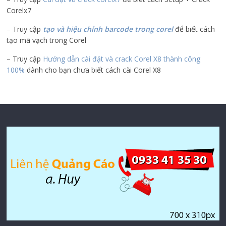
Corelx7
– Truy cập
tạo và hiệu chỉnh barcode trong corel
để biết cách
tạo mã vạch trong Corel
– Truy cập
Hướng dẫn cài đặt và crack Corel X8 thành công
100%
dành cho bạn chưa biết cách cài Corel X8