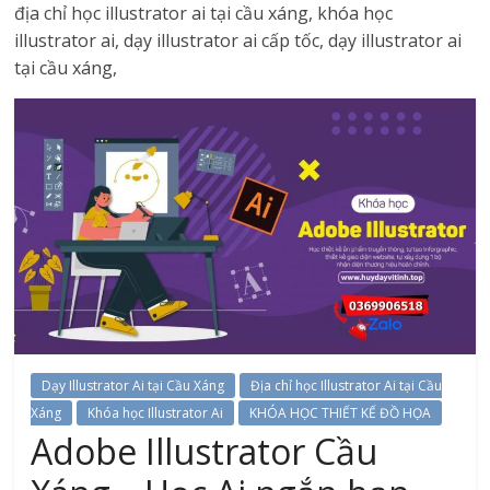
địa chỉ học illustrator ai tại cầu xáng, khóa học
illustrator ai, dạy illustrator ai cấp tốc, dạy illustrator ai
tại cầu xáng,
Dạy Illustrator Ai tại Cầu Xáng
Địa chỉ học Illustrator Ai tại Cầu
Xáng
Khóa học Illustrator Ai
KHÓA HỌC THIẾT KẾ ĐỒ HỌA
Adobe Illustrator Cầu