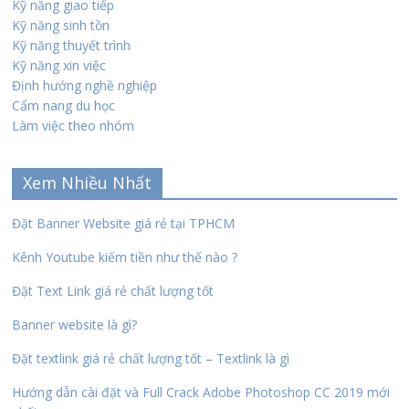
Kỹ năng giao tiếp
Kỹ năng sinh tồn
Kỹ năng thuyết trình
Kỹ năng xin việc
Định hướng nghề nghiệp
Cẩm nang du học
Làm việc theo nhóm
Xem Nhiều Nhất
Đặt Banner Website giá rẻ tại TPHCM
Kênh Youtube kiếm tiền như thế nào ?
Đặt Text Link giá rẻ chất lượng tốt
Banner website là gì?
Đặt textlink giá rẻ chất lượng tốt – Textlink là gì
Hướng dẫn cài đặt và Full Crack Adobe Photoshop CC 2019 mới