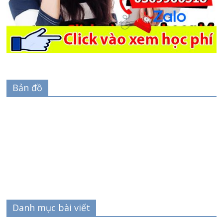
Bản đồ
Danh mục bài viết