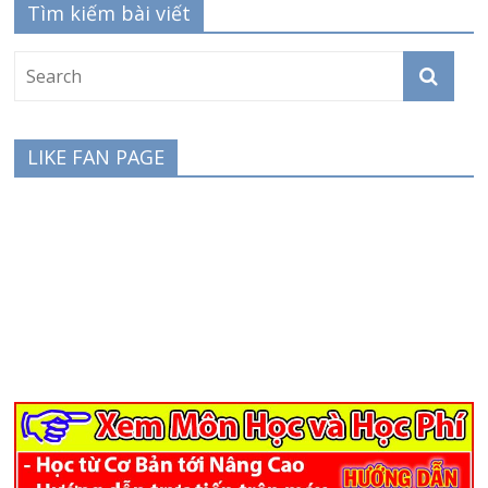
Tìm kiếm bài viết
LIKE FAN PAGE