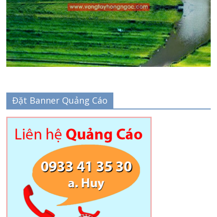
Đặt Banner Quảng Cáo