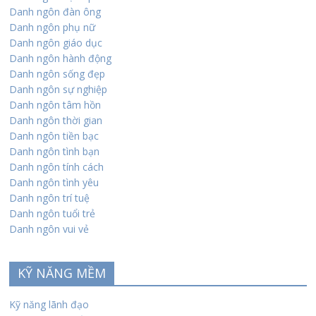
Danh ngôn đàn ông
Danh ngôn phụ nữ
Danh ngôn giáo dục
Danh ngôn hành động
Danh ngôn sống đẹp
Danh ngôn sự nghiệp
Danh ngôn tâm hồn
Danh ngôn thời gian
Danh ngôn tiền bạc
Danh ngôn tình bạn
Danh ngôn tính cách
Danh ngôn tình yêu
Danh ngôn trí tuệ
Danh ngôn tuổi trẻ
Danh ngôn vui vẻ
KỸ NĂNG MỀM
Kỹ năng lãnh đạo