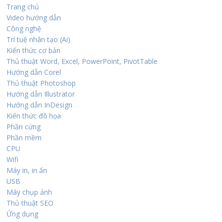
Trang chủ
Video hướng dẫn
Công nghệ
Trí tuệ nhân tạo (Ai)
Kiến thức cơ bản
Thủ thuật Word, Excel, PowerPoint, PivotTable
Hướng dẫn Corel
Thủ thuật Photoshop
Hướng dẫn Illustrator
Hướng dẫn InDesign
Kiến thức đồ họa
Phần cứng
Phần mềm
CPU
Wifi
Máy in, in ấn
USB
Máy chụp ảnh
Thủ thuật SEO
Ứng dụng