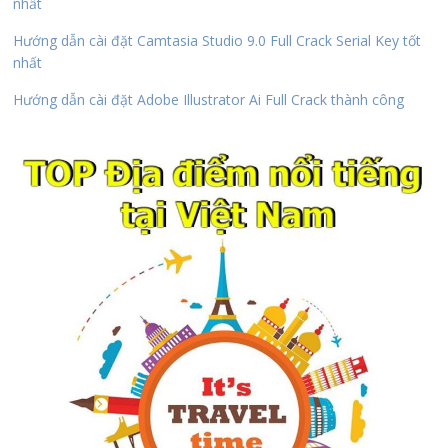
nhất
Hướng dẫn cài đặt Camtasia Studio 9.0 Full Crack Serial Key tốt
nhất
Hướng dẫn cài đặt Adobe Illustrator Ai Full Crack thành công