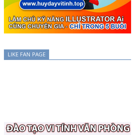
LIKE FAN PAGE