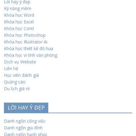
Lời hay ý đẹp
Kỹ năng mềm
Khóa học Word
Khóa học Excel
Khóa học Corel
Khóa học Photoshop
Khóa học Illustrator Ai
Khóa học thiết kế đồ họa
Khóa học vi tính văn phòng
Dịch vụ Website
Liên hệ
Học viên đánh giá
Quảng cáo
Du lịch giá rẻ
LỜI HAY Ý ĐẸP
Danh ngôn công việc
Danh ngôn gia đình
Danh ngôn hạnh phúc