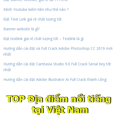
Kênh Youtube kiếm tiền như thế nào ?
Đặt Text Link giá rẻ chất lượng tốt
Banner website là gì?
Đặt textlink giá rẻ chất lượng tốt – Textlink là gì
Hướng dẫn cài đặt và Full Crack Adobe Photoshop CC 2019 mới
nhất
Hướng dẫn cài đặt Camtasia Studio 9.0 Full Crack Serial Key tốt
nhất
Hướng dẫn cài đặt Adobe Illustrator Ai Full Crack thành công