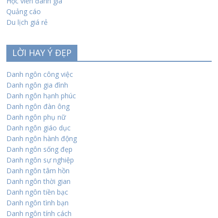
Học viên đánh giá
Quảng cáo
Du lịch giá rẻ
LỜI HAY Ý ĐẸP
Danh ngôn công việc
Danh ngôn gia đình
Danh ngôn hạnh phúc
Danh ngôn đàn ông
Danh ngôn phụ nữ
Danh ngôn giáo dục
Danh ngôn hành động
Danh ngôn sống đẹp
Danh ngôn sự nghiệp
Danh ngôn tâm hồn
Danh ngôn thời gian
Danh ngôn tiền bạc
Danh ngôn tình bạn
Danh ngôn tính cách