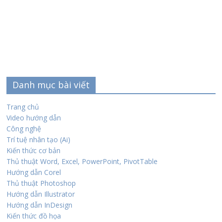
Danh mục bài viết
Trang chủ
Video hướng dẫn
Công nghệ
Trí tuệ nhân tạo (Ai)
Kiến thức cơ bản
Thủ thuật Word, Excel, PowerPoint, PivotTable
Hướng dẫn Corel
Thủ thuật Photoshop
Hướng dẫn Illustrator
Hướng dẫn InDesign
Kiến thức đồ họa