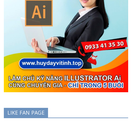
LIKE FAN PAGE