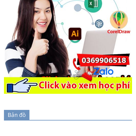
Bản đồ