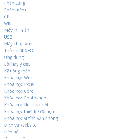
Phần cứng
Phần mềm
CPU
Wifi
Máy in, in ấn
USB
Máy chụp ảnh
Thủ thuật SEO
Ứng dụng
Lời hay ý đẹp
Kỹ năng mềm
Khóa học Word
Khóa học Excel
Khóa học Corel
Khóa học Photoshop
Khóa học Illustrator Ai
Khóa học thiết kế đồ họa
Khóa học vi tính văn phòng
Dịch vụ Website
Liên hệ