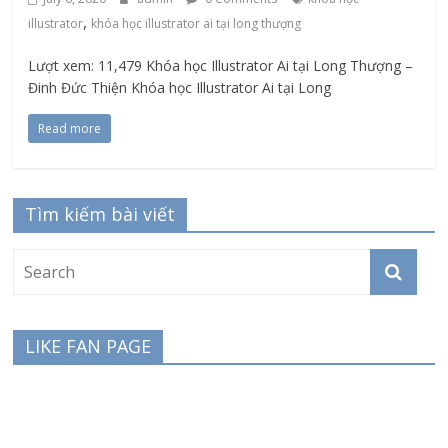
,
illustrator
khóa học illustrator ai tại long thượng
Lượt xem: 11,479 Khóa học Illustrator Ai tại Long Thượng –
Đinh Đức Thiện Khóa học Illustrator Ai tại Long
Read more
Tìm kiếm bài viết
LIKE FAN PAGE