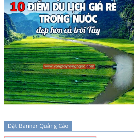
Đặt Banner Quảng Cáo