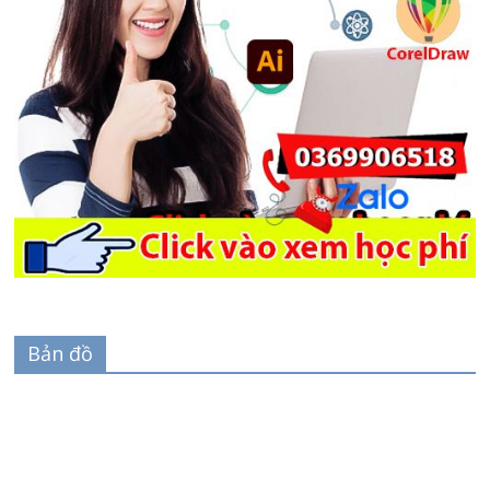
Bản đồ