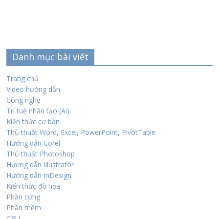
Danh mục bài viết
Trang chủ
Video hướng dẫn
Công nghệ
Trí tuệ nhân tạo (Ai)
Kiến thức cơ bản
Thủ thuật Word, Excel, PowerPoint, PivotTable
Hướng dẫn Corel
Thủ thuật Photoshop
Hướng dẫn Illustrator
Hướng dẫn InDesign
Kiến thức đồ họa
Phần cứng
Phần mềm
CPU