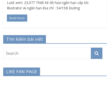
Lượt xem: 23,077 Thiết kế đồ họa ngắn hạn cấp tốc
Illustrator Ai ngắn hạn Địa chỉ : 54/15B Đường
Read more
Tìm kiếm bài viết
LIKE FAN PAGE