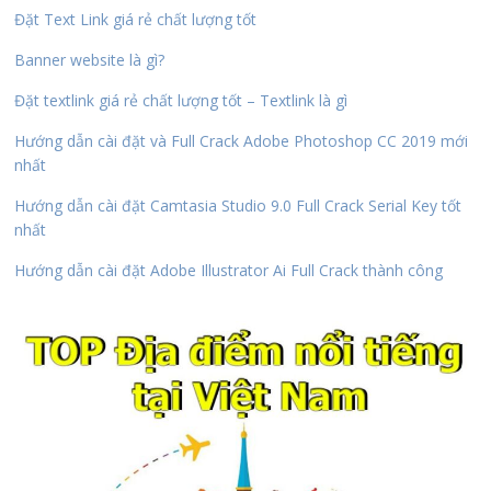
Đặt Text Link giá rẻ chất lượng tốt
Banner website là gì?
Đặt textlink giá rẻ chất lượng tốt – Textlink là gì
Hướng dẫn cài đặt và Full Crack Adobe Photoshop CC 2019 mới
nhất
Hướng dẫn cài đặt Camtasia Studio 9.0 Full Crack Serial Key tốt
nhất
Hướng dẫn cài đặt Adobe Illustrator Ai Full Crack thành công