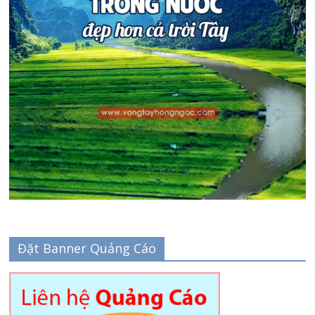
Đặt Banner Quảng Cáo