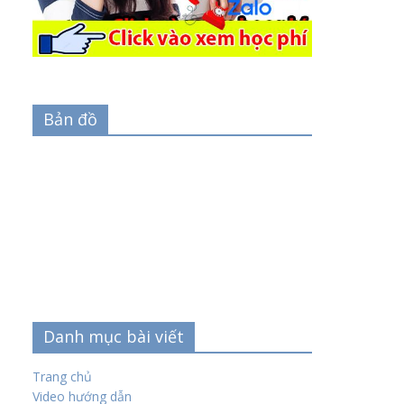
Bản đồ
Danh mục bài viết
Trang chủ
Video hướng dẫn