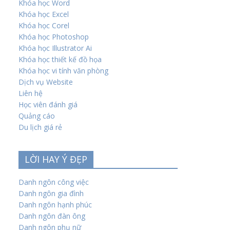
Khóa học Word
Khóa học Excel
Khóa học Corel
Khóa học Photoshop
Khóa học Illustrator Ai
Khóa học thiết kế đồ họa
Khóa học vi tính văn phòng
Dịch vụ Website
Liên hệ
Học viên đánh giá
Quảng cáo
Du lịch giá rẻ
LỜI HAY Ý ĐẸP
Danh ngôn công việc
Danh ngôn gia đình
Danh ngôn hạnh phúc
Danh ngôn đàn ông
Danh ngôn phụ nữ