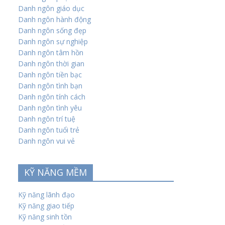
Danh ngôn giáo dục
Danh ngôn hành động
Danh ngôn sống đẹp
Danh ngôn sự nghiệp
Danh ngôn tâm hồn
Danh ngôn thời gian
Danh ngôn tiền bạc
Danh ngôn tình bạn
Danh ngôn tính cách
Danh ngôn tình yêu
Danh ngôn trí tuệ
Danh ngôn tuổi trẻ
Danh ngôn vui vẻ
KỸ NĂNG MỀM
Kỹ năng lãnh đạo
Kỹ năng giao tiếp
Kỹ năng sinh tồn