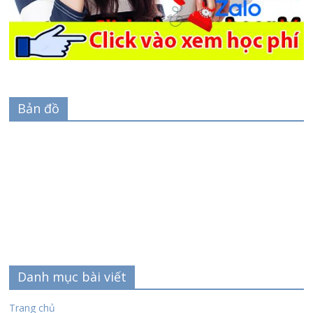
Bản đồ
Danh mục bài viết
Trang chủ