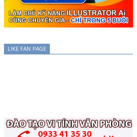
LIKE FAN PAGE