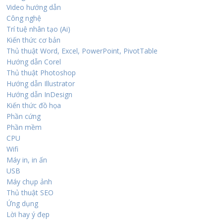
Video hướng dẫn
Công nghệ
Trí tuệ nhân tạo (Ai)
Kiến thức cơ bản
Thủ thuật Word, Excel, PowerPoint, PivotTable
Hướng dẫn Corel
Thủ thuật Photoshop
Hướng dẫn Illustrator
Hướng dẫn InDesign
Kiến thức đồ họa
Phần cứng
Phần mềm
CPU
Wifi
Máy in, in ấn
USB
Máy chụp ảnh
Thủ thuật SEO
Ứng dụng
Lời hay ý đẹp