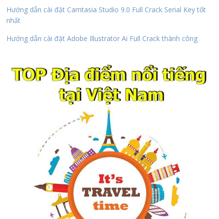
Hướng dẫn cài đặt Camtasia Studio 9.0 Full Crack Serial Key tốt
nhất
Hướng dẫn cài đặt Adobe Illustrator Ai Full Crack thành công