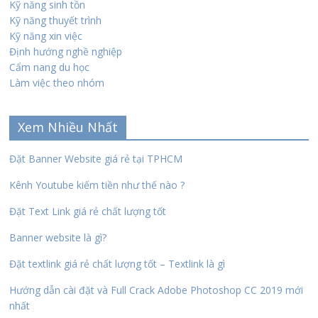
Kỹ năng sinh tồn
Kỹ năng thuyết trình
Kỹ năng xin việc
Định hướng nghề nghiệp
Cẩm nang du học
Làm việc theo nhóm
Xem Nhiều Nhất
Đặt Banner Website giá rẻ tại TPHCM
Kênh Youtube kiếm tiền như thế nào ?
Đặt Text Link giá rẻ chất lượng tốt
Banner website là gì?
Đặt textlink giá rẻ chất lượng tốt – Textlink là gì
Hướng dẫn cài đặt và Full Crack Adobe Photoshop CC 2019 mới
nhất