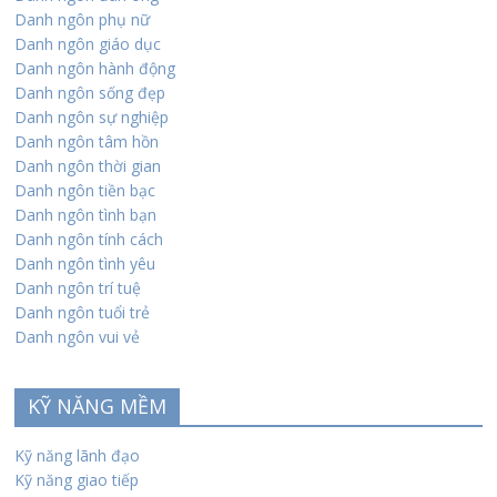
Danh ngôn phụ nữ
Danh ngôn giáo dục
Danh ngôn hành động
Danh ngôn sống đẹp
Danh ngôn sự nghiệp
Danh ngôn tâm hồn
Danh ngôn thời gian
Danh ngôn tiền bạc
Danh ngôn tình bạn
Danh ngôn tính cách
Danh ngôn tình yêu
Danh ngôn trí tuệ
Danh ngôn tuổi trẻ
Danh ngôn vui vẻ
KỸ NĂNG MỀM
Kỹ năng lãnh đạo
Kỹ năng giao tiếp