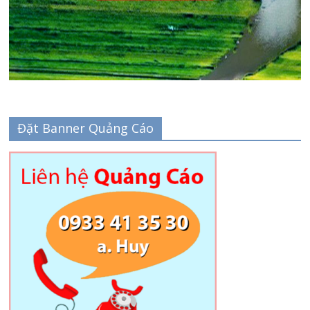
Đặt Banner Quảng Cáo