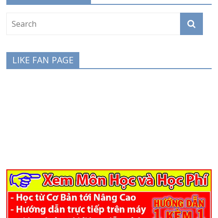
LIKE FAN PAGE