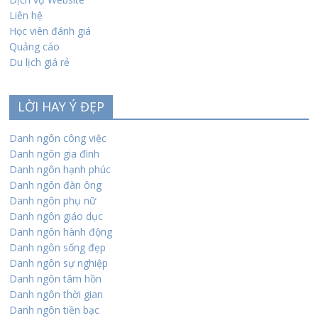
Liên hệ
Học viên đánh giá
Quảng cáo
Du lịch giá rẻ
LỜI HAY Ý ĐẸP
Danh ngôn công việc
Danh ngôn gia đình
Danh ngôn hạnh phúc
Danh ngôn đàn ông
Danh ngôn phụ nữ
Danh ngôn giáo dục
Danh ngôn hành động
Danh ngôn sống đẹp
Danh ngôn sự nghiệp
Danh ngôn tâm hồn
Danh ngôn thời gian
Danh ngôn tiền bạc