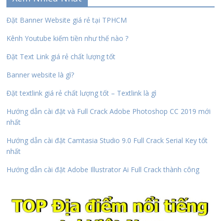
Đặt Banner Website giá rẻ tại TPHCM
Kênh Youtube kiếm tiền như thế nào ?
Đặt Text Link giá rẻ chất lượng tốt
Banner website là gì?
Đặt textlink giá rẻ chất lượng tốt – Textlink là gì
Hướng dẫn cài đặt và Full Crack Adobe Photoshop CC 2019 mới
nhất
Hướng dẫn cài đặt Camtasia Studio 9.0 Full Crack Serial Key tốt
nhất
Hướng dẫn cài đặt Adobe Illustrator Ai Full Crack thành công