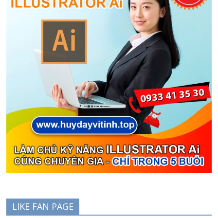
LIKE FAN PAGE