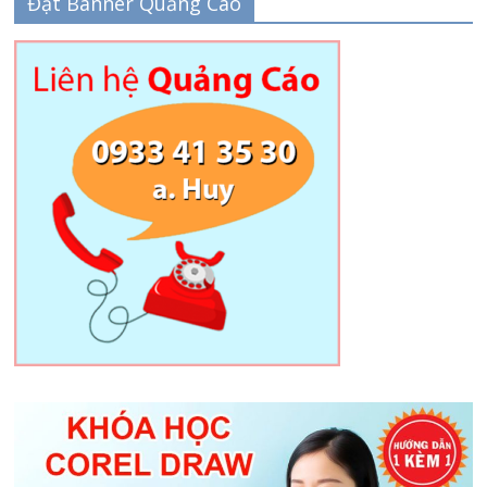
Đặt Banner Quảng Cáo