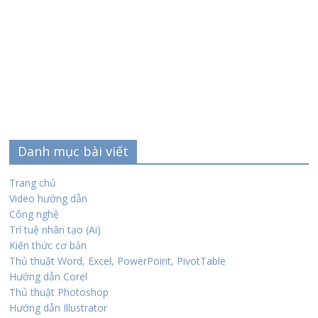
Danh mục bài viết
Trang chủ
Video hướng dẫn
Công nghệ
Trí tuệ nhân tạo (Ai)
Kiến thức cơ bản
Thủ thuật Word, Excel, PowerPoint, PivotTable
Hướng dẫn Corel
Thủ thuật Photoshop
Hướng dẫn Illustrator