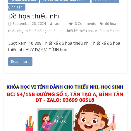
Bình Tân
Đồ họa thiếu nhi
September 28, 2024
admin
0 Comments
đồ họa
,
,
,
thiếu nhi
thiết kế đồ họa thiếu nhi
thiết kế thiếu nhi
vi tính thiếu nhi
Lượt xem: 10,808 Thiết kế đồ họa thiếu nhi Thiết kế đồ họa
thiếu nhi HUY DẠY VI TÍNH hơn
Read more