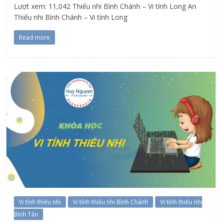
Lượt xem: 11,042 Thiếu nhi Bình Chánh – Vi tính Long An
Thiếu nhi Bình Chánh – Vi tính Long
Read more
Vi tính thiếu nhi
Vi tính thiếu nhi Bình Chánh
Vi tính thiếu nhi
Bình Tân