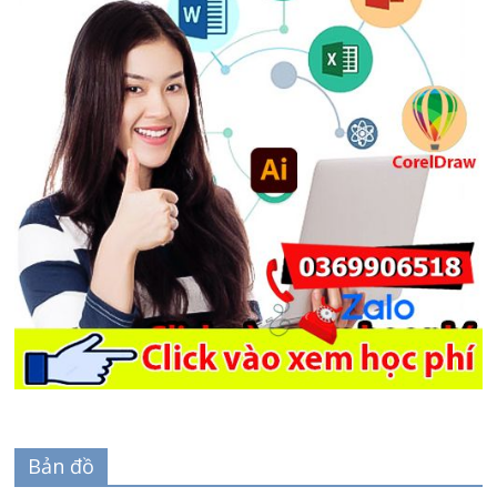
Bản đồ