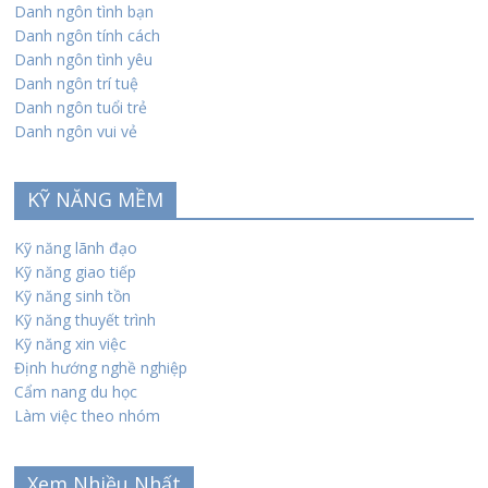
Danh ngôn tình bạn
Danh ngôn tính cách
Danh ngôn tình yêu
Danh ngôn trí tuệ
Danh ngôn tuổi trẻ
Danh ngôn vui vẻ
KỸ NĂNG MỀM
Kỹ năng lãnh đạo
Kỹ năng giao tiếp
Kỹ năng sinh tồn
Kỹ năng thuyết trình
Kỹ năng xin việc
Định hướng nghề nghiệp
Cẩm nang du học
Làm việc theo nhóm
Xem Nhiều Nhất