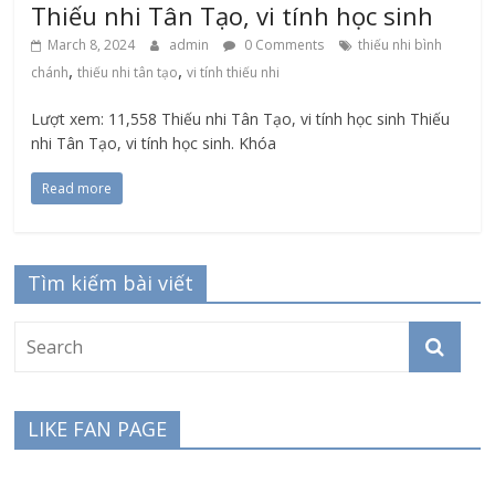
Thiếu nhi Tân Tạo, vi tính học sinh
March 8, 2024
admin
0 Comments
thiếu nhi bình
,
,
chánh
thiếu nhi tân tạo
vi tính thiếu nhi
Lượt xem: 11,558 Thiếu nhi Tân Tạo, vi tính học sinh Thiếu
nhi Tân Tạo, vi tính học sinh. Khóa
Read more
Tìm kiếm bài viết
LIKE FAN PAGE