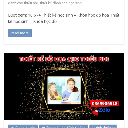
,
dành cho thiếu nhi
thiết kế dành cho học sinh
Lượt xem: 10,674 Thiết kế học sinh – Khóa học đồ họa Thiết
kế học sinh – Khóa học đồ
Read more
Vi tính thiếu nhi
Vi tính thiếu nhi Bình Chánh
Vi tính thiếu nhi