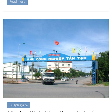
Read more
Du lịch giá rẻ