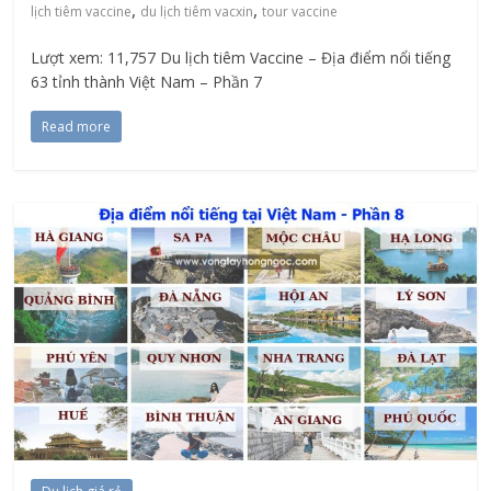
,
,
lịch tiêm vaccine
du lịch tiêm vacxin
tour vaccine
Lượt xem: 11,757 Du lịch tiêm Vaccine – Địa điểm nổi tiếng
63 tỉnh thành Việt Nam – Phần 7
Read more