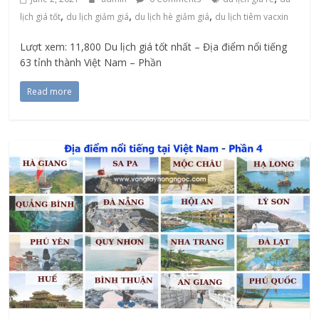
,
,
,
lịch giá tốt
du lịch giảm giá
du lịch hè giảm giá
du lịch tiêm vacxin
Lượt xem: 11,800 Du lịch giá tốt nhất – Địa điểm nổi tiếng
63 tỉnh thành Việt Nam – Phần
Read more