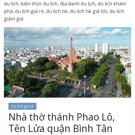
du lịch, kiến thức du lịch, địa danh du lịch, du lịch khám
phá, du lịch giá rẻ, du lịch hè, du lịch hè giá tốt, du lịch
giảm giá
Du lịch giá rẻ
Nhà thờ thánh Phao Lô,
Tên Lửa quận Bình Tân