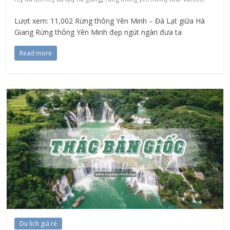
Lượt xem: 11,002 Rừng thông Yên Minh – Đà Lạt giữa Hà
Giang Rừng thông Yên Minh đẹp ngút ngàn đưa ta
Read more
Du lịch giá rẻ