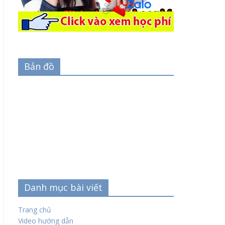
Bản đồ
Danh mục bài viết
Trang chủ
Video hướng dẫn