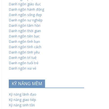
Danh ngôn giáo dục
Danh ngôn hành động
Danh ngôn sống đẹp
Danh ngôn sự nghiệp
Danh ngôn tâm hồn
Danh ngôn thời gian
Danh ngôn tiền bạc
Danh ngôn tình bạn
Danh ngôn tính cách
Danh ngôn tình yêu
Danh ngôn trí tuệ
Danh ngôn tuổi trẻ
Danh ngôn vui vẻ
KỸ NĂNG MỀM
Kỹ năng lãnh đạo
Kỹ năng giao tiếp
Kỹ năng sinh tồn