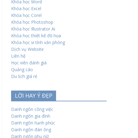
Khóa học Word
Khóa học Excel
Khóa học Corel
Khóa học Photoshop
Khóa học Illustrator Ai
Khóa học thiết kế đồ họa
Khóa học vi tính văn phòng
Dịch vụ Website
Liên hệ
Học viên đánh giá
Quảng cáo
Du lịch giá rẻ
LỜI HAY Ý ĐẸP
Danh ngôn công việc
Danh ngôn gia đình
Danh ngôn hạnh phúc
Danh ngôn đàn ông
Danh ngôn phụ nữ