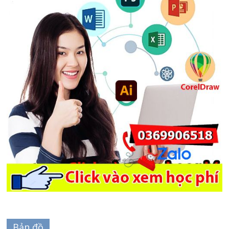
Bản đồ