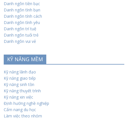
Danh ngôn tiền bạc
Danh ngôn tình bạn
Danh ngôn tính cách
Danh ngôn tình yêu
Danh ngôn trí tuệ
Danh ngôn tuổi trẻ
Danh ngôn vui vẻ
KỸ NĂNG MỀM
Kỹ năng lãnh đạo
Kỹ năng giao tiếp
Kỹ năng sinh tồn
Kỹ năng thuyết trình
Kỹ năng xin việc
Định hướng nghề nghiệp
Cẩm nang du học
Làm việc theo nhóm