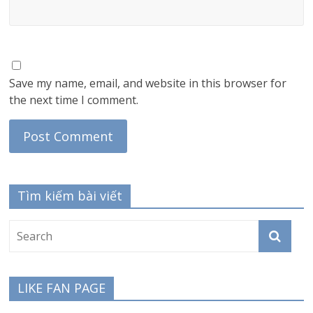
Save my name, email, and website in this browser for
the next time I comment.
Tìm kiếm bài viết
LIKE FAN PAGE