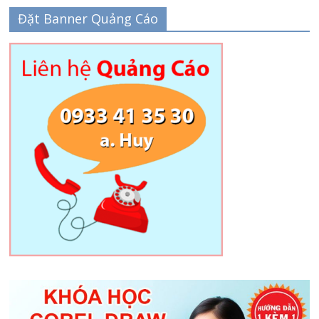
Đặt Banner Quảng Cáo