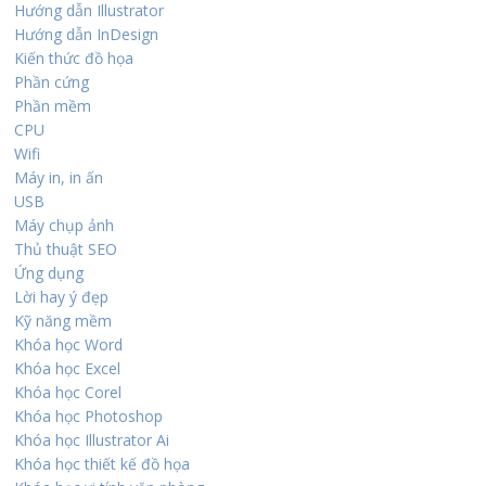
Hướng dẫn Illustrator
Hướng dẫn InDesign
Kiến thức đồ họa
Phần cứng
Phần mềm
CPU
Wifi
Máy in, in ấn
USB
Máy chụp ảnh
Thủ thuật SEO
Ứng dụng
Lời hay ý đẹp
Kỹ năng mềm
Khóa học Word
Khóa học Excel
Khóa học Corel
Khóa học Photoshop
Khóa học Illustrator Ai
Khóa học thiết kế đồ họa