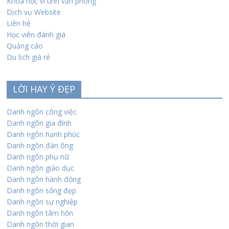
Khóa học vi tính văn phòng
Dịch vụ Website
Liên hệ
Học viên đánh giá
Quảng cáo
Du lịch giá rẻ
LỜI HAY Ý ĐẸP
Danh ngôn công việc
Danh ngôn gia đình
Danh ngôn hạnh phúc
Danh ngôn đàn ông
Danh ngôn phụ nữ
Danh ngôn giáo dục
Danh ngôn hành động
Danh ngôn sống đẹp
Danh ngôn sự nghiệp
Danh ngôn tâm hồn
Danh ngôn thời gian