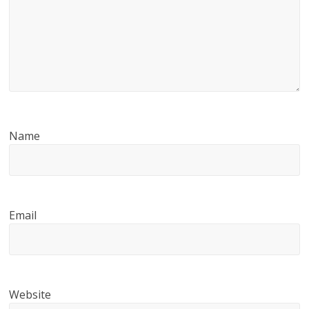
Name
Email
Website