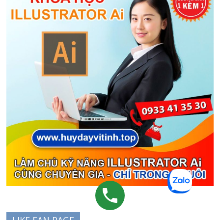
LIKE FAN PAGE