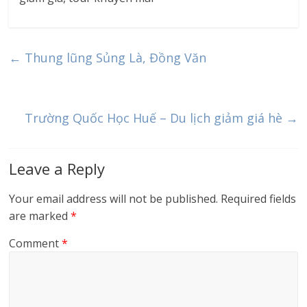
←
Thung lũng Sủng Là, Đồng Văn
Trường Quốc Học Huế – Du lịch giảm giá hè
→
Leave a Reply
Your email address will not be published.
Required fields
are marked
*
Comment
*