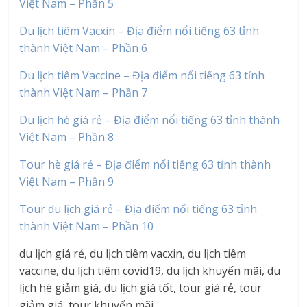
Việt Nam – Phần 5
Du lịch tiêm Vacxin – Địa điểm nổi tiếng 63 tỉnh
thành Việt Nam – Phần 6
Du lịch tiêm Vaccine – Địa điểm nổi tiếng 63 tỉnh
thành Việt Nam – Phần 7
Du lịch hè giá rẻ – Địa điểm nổi tiếng 63 tỉnh thành
Việt Nam – Phần 8
Tour hè giá rẻ – Địa điểm nổi tiếng 63 tỉnh thành
Việt Nam – Phần 9
Tour du lịch giá rẻ – Địa điểm nổi tiếng 63 tỉnh
thành Việt Nam – Phần 10
du lịch giá rẻ, du lịch tiêm vacxin, du lịch tiêm
vaccine, du lịch tiêm covid19, du lịch khuyến mãi, du
lịch hè giảm giá, du lịch giá tốt, tour giá rẻ, tour
giảm giá, tour khuyến mãi