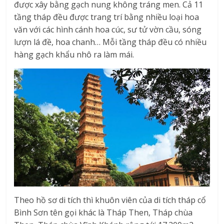
được xây bằng gạch nung không tráng men. Cả 11
tầng tháp đều được trang trí bằng nhiều loại hoa
văn với các hình cánh hoa cúc, sư tử vờn cầu, sóng
lượn lá đề, hoa chanh… Mỗi tầng tháp đều có nhiều
hàng gạch khẩu nhô ra làm mái.
Theo hồ sơ di tích thì khuôn viên của di tích tháp cổ
Bình Sơn tên gọi khác là Tháp Then, Tháp chùa