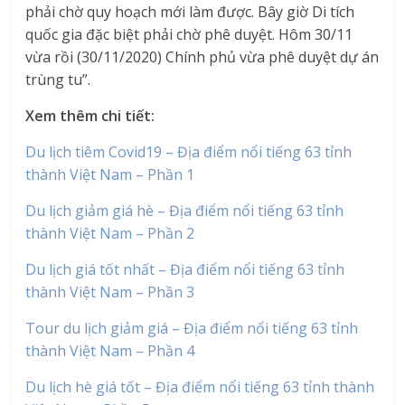
phải chờ quy hoạch mới làm được. Bây giờ Di tích
quốc gia đặc biệt phải chờ phê duyệt. Hôm 30/11
vừa rồi (30/11/2020) Chính phủ vừa phê duyệt dự án
trùng tu”.
Xem thêm chi tiết:
Du lịch tiêm Covid19 – Địa điểm nổi tiếng 63 tỉnh
thành Việt Nam – Phần 1
Du lịch giảm giá hè – Địa điểm nổi tiếng 63 tỉnh
thành Việt Nam – Phần 2
Du lịch giá tốt nhất – Địa điểm nổi tiếng 63 tỉnh
thành Việt Nam – Phần 3
Tour du lịch giảm giá – Địa điểm nổi tiếng 63 tỉnh
thành Việt Nam – Phần 4
Du lịch hè giá tốt – Địa điểm nổi tiếng 63 tỉnh thành