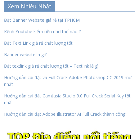
Xem Nhiều Nhất
Đặt Banner Website giá rẻ tại TPHCM
Kênh Youtube kiếm tiền như thế nào ?
Đặt Text Link giá rẻ chất lượng tốt
Banner website là gì?
Đặt textlink giá rẻ chất lượng tốt – Textlink là gì
Hướng dẫn cài đặt và Full Crack Adobe Photoshop CC 2019 mới
nhất
Hướng dẫn cài đặt Camtasia Studio 9.0 Full Crack Serial Key tốt
nhất
Hướng dẫn cài đặt Adobe Illustrator Ai Full Crack thành công