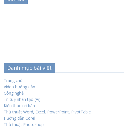
Danh mục bài viết
Trang chủ
Video hướng dẫn
Công nghệ
Trí tuệ nhân tạo (Ai)
Kiến thức cơ bản
Thủ thuật Word, Excel, PowerPoint, PivotTable
Hướng dẫn Corel
Thủ thuật Photoshop