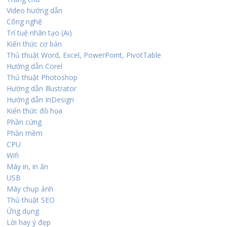
Video hướng dẫn
Công nghệ
Trí tuệ nhân tạo (Ai)
Kiến thức cơ bản
Thủ thuật Word, Excel, PowerPoint, PivotTable
Hướng dẫn Corel
Thủ thuật Photoshop
Hướng dẫn Illustrator
Hướng dẫn InDesign
Kiến thức đồ họa
Phần cứng
Phần mềm
CPU
Wifi
Máy in, in ấn
USB
Máy chụp ảnh
Thủ thuật SEO
Ứng dụng
Lời hay ý đẹp