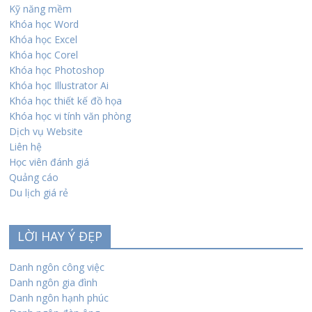
Kỹ năng mềm
Khóa học Word
Khóa học Excel
Khóa học Corel
Khóa học Photoshop
Khóa học Illustrator Ai
Khóa học thiết kế đồ họa
Khóa học vi tính văn phòng
Dịch vụ Website
Liên hệ
Học viên đánh giá
Quảng cáo
Du lịch giá rẻ
LỜI HAY Ý ĐẸP
Danh ngôn công việc
Danh ngôn gia đình
Danh ngôn hạnh phúc