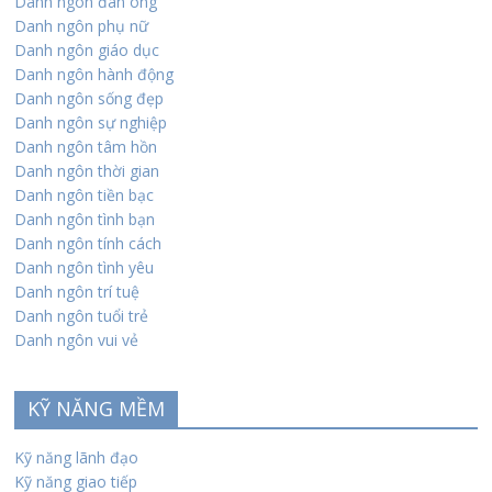
Danh ngôn đàn ông
Danh ngôn phụ nữ
Danh ngôn giáo dục
Danh ngôn hành động
Danh ngôn sống đẹp
Danh ngôn sự nghiệp
Danh ngôn tâm hồn
Danh ngôn thời gian
Danh ngôn tiền bạc
Danh ngôn tình bạn
Danh ngôn tính cách
Danh ngôn tình yêu
Danh ngôn trí tuệ
Danh ngôn tuổi trẻ
Danh ngôn vui vẻ
KỸ NĂNG MỀM
Kỹ năng lãnh đạo
Kỹ năng giao tiếp