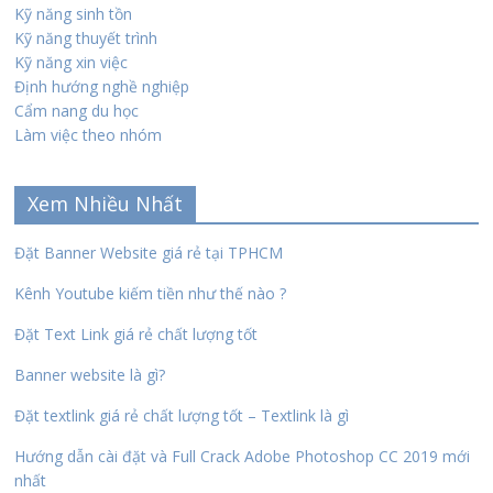
Kỹ năng sinh tồn
Kỹ năng thuyết trình
Kỹ năng xin việc
Định hướng nghề nghiệp
Cẩm nang du học
Làm việc theo nhóm
Xem Nhiều Nhất
Đặt Banner Website giá rẻ tại TPHCM
Kênh Youtube kiếm tiền như thế nào ?
Đặt Text Link giá rẻ chất lượng tốt
Banner website là gì?
Đặt textlink giá rẻ chất lượng tốt – Textlink là gì
Hướng dẫn cài đặt và Full Crack Adobe Photoshop CC 2019 mới
nhất