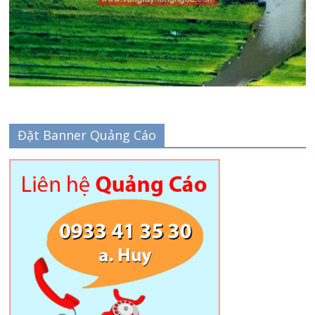
Đặt Banner Quảng Cáo