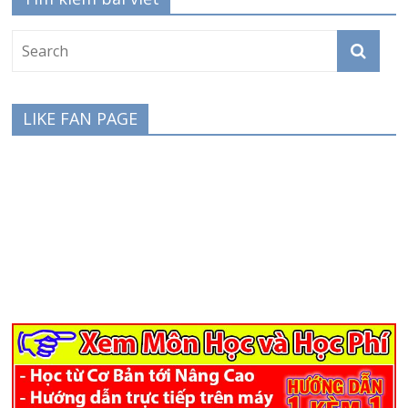
LIKE FAN PAGE