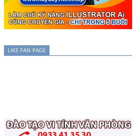
LIKE FAN PAGE