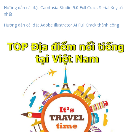
Hướng dẫn cài đặt Camtasia Studio 9.0 Full Crack Serial Key tốt
nhất
Hướng dẫn cài đặt Adobe Illustrator Ai Full Crack thành công