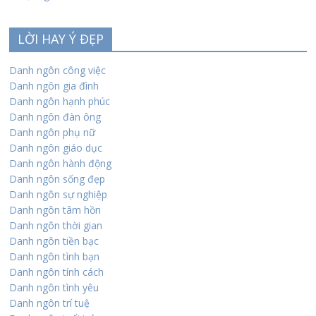
LỜI HAY Ý ĐẸP
Danh ngôn công việc
Danh ngôn gia đình
Danh ngôn hạnh phúc
Danh ngôn đàn ông
Danh ngôn phụ nữ
Danh ngôn giáo dục
Danh ngôn hành động
Danh ngôn sống đẹp
Danh ngôn sự nghiệp
Danh ngôn tâm hồn
Danh ngôn thời gian
Danh ngôn tiền bạc
Danh ngôn tình bạn
Danh ngôn tính cách
Danh ngôn tình yêu
Danh ngôn trí tuệ