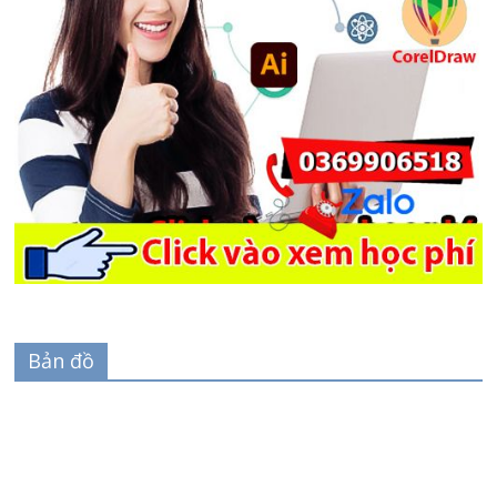
Bản đồ