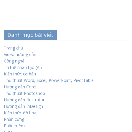
Danh mục bài viết
Trang chủ
Video hướng dẫn
Công nghệ
Trí tuệ nhân tạo (Ai)
Kiến thức cơ bản
Thủ thuật Word, Excel, PowerPoint, PivotTable
Hướng dẫn Corel
Thủ thuật Photoshop
Hướng dẫn Illustrator
Hướng dẫn InDesign
Kiến thức đồ họa
Phần cứng
Phần mềm