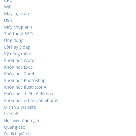
CPU
Wifi
Máy in, in ấn
USB
Máy chụp ảnh
Thủ thuật SEO
Ứng dụng
Lời hay ý đẹp
Kỹ năng mềm
Khóa học Word
Khóa học Excel
Khóa học Corel
Khóa học Photoshop
Khóa học Illustrator Ai
Khóa học thiết kế đồ họa
Khóa học vi tính văn phòng
Dịch vụ Website
Liên hệ
Học viên đánh giá
Quảng cáo
Du lịch giá rẻ