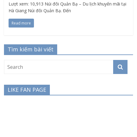
Lượt xem: 10,913 Núi đôi Quản Bạ – Du lịch khuyến mãi tại
Hà Giang Núi đôi Quản Bạ. Đến
Read more
Tìm kiếm bài viết
LIKE FAN PAGE