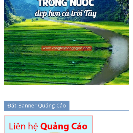
Đặt Banner Quảng Cáo