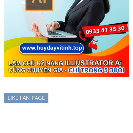
LIKE FAN PAGE