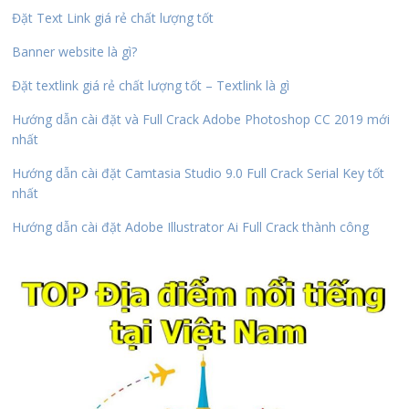
Đặt Text Link giá rẻ chất lượng tốt
Banner website là gì?
Đặt textlink giá rẻ chất lượng tốt – Textlink là gì
Hướng dẫn cài đặt và Full Crack Adobe Photoshop CC 2019 mới
nhất
Hướng dẫn cài đặt Camtasia Studio 9.0 Full Crack Serial Key tốt
nhất
Hướng dẫn cài đặt Adobe Illustrator Ai Full Crack thành công