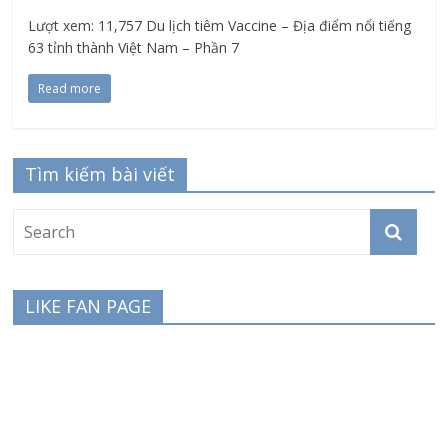
Lượt xem: 11,757 Du lịch tiêm Vaccine – Địa điểm nổi tiếng
63 tỉnh thành Việt Nam – Phần 7
Read more
Tìm kiếm bài viết
LIKE FAN PAGE