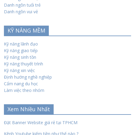
Danh ngôn tuổi trẻ
Danh ngôn vui vẻ
KỸ NĂNG MỀM
Kỹ năng lãnh đạo
Kỹ năng giao tiếp
Kỹ năng sinh tồn
Kỹ năng thuyết trình
Kỹ năng xin việc
Định hướng nghề nghiệp
Cẩm nang du học
Làm việc theo nhóm
Xem Nhiều Nhất
Đặt Banner Website giá rẻ tại TPHCM
Kênh Youtube kiếm tiền như thế nào ?