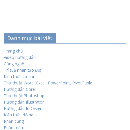
Danh mục bài viết
Trang chủ
Video hướng dẫn
Công nghệ
Trí tuệ nhân tạo (Ai)
Kiến thức cơ bản
Thủ thuật Word, Excel, PowerPoint, PivotTable
Hướng dẫn Corel
Thủ thuật Photoshop
Hướng dẫn Illustrator
Hướng dẫn InDesign
Kiến thức đồ họa
Phần cứng
Phần mềm