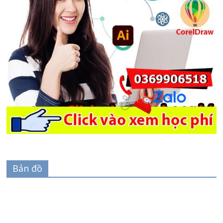
Bản đồ