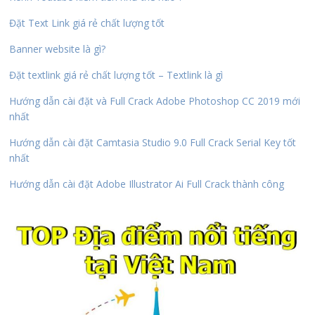
Đặt Text Link giá rẻ chất lượng tốt
Banner website là gì?
Đặt textlink giá rẻ chất lượng tốt – Textlink là gì
Hướng dẫn cài đặt và Full Crack Adobe Photoshop CC 2019 mới
nhất
Hướng dẫn cài đặt Camtasia Studio 9.0 Full Crack Serial Key tốt
nhất
Hướng dẫn cài đặt Adobe Illustrator Ai Full Crack thành công