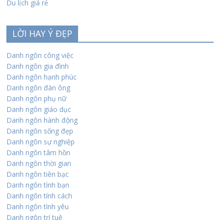
Du lịch giá rẻ
LỜI HAY Ý ĐẸP
Danh ngôn công việc
Danh ngôn gia đình
Danh ngôn hạnh phúc
Danh ngôn đàn ông
Danh ngôn phụ nữ
Danh ngôn giáo dục
Danh ngôn hành động
Danh ngôn sống đẹp
Danh ngôn sự nghiệp
Danh ngôn tâm hồn
Danh ngôn thời gian
Danh ngôn tiền bạc
Danh ngôn tình bạn
Danh ngôn tính cách
Danh ngôn tình yêu
Danh ngôn trí tuệ