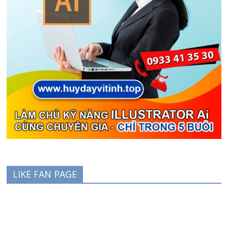
LIKE FAN PAGE