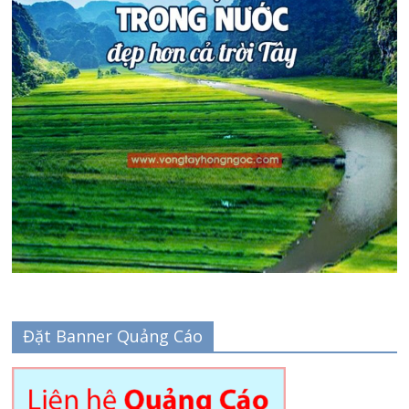
Đặt Banner Quảng Cáo