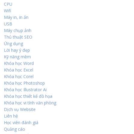
CPU
Wifi
Máy in, in ấn
USB
Máy chụp ảnh
Thủ thuật SEO
Ứng dụng
Lời hay ý đẹp
Kỹ năng mềm
Khóa học Word
Khóa học Excel
Khóa học Corel
Khóa học Photoshop
Khóa học Illustrator Ai
Khóa học thiết kế đồ họa
Khóa học vi tính văn phòng
Dịch vụ Website
Liên hệ
Học viên đánh giá
Quảng cáo