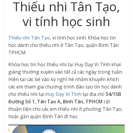
Thiếu nhi Tân Tạo,
vi tính học sinh
Thiếu nhi Tân Tạo
, vi tính học sinh. Khóa học tin
học dành cho thiếu nhi ở Tân Tạo, quận Bình Tân
TPHCM.
Khóa học tin học thiếu nhi tại Huy Dạy Vi Tính khai
giảng thường xuyên vào tất cả các ngày trong tuần.
Hiện tại các bé vào kỳ nghỉ hè nhằm khuyến khích
các em tham gia chương trình đào tạo tin học dành
cho thiếu nhi tại
Huy Dạy Vi Tính
tại địa chỉ:
54/15B
Đường Số 1, Tân Tạo A, Bình Tân, TPHCM
rất
thuận tiện cho các em thiếu nhi ở phường Tân Tạo,
hoặc gần quận Bình Tân đi học.