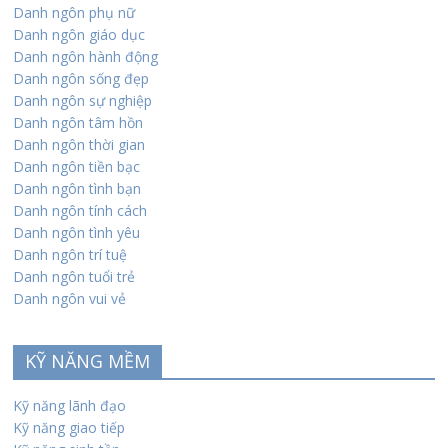
Danh ngôn phụ nữ
Danh ngôn giáo dục
Danh ngôn hành động
Danh ngôn sống đẹp
Danh ngôn sự nghiệp
Danh ngôn tâm hồn
Danh ngôn thời gian
Danh ngôn tiền bạc
Danh ngôn tình bạn
Danh ngôn tính cách
Danh ngôn tình yêu
Danh ngôn trí tuệ
Danh ngôn tuổi trẻ
Danh ngôn vui vẻ
KỸ NĂNG MỀM
Kỹ năng lãnh đạo
Kỹ năng giao tiếp