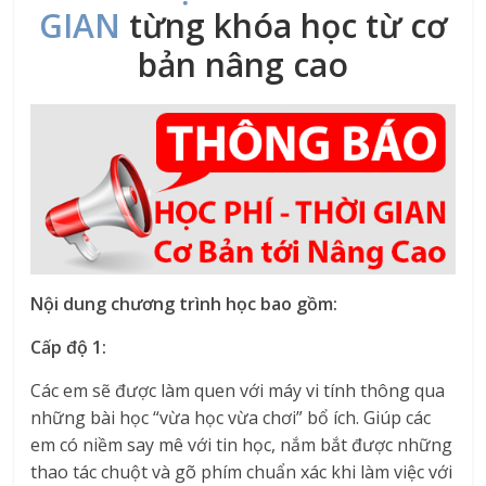
GIAN
từng khóa học từ cơ
bản nâng cao
Nội dung chương trình học bao gồm:
Cấp độ 1:
Các em sẽ được làm quen với máy vi tính thông qua
những bài học “vừa học vừa chơi” bổ ích. Giúp các
em có niềm say mê với tin học, nắm bắt được những
thao tác chuột và gõ phím chuẩn xác khi làm việc với