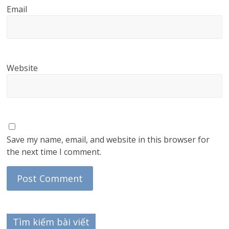
Email
Website
Save my name, email, and website in this browser for
the next time I comment.
Tìm kiếm bài viết