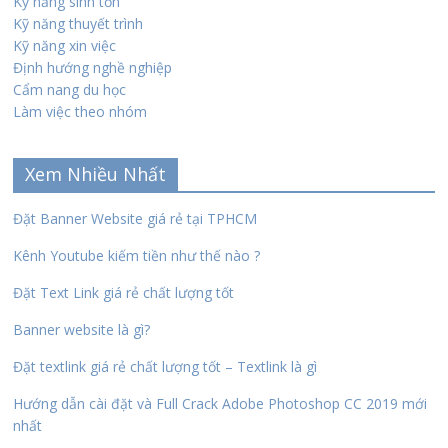
Kỹ năng sinh tồn
Kỹ năng thuyết trình
Kỹ năng xin việc
Định hướng nghề nghiệp
Cẩm nang du học
Làm việc theo nhóm
Xem Nhiều Nhất
Đặt Banner Website giá rẻ tại TPHCM
Kênh Youtube kiếm tiền như thế nào ?
Đặt Text Link giá rẻ chất lượng tốt
Banner website là gì?
Đặt textlink giá rẻ chất lượng tốt – Textlink là gì
Hướng dẫn cài đặt và Full Crack Adobe Photoshop CC 2019 mới
nhất