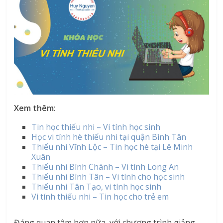
Xem thêm:
Tin học thiếu nhi – Vi tính học sinh
Học vi tính hè thiếu nhi tại quận Bình Tân
Thiếu nhi Vĩnh Lộc – Tin học hè tại Lê Minh
Xuân
Thiếu nhi Bình Chánh – Vi tính Long An
Thiếu nhi Bình Tân – Vi tính cho học sinh
Thiếu nhi Tân Tạo, vi tính học sinh
Vi tính thiếu nhi – Tin học cho trẻ em
Đáng quan tâm hơn nữa, với chương trình giảng