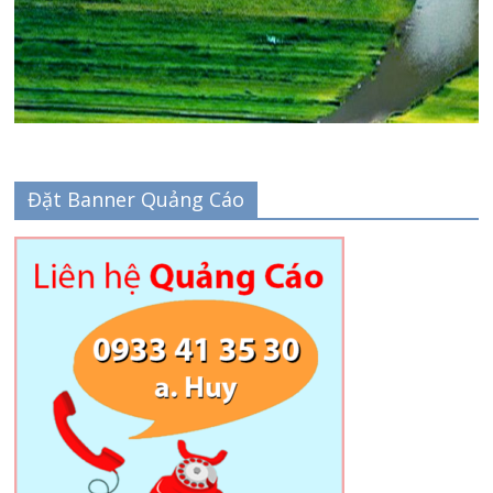
Đặt Banner Quảng Cáo