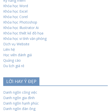
Kỹ năng mềm
Khóa học Word
Khóa học Excel
Khóa học Corel
Khóa học Photoshop
Khóa học Illustrator Ai
Khóa học thiết kế đồ họa
Khóa học vi tính văn phòng
Dịch vụ Website
Liên hệ
Học viên đánh giá
Quảng cáo
Du lịch giá rẻ
LỜI HAY Ý ĐẸP
Danh ngôn công việc
Danh ngôn gia đình
Danh ngôn hạnh phúc
Danh ngôn đàn ông