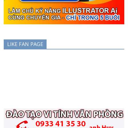
LIKE FAN PAGE