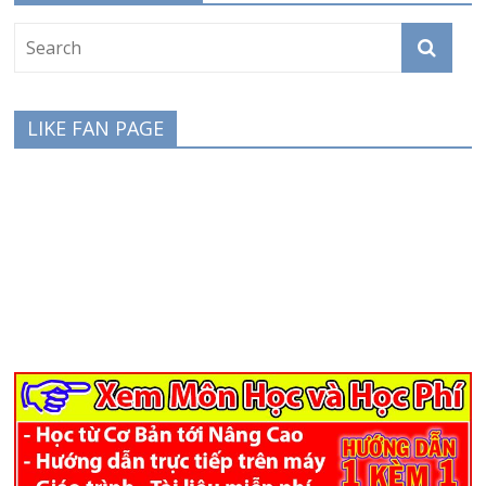
LIKE FAN PAGE