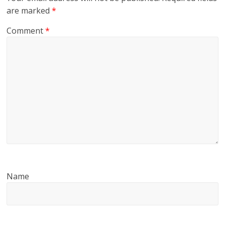
are marked
*
Comment
*
Name