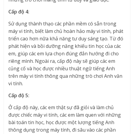
Cấp độ 4:
Sử dụng thành thạo các phần mềm có sẵn trong
máy vi tính, biết làm chủ hoàn hảo máy vi tính, phát
triển cao hơn nữa khả năng tư duy sáng tạo. Từ đó
phát hiện và bồi dưỡng năng khiếu tin học của các
em, giúp các em lựa chọn đúng đắn hướng đi cho
riêng mình. Ngoài ra, cấp độ này sẽ giúp các em
củng cố và học được nhiều thuật ngữ tiếng Anh
trên máy vi tính thông qua những trò chơi Anh văn
vi tính.
Cấp độ 5:
Ở cấp độ này, các em thật sự đã giỏi và làm chủ
được chiếc máy vi tính, các em làm quen với những
bài toán tin học, học được một lượng tiếng Anh
thông dụng trong máy tính, đi sâu vào các phần