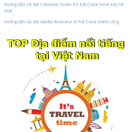
Hướng dẫn cài đặt Camtasia Studio 9.0 Full Crack Serial Key tốt
nhất
Hướng dẫn cài đặt Adobe Illustrator Ai Full Crack thành công