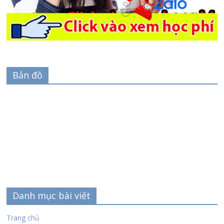
Bản đồ
Danh mục bài viết
Trang chủ