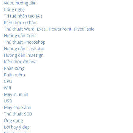
Video hướng dẫn
Công nghệ
Trí tuệ nhân tạo (Ai)
Kiến thức cơ bản
Thủ thuật Word, Excel, PowerPoint, PivotTable
Hướng dẫn Corel
Thủ thuật Photoshop
Hướng dẫn Illustrator
Hướng dẫn InDesign
Kiến thức đồ họa
Phần cứng
Phần mềm
CPU
Wifi
Máy in, in ấn
USB
Máy chụp ảnh
Thủ thuật SEO
Ứng dụng
Lời hay ý đẹp