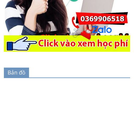
Bản đồ