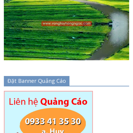
Đặt Banner Quảng Cáo