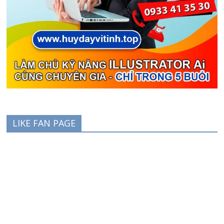
LIKE FAN PAGE