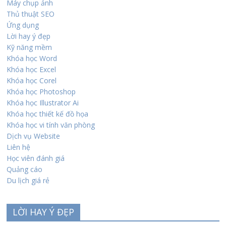
Máy chụp ảnh
Thủ thuật SEO
Ứng dụng
Lời hay ý đẹp
Kỹ năng mềm
Khóa học Word
Khóa học Excel
Khóa học Corel
Khóa học Photoshop
Khóa học Illustrator Ai
Khóa học thiết kế đồ họa
Khóa học vi tính văn phòng
Dịch vụ Website
Liên hệ
Học viên đánh giá
Quảng cáo
Du lịch giá rẻ
LỜI HAY Ý ĐẸP