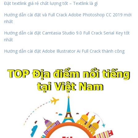
Đặt textlink giá rẻ chất lượng tốt – Textlink là gì
Hướng dẫn cài đặt và Full Crack Adobe Photoshop CC 2019 mới
nhất
Hướng dẫn cài đặt Camtasia Studio 9.0 Full Crack Serial Key tốt
nhất
Hướng dẫn cài đặt Adobe Illustrator Ai Full Crack thành công