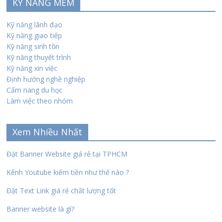
KỸ NĂNG MỀM
Kỹ năng lãnh đạo
Kỹ năng giao tiếp
Kỹ năng sinh tồn
Kỹ năng thuyết trình
Kỹ năng xin việc
Định hướng nghề nghiệp
Cẩm nang du học
Làm việc theo nhóm
Xem Nhiều Nhất
Đặt Banner Website giá rẻ tại TPHCM
Kênh Youtube kiếm tiền như thế nào ?
Đặt Text Link giá rẻ chất lượng tốt
Banner website là gì?