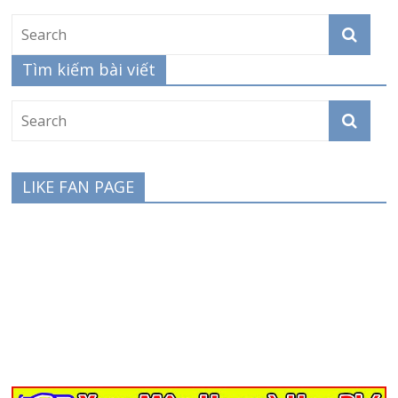
Tìm kiếm bài viết
LIKE FAN PAGE