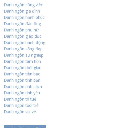
Danh ngôn công việc
Danh ngôn gia đình
Danh ngôn hạnh phúc
Danh ngôn đàn ông
Danh ngôn phụ nữ
Danh ngôn giáo dục
Danh ngôn hành động
Danh ngôn sống đẹp
Danh ngôn sự nghiệp
Danh ngôn tâm hồn
Danh ngôn thời gian
Danh ngôn tiền bạc
Danh ngôn tình bạn
Danh ngôn tính cách
Danh ngôn tình yêu
Danh ngôn trí tuệ
Danh ngôn tuổi trẻ
Danh ngôn vui vẻ