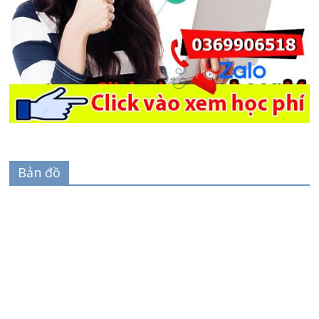
Bản đồ