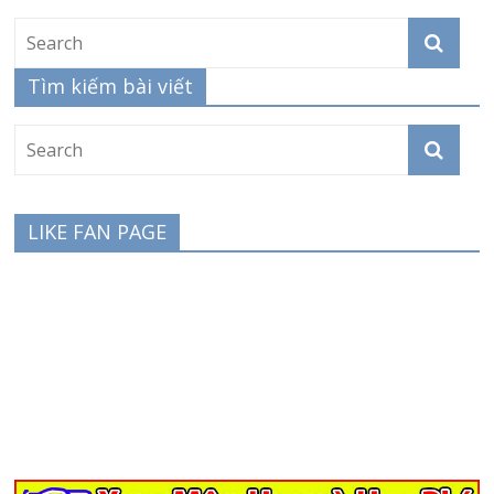
Tìm kiếm bài viết
LIKE FAN PAGE