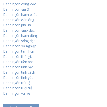
Danh ngôn công việc
Danh ngôn gia đình
Danh ngôn hạnh phúc
Danh ngôn đàn ông
Danh ngôn phụ nữ
Danh ngôn giáo dục
Danh ngôn hành động
Danh ngôn sống đẹp
Danh ngôn sự nghiệp
Danh ngôn tâm hồn
Danh ngôn thời gian
Danh ngôn tiền bạc
Danh ngôn tình bạn
Danh ngôn tính cách
Danh ngôn tình yêu
Danh ngôn trí tuệ
Danh ngôn tuổi trẻ
Danh ngôn vui vẻ