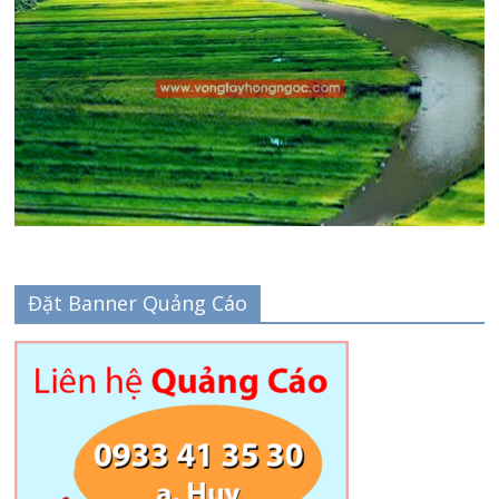
Đặt Banner Quảng Cáo