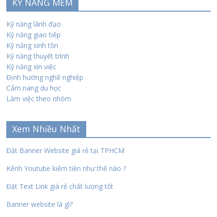
KỸ NĂNG MỀM
Kỹ năng lãnh đạo
Kỹ năng giao tiếp
Kỹ năng sinh tồn
Kỹ năng thuyết trình
Kỹ năng xin việc
Định hướng nghề nghiệp
Cẩm nang du học
Làm việc theo nhóm
Xem Nhiều Nhất
Đặt Banner Website giá rẻ tại TPHCM
Kênh Youtube kiếm tiền như thế nào ?
Đặt Text Link giá rẻ chất lượng tốt
Banner website là gì?