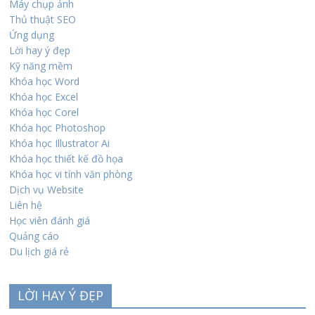
Máy chụp ảnh
Thủ thuật SEO
Ứng dụng
Lời hay ý đẹp
Kỹ năng mềm
Khóa học Word
Khóa học Excel
Khóa học Corel
Khóa học Photoshop
Khóa học Illustrator Ai
Khóa học thiết kế đồ họa
Khóa học vi tính văn phòng
Dịch vụ Website
Liên hệ
Học viên đánh giá
Quảng cáo
Du lịch giá rẻ
LỜI HAY Ý ĐẸP