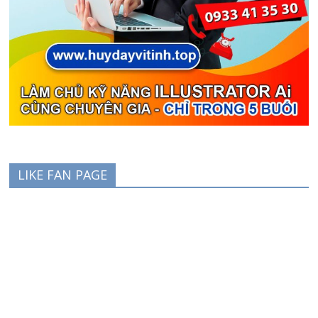
LIKE FAN PAGE