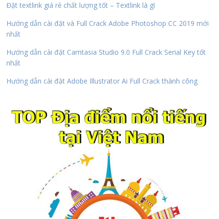
Đặt textlink giá rẻ chất lượng tốt – Textlink là gì
Hướng dẫn cài đặt và Full Crack Adobe Photoshop CC 2019 mới
nhất
Hướng dẫn cài đặt Camtasia Studio 9.0 Full Crack Serial Key tốt
nhất
Hướng dẫn cài đặt Adobe Illustrator Ai Full Crack thành công