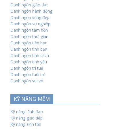
Danh ngôn giáo dục
Danh ngôn hành động
Danh ngôn sống đẹp
Danh ngôn sự nghiệp
Danh ngôn tâm hồn
Danh ngôn thời gian
Danh ngôn tiền bạc
Danh ngôn tình bạn
Danh ngôn tính cách
Danh ngôn tình yêu
Danh ngôn trí tuệ
Danh ngôn tuổi trẻ
Danh ngôn vui vẻ
KỸ NĂNG MỀM
Kỹ năng lãnh đạo
Kỹ năng giao tiếp
Kỹ năng sinh tồn