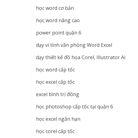
học word cơ bản
học word nâng cao
power point quận 6
dạy vi tính văn phòng Word Excel
dạy thiết kế đồ họa Corel, Illustrator Ai
học word cấp tốc
học excel cấp tốc
excel bình trị đông
học photoshop cấp tốc tại quận 6
học excel ngắn hạn
học corel cấp tốc