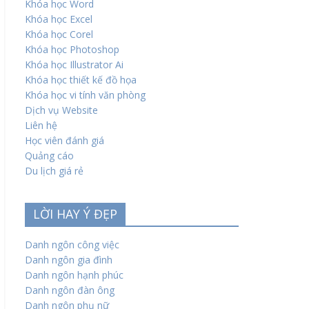
Khóa học Word
Khóa học Excel
Khóa học Corel
Khóa học Photoshop
Khóa học Illustrator Ai
Khóa học thiết kế đồ họa
Khóa học vi tính văn phòng
Dịch vụ Website
Liên hệ
Học viên đánh giá
Quảng cáo
Du lịch giá rẻ
LỜI HAY Ý ĐẸP
Danh ngôn công việc
Danh ngôn gia đình
Danh ngôn hạnh phúc
Danh ngôn đàn ông
Danh ngôn phụ nữ