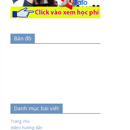
Bản đồ
Danh mục bài viết
Trang chủ
Video hướng dẫn