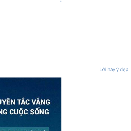
Lời hay ý đẹp