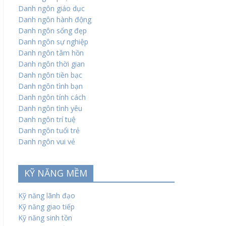
Danh ngôn giáo dục
Danh ngôn hành động
Danh ngôn sống đẹp
Danh ngôn sự nghiệp
Danh ngôn tâm hồn
Danh ngôn thời gian
Danh ngôn tiền bạc
Danh ngôn tình bạn
Danh ngôn tính cách
Danh ngôn tình yêu
Danh ngôn trí tuệ
Danh ngôn tuổi trẻ
Danh ngôn vui vẻ
KỸ NĂNG MỀM
Kỹ năng lãnh đạo
Kỹ năng giao tiếp
Kỹ năng sinh tồn