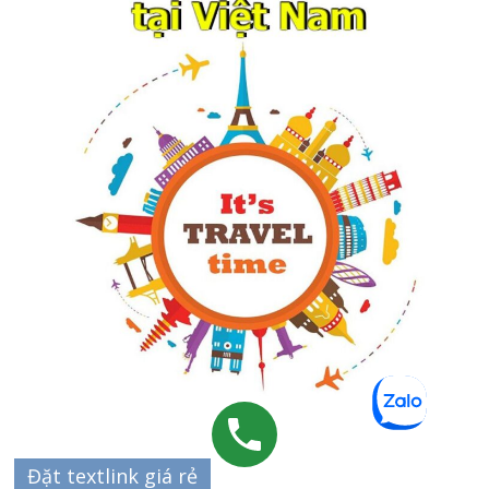
Đặt textlink giá rẻ