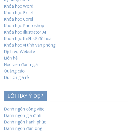
Khóa học Word
Khóa học Excel
Khóa học Corel
Khóa học Photoshop
Khóa học Illustrator Ai
Khóa học thiết kế đồ họa
Khóa học vi tính văn phòng
Dịch vụ Website
Liên hệ
Học viên đánh giá
Quảng cáo
Du lịch giá rẻ
LỜI HAY Ý ĐẸP
Danh ngôn công việc
Danh ngôn gia đình
Danh ngôn hạnh phúc
Danh ngôn đàn ông