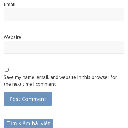
Email
Website
Save my name, email, and website in this browser for
the next time I comment.
Tìm kiếm bài viết