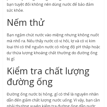
bạn tuyệt đối không nên dùng nước để bảo đảm
sức khỏe.
Nếm thử
Bạn ngậm chút nước vào miệng nhưng không nuốt
mà nhổ ra. Nếu thấy nước có vị hôi, lợ và có vị kim
loại thì có thể nguồn nước có nồng độ pH thấp hoặc
dư thừa lượng khoáng chất thường do đường ống
bị gỉ.
Kiểm tra chất lượng
đường ống
Đường ống nước bị hỏng, gỉ có thể là nguyên nhân
dẫn đến giảm chất lượng nước uống. Vì vậy, bạn cần
phải thường xuyên kiểm tra đường ống dẫn nước.