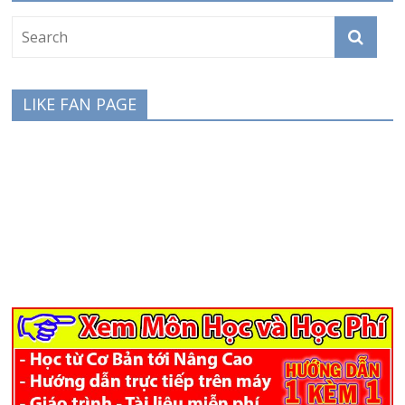
LIKE FAN PAGE