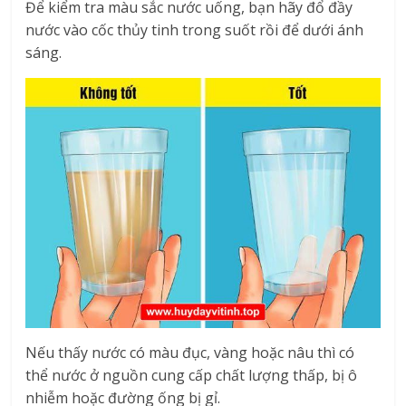
Để kiểm tra màu sắc nước uống, bạn hãy đổ đầy
nước vào cốc thủy tinh trong suốt rồi để dưới ánh
sáng.
Nếu thấy nước có màu đục, vàng hoặc nâu thì có
thể nước ở nguồn cung cấp chất lượng thấp, bị ô
nhiễm hoặc đường ống bị gỉ.