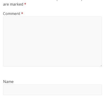
are marked
*
Comment
*
Name