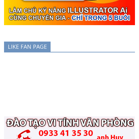
LIKE FAN PAGE