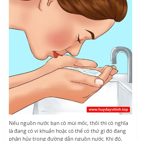
Nếu nguồn nước bạn có mùi mốc, thối thì có nghĩa
là đang có vi khuẩn hoặc có thể có thứ gì đó đang
phân hủy trong đường dẫn nguồn nước. Khi đó,