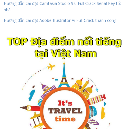
Hướng dẫn cài đặt Camtasia Studio 9.0 Full Crack Serial Key tốt
nhất
Hướng dẫn cài đặt Adobe Illustrator Ai Full Crack thành công