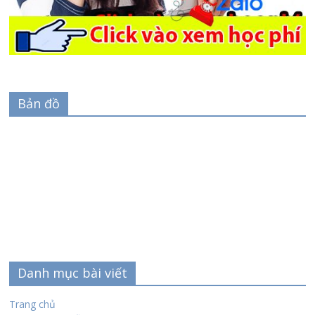
Bản đồ
Danh mục bài viết
Trang chủ