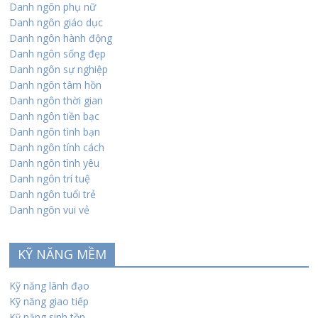
Danh ngôn phụ nữ
Danh ngôn giáo dục
Danh ngôn hành động
Danh ngôn sống đẹp
Danh ngôn sự nghiệp
Danh ngôn tâm hồn
Danh ngôn thời gian
Danh ngôn tiền bạc
Danh ngôn tình bạn
Danh ngôn tính cách
Danh ngôn tình yêu
Danh ngôn trí tuệ
Danh ngôn tuổi trẻ
Danh ngôn vui vẻ
KỸ NĂNG MỀM
Kỹ năng lãnh đạo
Kỹ năng giao tiếp
Kỹ năng sinh tồn