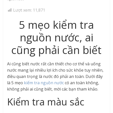
Lượt xem:
11,871
5 mẹo kiểm tra
nguồn nước, ai
cũng phải cần biết
Ai cũng biết nước rất cần thiết cho cơ thể và uống
nước mang lại nhiều lợi ích cho sức khỏe tuy nhiên,
điều quan trọng là nước đó phải an toàn. Dưới đây
là 5 mẹo
kiểm tra nguồn nước
có an toàn không,
không phải ai cũng biết, mời các bạn tham khảo.
Kiểm tra màu sắc