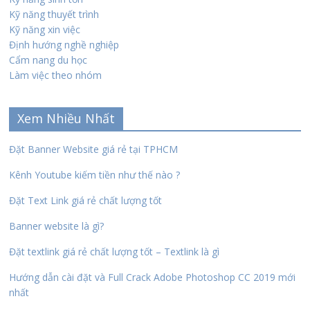
Kỹ năng thuyết trình
Kỹ năng xin việc
Định hướng nghề nghiệp
Cẩm nang du học
Làm việc theo nhóm
Xem Nhiều Nhất
Đặt Banner Website giá rẻ tại TPHCM
Kênh Youtube kiếm tiền như thế nào ?
Đặt Text Link giá rẻ chất lượng tốt
Banner website là gì?
Đặt textlink giá rẻ chất lượng tốt – Textlink là gì
Hướng dẫn cài đặt và Full Crack Adobe Photoshop CC 2019 mới
nhất