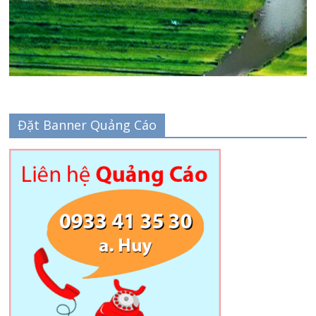
Đặt Banner Quảng Cáo