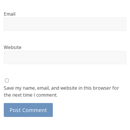
Email
Website
Save my name, email, and website in this browser for
the next time I comment.