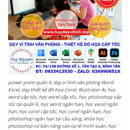
power point quận 6, dạy vi tính văn phòng Word
Excel, dạy thiết kế đồ họa Corel, Illustrator Ai, học
word cấp tốc, học excel cấp tốc, học photoshop cấp
tốc tại quận 6, học word ngắn hạn, học excel ngắn
hạn, học corel cấp tốc, học corel ngắn hạn, học
photoshop ngắn hạn tại cầu xáng, khóa học
photoshop cơ bản nâng cao tại lê minh xuân, học