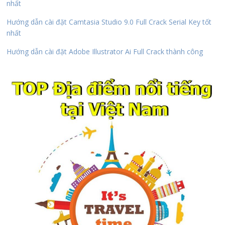
nhất
Hướng dẫn cài đặt Camtasia Studio 9.0 Full Crack Serial Key tốt
nhất
Hướng dẫn cài đặt Adobe Illustrator Ai Full Crack thành công