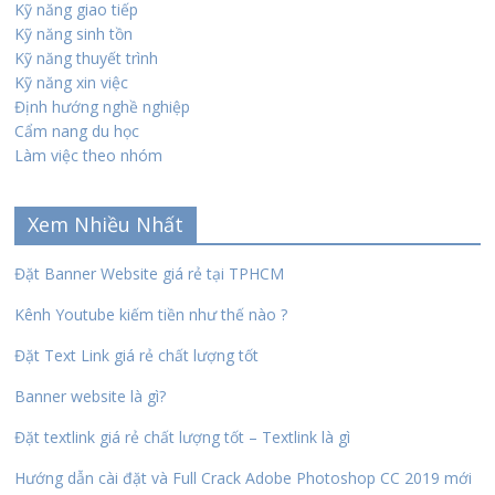
Kỹ năng giao tiếp
Kỹ năng sinh tồn
Kỹ năng thuyết trình
Kỹ năng xin việc
Định hướng nghề nghiệp
Cẩm nang du học
Làm việc theo nhóm
Xem Nhiều Nhất
Đặt Banner Website giá rẻ tại TPHCM
Kênh Youtube kiếm tiền như thế nào ?
Đặt Text Link giá rẻ chất lượng tốt
Banner website là gì?
Đặt textlink giá rẻ chất lượng tốt – Textlink là gì
Hướng dẫn cài đặt và Full Crack Adobe Photoshop CC 2019 mới