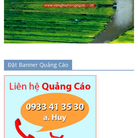
Đặt Banner Quảng Cáo