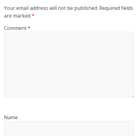
Your email address will not be published.
Required fields
are marked
*
Comment
*
Name