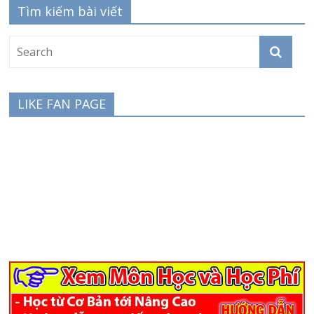
Tìm kiếm bài viết
LIKE FAN PAGE