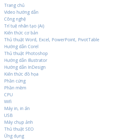
Trang chủ
Video hướng dẫn
Công nghệ
Trí tuệ nhân tạo (Ai)
Kiến thức cơ bản
Thủ thuật Word, Excel, PowerPoint, PivotTable
Hướng dẫn Corel
Thủ thuật Photoshop
Hướng dẫn Illustrator
Hướng dẫn InDesign
Kiến thức đồ họa
Phần cứng
Phần mềm
CPU
Wifi
Máy in, in ấn
USB
Máy chụp ảnh
Thủ thuật SEO
Ứng dụng