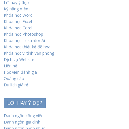
Lời hay ý đẹp
Kỹ năng mềm
Khóa học Word
Khóa học Excel
Khóa học Corel
Khóa học Photoshop
Khóa học Illustrator Ai
Khóa học thiết kế đồ họa
Khóa học vi tính văn phòng
Dịch vụ Website
Liên hệ
Học viên đánh giá
Quảng cáo
Du lịch giá rẻ
LỜI HAY Ý ĐẸP
Danh ngôn công việc
Danh ngôn gia đình
Danh ngôn hạnh phúc