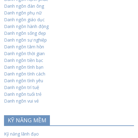
Danh ngôn đàn ông
Danh ngôn phụ nữ
Danh ngôn giáo dục
Danh ngôn hành động
Danh ngôn sống đẹp
Danh ngôn sự nghiệp
Danh ngôn tâm hồn
Danh ngôn thời gian
Danh ngôn tiền bạc
Danh ngôn tình bạn
Danh ngôn tính cách
Danh ngôn tình yêu
Danh ngôn trí tuệ
Danh ngôn tuổi trẻ
Danh ngôn vui vẻ
KỸ NĂNG MỀM
Kỹ năng lãnh đạo