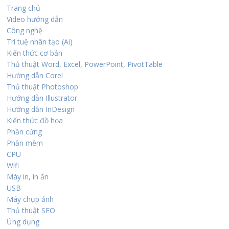
Trang chủ
Video hướng dẫn
Công nghệ
Trí tuệ nhân tạo (Ai)
Kiến thức cơ bản
Thủ thuật Word, Excel, PowerPoint, PivotTable
Hướng dẫn Corel
Thủ thuật Photoshop
Hướng dẫn Illustrator
Hướng dẫn InDesign
Kiến thức đồ họa
Phần cứng
Phần mềm
CPU
Wifi
Máy in, in ấn
USB
Máy chụp ảnh
Thủ thuật SEO
Ứng dụng