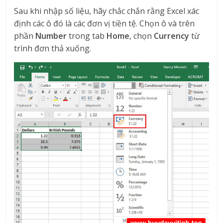
Sau khi nhập số liệu, hãy chắc chắn rằng Excel xác
định các ô đó là các đơn vị tiền tệ. Chọn ô và trên
phần
Number
trong tab
Home
, chọn
Currency
từ
trình đơn thả xuống.