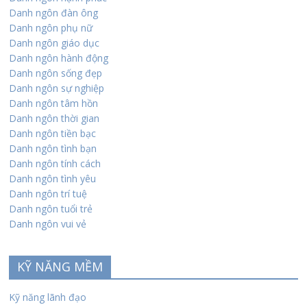
Danh ngôn đàn ông
Danh ngôn phụ nữ
Danh ngôn giáo dục
Danh ngôn hành động
Danh ngôn sống đẹp
Danh ngôn sự nghiệp
Danh ngôn tâm hồn
Danh ngôn thời gian
Danh ngôn tiền bạc
Danh ngôn tình bạn
Danh ngôn tính cách
Danh ngôn tình yêu
Danh ngôn trí tuệ
Danh ngôn tuổi trẻ
Danh ngôn vui vẻ
KỸ NĂNG MỀM
Kỹ năng lãnh đạo