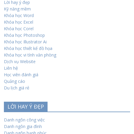
Lời hay ý đẹp
Kỹ năng mềm
Khóa học Word
Khóa học Excel
Khóa học Corel
Khóa học Photoshop
Khóa học Illustrator Ai
Khóa học thiết kế đồ họa
Khóa học vi tính văn phòng
Dịch vụ Website
Liên hệ
Học viên đánh giá
Quảng cáo
Du lịch giá rẻ
LỜI HAY Ý ĐẸP
Danh ngôn công việc
Danh ngôn gia đình
Danh ngôn hạnh phúc