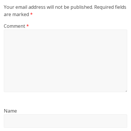
Your email address will not be published.
Required fields
are marked
*
Comment
*
Name