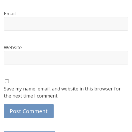
Email
Website
Save my name, email, and website in this browser for
the next time I comment.