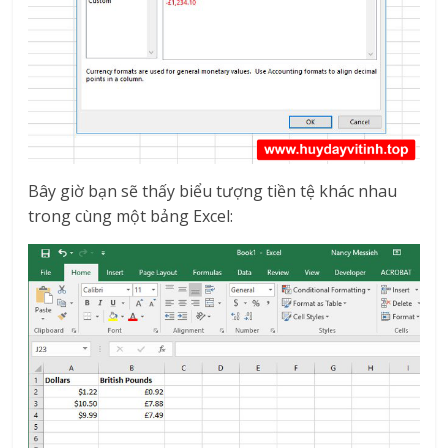
Bây giờ bạn sẽ thấy biểu tượng tiền tệ khác nhau
trong cùng một bảng Excel: