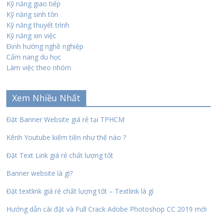
Kỹ năng giao tiếp
Kỹ năng sinh tồn
Kỹ năng thuyết trình
Kỹ năng xin việc
Định hướng nghề nghiệp
Cẩm nang du học
Làm việc theo nhóm
Xem Nhiều Nhất
Đặt Banner Website giá rẻ tại TPHCM
Kênh Youtube kiếm tiền như thế nào ?
Đặt Text Link giá rẻ chất lượng tốt
Banner website là gì?
Đặt textlink giá rẻ chất lượng tốt – Textlink là gì
Hướng dẫn cài đặt và Full Crack Adobe Photoshop CC 2019 mới