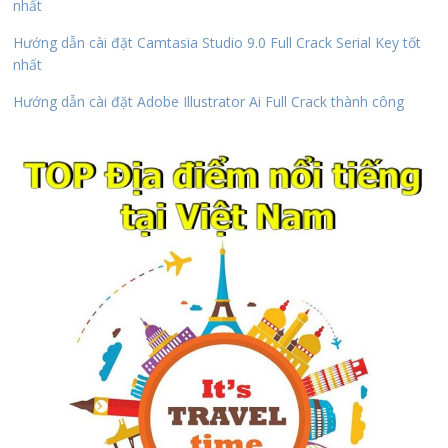
nhất
Hướng dẫn cài đặt Camtasia Studio 9.0 Full Crack Serial Key tốt
nhất
Hướng dẫn cài đặt Adobe Illustrator Ai Full Crack thành công