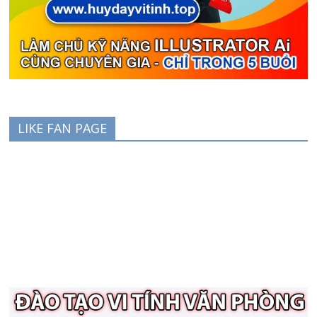
LIKE FAN PAGE