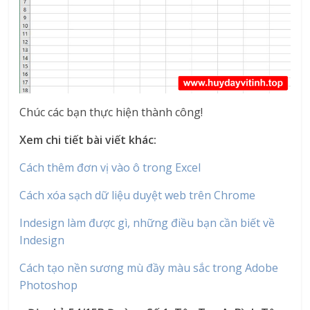
Chúc các bạn thực hiện thành công!
Xem chi tiết bài viết khác:
Cách thêm đơn vị vào ô trong Excel
Cách xóa sạch dữ liệu duyệt web trên Chrome
Indesign làm được gì, những điều bạn cần biết về
Indesign
Cách tạo nền sương mù đầy màu sắc trong Adobe
Photoshop