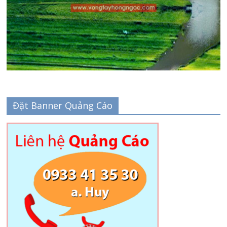
Đặt Banner Quảng Cáo