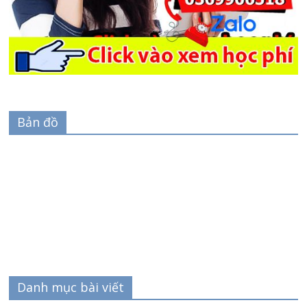
Bản đồ
Danh mục bài viết