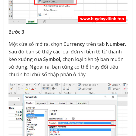
Bước 3
Một cửa sổ mở ra, chọn
Currency
trên tab
Number
.
Sau đó bạn sẽ thấy các loại đơn vị tiền tệ từ thanh
kéo xuống của
Symbol,
chọn loại tiền tệ bản muốn
sử dụng. Ngoài ra, bạn cũng có thể thay đổi tiêu
chuẩn hai chữ số thập phân ở đây.