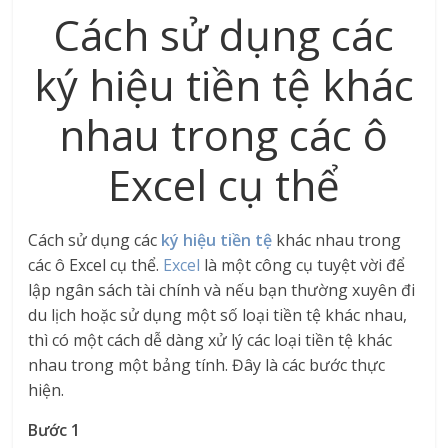
Cách sử dụng các
ký hiệu tiền tệ khác
nhau trong các ô
Excel cụ thể
Cách sử dụng các
ký hiệu tiền tệ
khác nhau trong
các ô Excel cụ thể.
Excel
là một công cụ tuyệt vời để
lập ngân sách tài chính và nếu bạn thường xuyên đi
du lịch hoặc sử dụng một số loại tiền tệ khác nhau,
thì có một cách dễ dàng xử lý các loại tiền tệ khác
nhau trong một bảng tính. Đây là các bước thực
hiện.
Bước 1