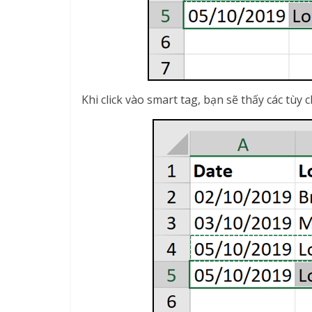
Khi click vào smart tag, bạn sẽ thấy các tùy 