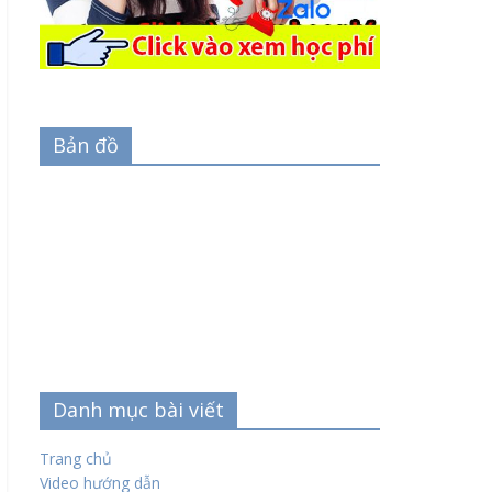
Bản đồ
Danh mục bài viết
Trang chủ
Video hướng dẫn