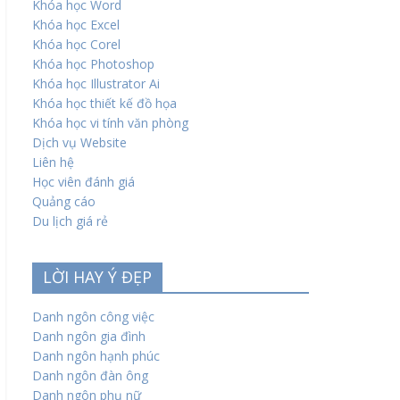
Khóa học Word
Khóa học Excel
Khóa học Corel
Khóa học Photoshop
Khóa học Illustrator Ai
Khóa học thiết kế đồ họa
Khóa học vi tính văn phòng
Dịch vụ Website
Liên hệ
Học viên đánh giá
Quảng cáo
Du lịch giá rẻ
LỜI HAY Ý ĐẸP
Danh ngôn công việc
Danh ngôn gia đình
Danh ngôn hạnh phúc
Danh ngôn đàn ông
Danh ngôn phụ nữ