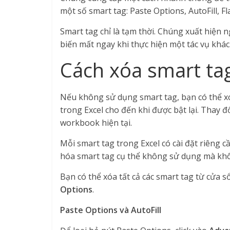
một số smart tag: Paste Options, AutoFill, Fla
Smart tag chỉ là tạm thời. Chúng xuất hiện n
biến mất ngay khi thực hiện một tác vụ khác
Cách xóa smart tag
Nếu không sử dụng smart tag, bạn có thể x
trong Excel cho đến khi được bật lại. Thay 
workbook hiện tại.
Mỗi smart tag trong Excel có cài đặt riêng c
hóa smart tag cụ thể không sử dụng mà khôn
Bạn có thể xóa tất cả các smart tag từ cửa s
Options
.
Paste Options và AutoFill