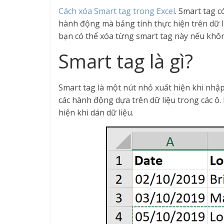
Cách xóa Smart tag trong Excel
. Smart tag c
hành động mà bảng tính thực hiện trên dữ l
bạn có thể xóa từng smart tag này nếu khô
Smart tag là gì?
Smart tag là một nút nhỏ xuất hiện khi nhập
các hành động dựa trên dữ liệu trong các ô.
hiện khi dán dữ liệu.