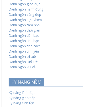
Danh ngôn giáo dục
Danh ngôn hành động
Danh ngôn sống đẹp
Danh ngôn sự nghiệp
Danh ngôn tâm hồn
Danh ngôn thời gian
Danh ngôn tiền bạc
Danh ngôn tình bạn
Danh ngôn tính cách
Danh ngôn tình yêu
Danh ngôn trí tuệ
Danh ngôn tuổi trẻ
Danh ngôn vui vẻ
KỸ NĂNG MỀM
Kỹ năng lãnh đạo
Kỹ năng giao tiếp
Kỹ năng sinh tồn