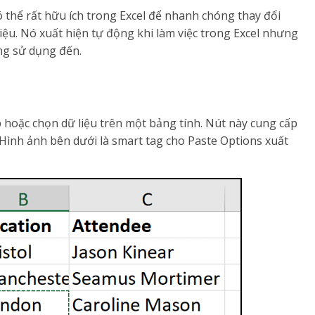
ó thể rất hữu ích trong Excel để nhanh chóng thay đổi
iệu. Nó xuất hiện tự động khi làm việc trong Excel nhưng
ng sử dụng đến.
 hoặc chọn dữ liệu trên một bảng tính. Nút này cung cấp
 Hình ảnh bên dưới là smart tag cho Paste Options xuất