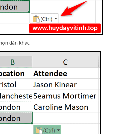
chọn dán khác.