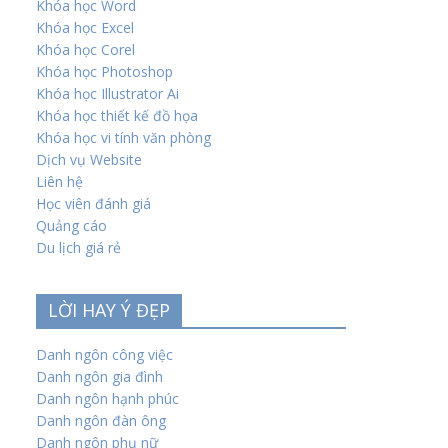
Khóa học Word
Khóa học Excel
Khóa học Corel
Khóa học Photoshop
Khóa học Illustrator Ai
Khóa học thiết kế đồ họa
Khóa học vi tính văn phòng
Dịch vụ Website
Liên hệ
Học viên đánh giá
Quảng cáo
Du lịch giá rẻ
LỜI HAY Ý ĐẸP
Danh ngôn công việc
Danh ngôn gia đình
Danh ngôn hạnh phúc
Danh ngôn đàn ông
Danh ngôn phụ nữ