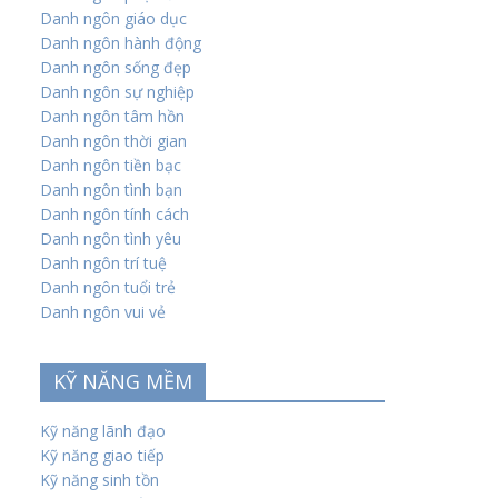
Danh ngôn giáo dục
Danh ngôn hành động
Danh ngôn sống đẹp
Danh ngôn sự nghiệp
Danh ngôn tâm hồn
Danh ngôn thời gian
Danh ngôn tiền bạc
Danh ngôn tình bạn
Danh ngôn tính cách
Danh ngôn tình yêu
Danh ngôn trí tuệ
Danh ngôn tuổi trẻ
Danh ngôn vui vẻ
KỸ NĂNG MỀM
Kỹ năng lãnh đạo
Kỹ năng giao tiếp
Kỹ năng sinh tồn