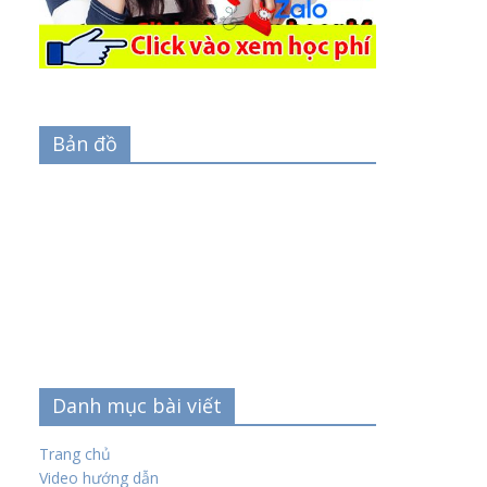
Bản đồ
Danh mục bài viết
Trang chủ
Video hướng dẫn