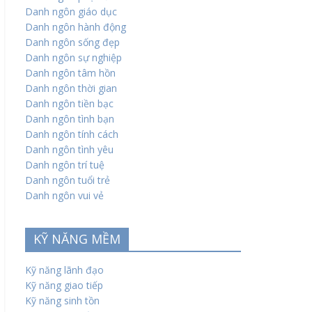
Danh ngôn giáo dục
Danh ngôn hành động
Danh ngôn sống đẹp
Danh ngôn sự nghiệp
Danh ngôn tâm hồn
Danh ngôn thời gian
Danh ngôn tiền bạc
Danh ngôn tình bạn
Danh ngôn tính cách
Danh ngôn tình yêu
Danh ngôn trí tuệ
Danh ngôn tuổi trẻ
Danh ngôn vui vẻ
KỸ NĂNG MỀM
Kỹ năng lãnh đạo
Kỹ năng giao tiếp
Kỹ năng sinh tồn