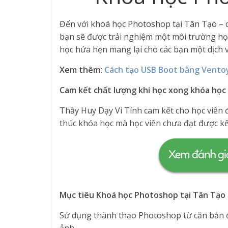
Đến với khoá học Photoshop tại Tân Tạo – c
bạn sẽ được trải nghiệm một môi trường học
học hứa hẹn mang lại cho các bạn một dịch 
Xem thêm:
Cách tạo USB Boot bằng Vento
Cam kết chất lượng khi học xong khóa học
Thầy Huy Dạy Vi Tính cam kết cho học viên 
thúc khóa học mà học viên chưa đạt được 
Mục tiêu Khoá học Photoshop tại Tân Tạo 
Sử dụng thành thạo Photoshop từ căn bản đ