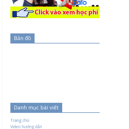
Bản đồ
Danh mục bài viết
Trang chủ
Video hướng dẫn