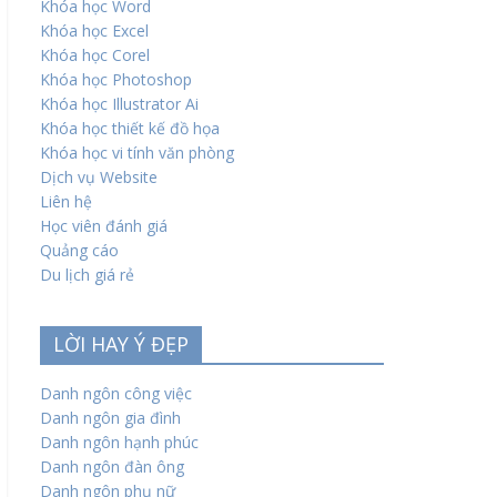
Khóa học Word
Khóa học Excel
Khóa học Corel
Khóa học Photoshop
Khóa học Illustrator Ai
Khóa học thiết kế đồ họa
Khóa học vi tính văn phòng
Dịch vụ Website
Liên hệ
Học viên đánh giá
Quảng cáo
Du lịch giá rẻ
LỜI HAY Ý ĐẸP
Danh ngôn công việc
Danh ngôn gia đình
Danh ngôn hạnh phúc
Danh ngôn đàn ông
Danh ngôn phụ nữ