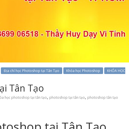
Địa chỉ học Photoshop tại Tân Tạo
Khóa học Photoshop
KHÓA HỌC
ại Tân Tạo
,
,
óa học photoshop tại tân tạo
photoshop tại tân tạo
photoshop tân tạo
toshop tại Tân Tạo