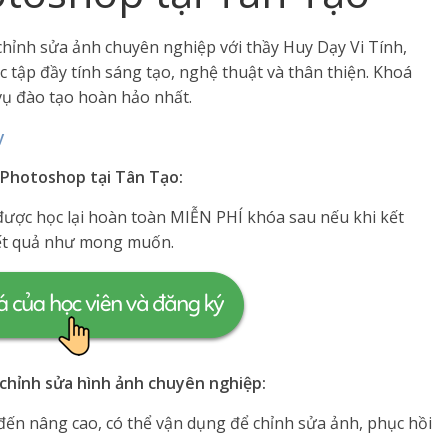
hỉnh sửa ảnh chuyên nghiệp với thầy Huy Dạy Vi Tính,
 tập đầy tính sáng tạo, nghệ thuật và thân thiện. Khoá
vụ đào tạo hoàn hảo nhất.
y
 Photoshop tại Tân Tạo:
được học lại hoàn toàn MIỄN PHÍ khóa sau nếu khi kết
kết quả như mong muốn.
chỉnh sửa hình ảnh chuyên nghiệp:
ến nâng cao, có thể vận dụng để chỉnh sửa ảnh, phục hồi