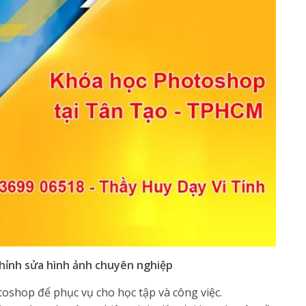
hỉnh sửa hình ảnh chuyên nghiệp
oshop để phục vụ cho học tập và công việc.