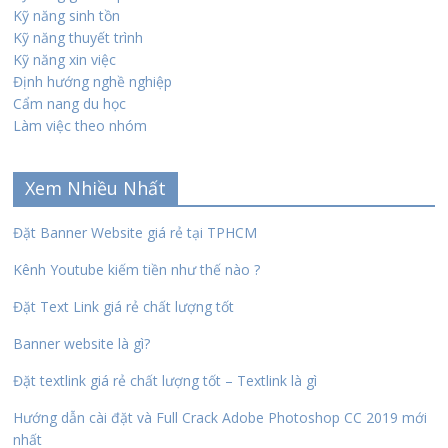
Kỹ năng sinh tồn
Kỹ năng thuyết trình
Kỹ năng xin việc
Định hướng nghề nghiệp
Cẩm nang du học
Làm việc theo nhóm
Xem Nhiều Nhất
Đặt Banner Website giá rẻ tại TPHCM
Kênh Youtube kiếm tiền như thế nào ?
Đặt Text Link giá rẻ chất lượng tốt
Banner website là gì?
Đặt textlink giá rẻ chất lượng tốt – Textlink là gì
Hướng dẫn cài đặt và Full Crack Adobe Photoshop CC 2019 mới
nhất