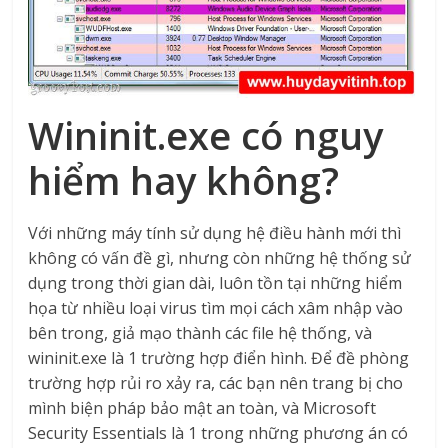
Wininit.exe có nguy
hiểm hay không?
Với những máy tính sử dụng hệ điều hành mới thì
không có vấn đề gì, nhưng còn những hệ thống sử
dụng trong thời gian dài, luôn tồn tại những hiểm
họa từ nhiều loại virus tìm mọi cách xâm nhập vào
bên trong, giả mạo thành các file hệ thống, và
wininit.exe là 1 trường hợp điển hình. Để đề phòng
trường hợp rủi ro xảy ra, các bạn nên trang bị cho
mình biện pháp bảo mật an toàn, và Microsoft
Security Essentials là 1 trong những phương án có