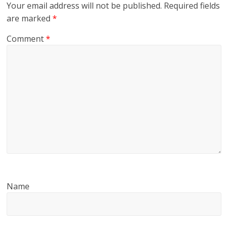
Your email address will not be published.
Required fields
are marked
*
Comment
*
Name