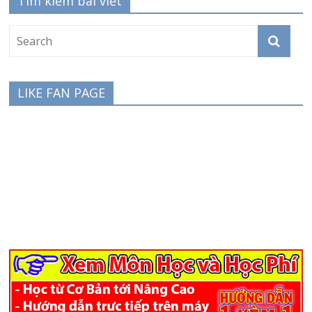
Tìm kiếm bài viết
LIKE FAN PAGE