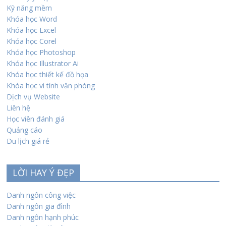
Kỹ năng mềm
Khóa học Word
Khóa học Excel
Khóa học Corel
Khóa học Photoshop
Khóa học Illustrator Ai
Khóa học thiết kế đồ họa
Khóa học vi tính văn phòng
Dịch vụ Website
Liên hệ
Học viên đánh giá
Quảng cáo
Du lịch giá rẻ
LỜI HAY Ý ĐẸP
Danh ngôn công việc
Danh ngôn gia đình
Danh ngôn hạnh phúc