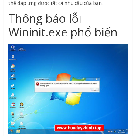
thể đáp ứng được tất cả nhu cầu của bạn.
Thông báo lỗi
Wininit.exe phổ biến