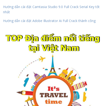
Hướng dẫn cài đặt Camtasia Studio 9.0 Full Crack Serial Key tốt
nhất
Hướng dẫn cài đặt Adobe Illustrator Ai Full Crack thành công