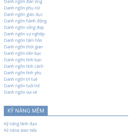
Danh ngôn đàn ông
Danh ngôn phụ nữ
Danh ngôn giáo dục
Danh ngôn hành động
Danh ngôn sống đẹp
Danh ngôn sự nghiệp
Danh ngôn tâm hồn
Danh ngôn thời gian
Danh ngôn tiền bạc
Danh ngôn tình bạn
Danh ngôn tính cách
Danh ngôn tình yêu
Danh ngôn trí tuệ
Danh ngôn tuổi trẻ
Danh ngôn vui vẻ
KỸ NĂNG MỀM
Kỹ năng lãnh đạo
Kỹ năng giao tiếp