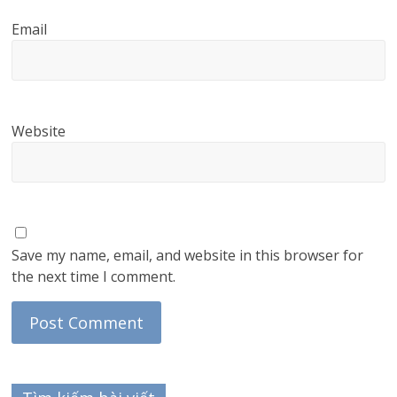
Email
Website
Save my name, email, and website in this browser for
the next time I comment.