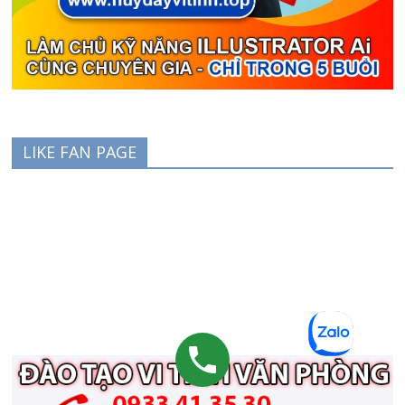
LIKE FAN PAGE