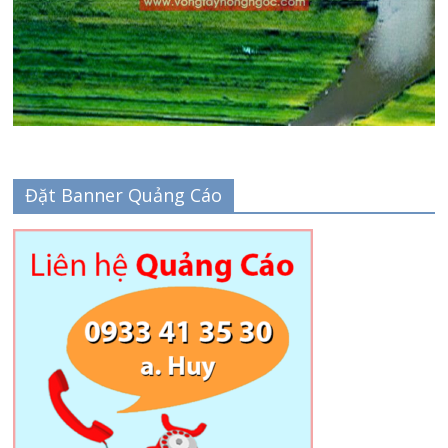
Đặt Banner Quảng Cáo