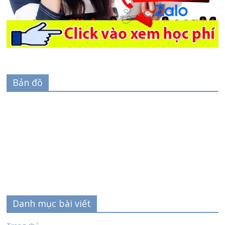
Bản đồ
Danh mục bài viết