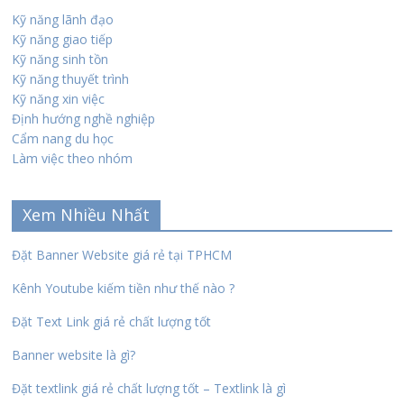
Kỹ năng lãnh đạo
Kỹ năng giao tiếp
Kỹ năng sinh tồn
Kỹ năng thuyết trình
Kỹ năng xin việc
Định hướng nghề nghiệp
Cẩm nang du học
Làm việc theo nhóm
Xem Nhiều Nhất
Đặt Banner Website giá rẻ tại TPHCM
Kênh Youtube kiếm tiền như thế nào ?
Đặt Text Link giá rẻ chất lượng tốt
Banner website là gì?
Đặt textlink giá rẻ chất lượng tốt – Textlink là gì