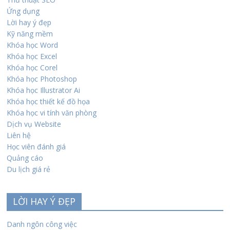
Ứng dụng
Lời hay ý đẹp
Kỹ năng mềm
Khóa học Word
Khóa học Excel
Khóa học Corel
Khóa học Photoshop
Khóa học Illustrator Ai
Khóa học thiết kế đồ họa
Khóa học vi tính văn phòng
Dịch vụ Website
Liên hệ
Học viên đánh giá
Quảng cáo
Du lịch giá rẻ
LỜI HAY Ý ĐẸP
Danh ngôn công việc