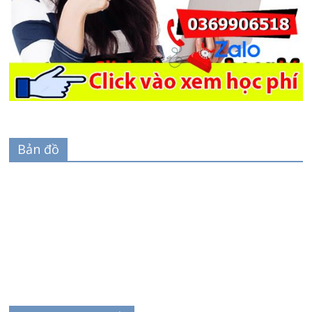
Bản đồ