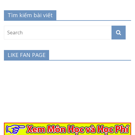
Tìm kiếm bài viết
LIKE FAN PAGE