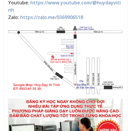
Youtube:
https://www.youtube.com/@huydayviti
nh
Zalo:
https://zalo.me/0369906518