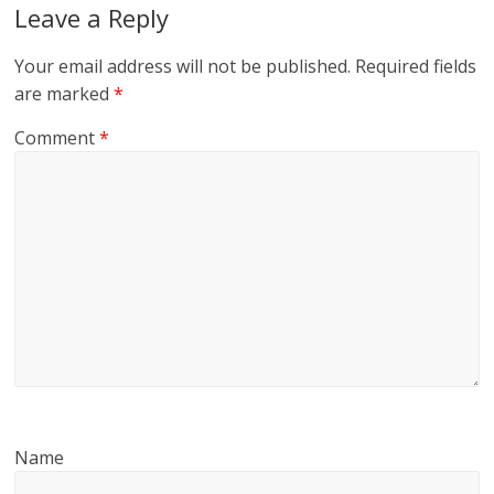
Leave a Reply
Your email address will not be published.
Required fields
are marked
*
Comment
*
Name