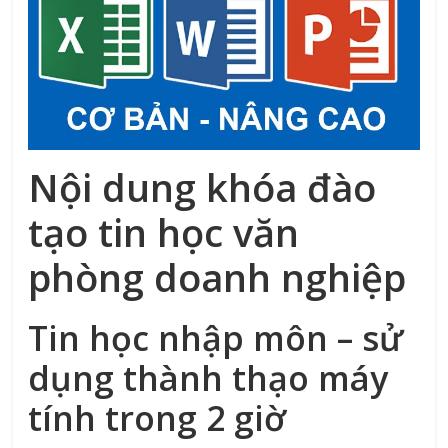
Nội dung khóa đào
tạo tin học văn
phòng doanh nghiệp
Tin học nhập môn – sử
dụng thành thạo máy
tính trong 2 giờ