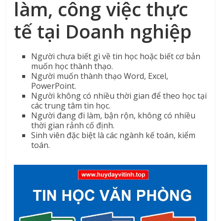
làm, công việc thực
tế tại Doanh nghiệp
Người chưa biết gì về tin học hoặc biết cơ bản
muốn học thành thạo.
Người muốn thành thạo Word, Excel,
PowerPoint.
Người không có nhiều thời gian để theo học tại
các trung tâm tin học.
Người đang đi làm, bận rộn, không có nhiều
thời gian rảnh cố định.
Sinh viên đặc biệt là các ngành kế toán, kiểm
toán.