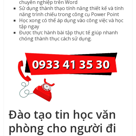
chuyên nghiệp trên Word
Sử dụng thành thạo tính năng thiết kế và tính
năng trình chiếu trong công cụ Power Point
Học xong có thể áp dụng vào công việc và học
tập ngay
Được thực hành bài tập thực tế giúp nhanh
chóng thành thục cách sử dụng.
Đào tạo tin học văn
phòng cho người đi