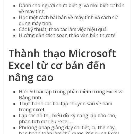
Dành cho người chưa biết gì và mới biết cơ bản
về máy tính
Học một cách bài bản về máy tính và cách sử
dụng máy tính.
Các kỹ thuật, thao tác làm việc hiệu quả.
Hướng dẫn cách soạn thảo văn bản thực tế
Thành thạo Microsoft
Excel từ cơ bản đến
nâng cao
Hơn 50 bài tập trong phần mềm trong Excel và
Bảng tính.
Thực hành các bài tập chuyên sâu về hàm
trong excel.
Lập các đồ thị, biểu đồ kỹ năng lập báo cáo,
phân tích dữ liệu Excel,…
Phương pháp giảng dạy chi tiết, cụ thể này,
bạn hoàn toàn làm chủ được ứng dụng Excel