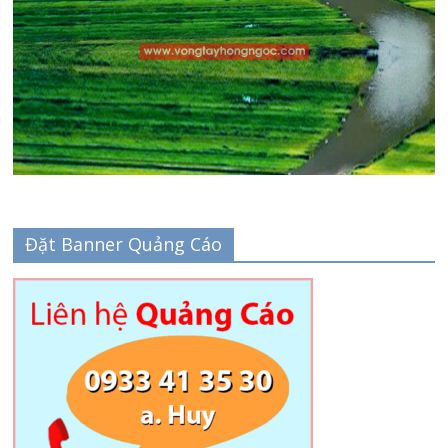
Đặt Banner Quảng Cáo