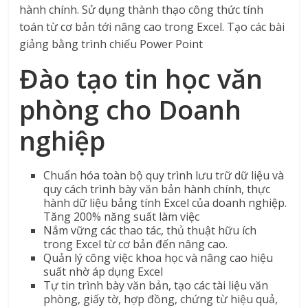
hành chính. Sử dụng thành thạo công thức tính
toán từ cơ bản tới nâng cao trong Excel. Tạo các bài
giảng bằng trình chiếu Power Point
Đào tạo tin học văn
phòng cho Doanh
nghiệp
Chuẩn hóa toàn bộ quy trình lưu trữ dữ liệu và
quy cách trình bày văn bản hành chính, thực
hành dữ liệu bảng tính Excel của doanh nghiệp.
Tăng 200% năng suất làm việc
Nắm vững các thao tác, thủ thuật hữu ích
trong Excel từ cơ bản đến nâng cao.
Quản lý công việc khoa học và nâng cao hiệu
suất nhờ áp dụng Excel
Tự tin trình bày văn bản, tạo các tài liệu văn
phòng, giấy tờ, hợp đồng, chứng từ hiệu quả,