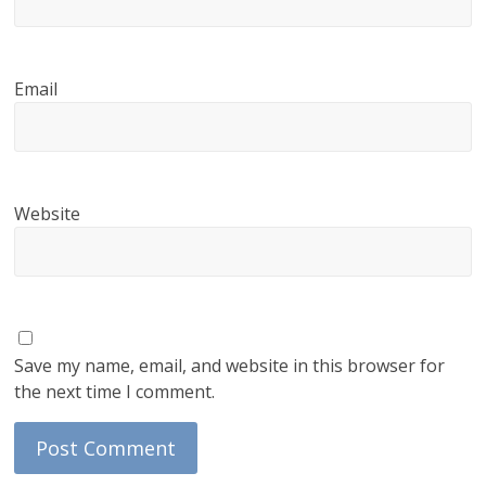
Email
Website
Save my name, email, and website in this browser for
the next time I comment.