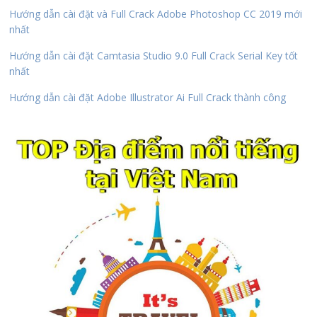
Hướng dẫn cài đặt và Full Crack Adobe Photoshop CC 2019 mới
nhất
Hướng dẫn cài đặt Camtasia Studio 9.0 Full Crack Serial Key tốt
nhất
Hướng dẫn cài đặt Adobe Illustrator Ai Full Crack thành công