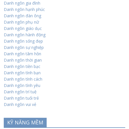
Danh ngôn gia đình
Danh ngôn hạnh phúc
Danh ngôn đàn ông
Danh ngôn phụ nữ
Danh ngôn giáo dục
Danh ngôn hành động
Danh ngôn sống đẹp
Danh ngôn sự nghiệp
Danh ngôn tâm hồn
Danh ngôn thời gian
Danh ngôn tiền bạc
Danh ngôn tình bạn
Danh ngôn tính cách
Danh ngôn tình yêu
Danh ngôn trí tuệ
Danh ngôn tuổi trẻ
Danh ngôn vui vẻ
KỸ NĂNG MỀM