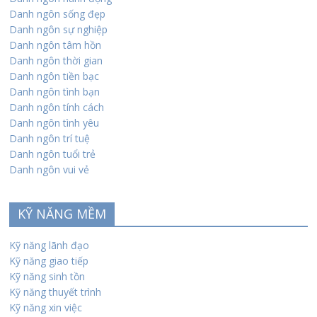
Danh ngôn sống đẹp
Danh ngôn sự nghiệp
Danh ngôn tâm hồn
Danh ngôn thời gian
Danh ngôn tiền bạc
Danh ngôn tình bạn
Danh ngôn tính cách
Danh ngôn tình yêu
Danh ngôn trí tuệ
Danh ngôn tuổi trẻ
Danh ngôn vui vẻ
KỸ NĂNG MỀM
Kỹ năng lãnh đạo
Kỹ năng giao tiếp
Kỹ năng sinh tồn
Kỹ năng thuyết trình
Kỹ năng xin việc