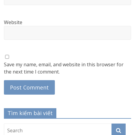
Website
Save my name, email, and website in this browser for
the next time I comment.
Tìm kiếm bài viết