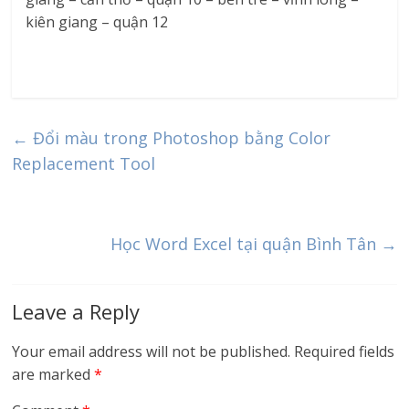
kiên giang – quận 12
←
Đổi màu trong Photoshop bằng Color
Replacement Tool
Học Word Excel tại quận Bình Tân
→
Leave a Reply
Your email address will not be published.
Required fields
are marked
*