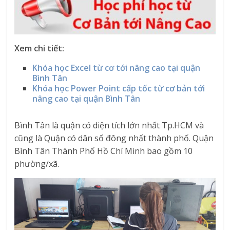
Xem chi tiết:
Khóa học Excel từ cơ tới nâng cao tại quận
Bình Tân
Khóa học Power Point cấp tốc từ cơ bản tới
nâng cao tại quận Bình Tân
Bình Tân là quận có diện tích lớn nhất Tp.HCM và
cũng là Quận có dân số đông nhất thành phố. Quận
Bình Tân Thành Phố Hồ Chí Minh bao gồm 10
phường/xã.