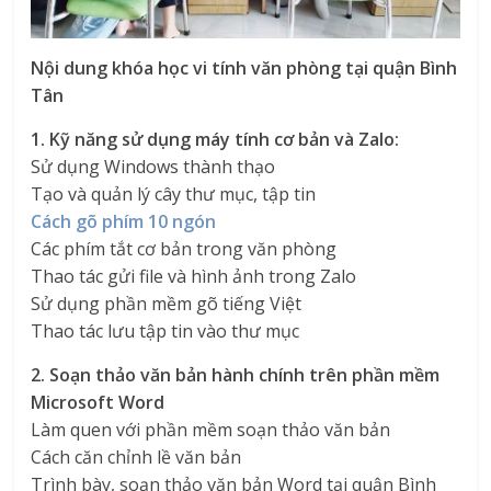
Nội dung khóa học vi tính văn phòng tại quận Bình
Tân
1. Kỹ năng sử dụng máy tính cơ bản và Zalo:
Sử dụng Windows thành thạo
Tạo và quản lý cây thư mục, tập tin
Cách gõ phím 10 ngón
Các phím tắt cơ bản trong văn phòng
Thao tác gửi file và hình ảnh trong Zalo
Sử dụng phần mềm gõ tiếng Việt
Thao tác lưu tập tin vào thư mục
2. Soạn thảo văn bản hành chính trên phần mềm
Microsoft Word
Làm quen với phần mềm soạn thảo văn bản
Cách căn chỉnh lề văn bản
Trình bày, soạn thảo văn bản Word tại quận Bình