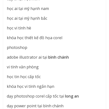
học ai tại mỹ hạnh nam
học ai tại mỹ hạnh bắc
học vi tính hè
khóa học thiết kế đồ họa corel
photoshop
adobe illustrator ai tại
bình chánh
vi tính văn phòng
học tin học cấp tốc
khóa học vi tính ngắn hạn
dạy photoshop corel cấp tốc tại
long an
dạy power point tại bình chánh