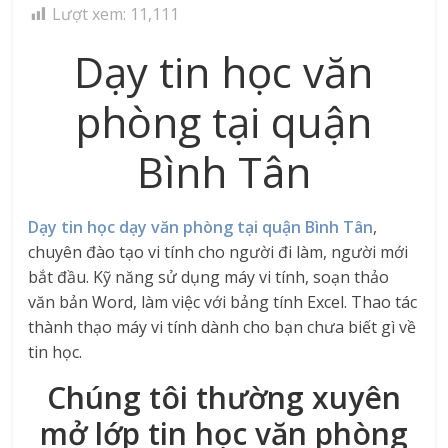
Lượt xem:
11,111
Dạy tin học văn
phòng tại quận
Bình Tân
Dạy tin học dạy văn phòng tại quận Bình Tân
,
chuyên đào tạo vi tính cho người đi làm, người mới
bắt đầu. Kỹ năng sử dụng máy vi tính, soạn thảo
văn bản Word, làm việc với bảng tính Excel. Thao tác
thành thạo máy vi tính dành cho bạn chưa biết gì về
tin học.
Chúng tôi thường xuyên
mở lớp tin học văn phòng