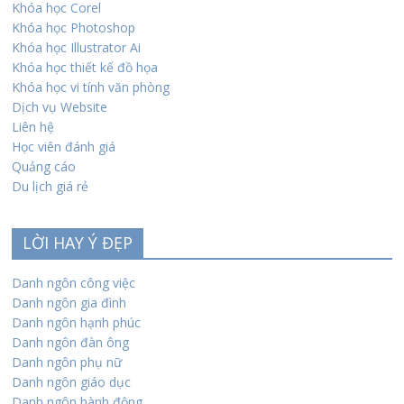
Khóa học Corel
Khóa học Photoshop
Khóa học Illustrator Ai
Khóa học thiết kế đồ họa
Khóa học vi tính văn phòng
Dịch vụ Website
Liên hệ
Học viên đánh giá
Quảng cáo
Du lịch giá rẻ
LỜI HAY Ý ĐẸP
Danh ngôn công việc
Danh ngôn gia đình
Danh ngôn hạnh phúc
Danh ngôn đàn ông
Danh ngôn phụ nữ
Danh ngôn giáo dục
Danh ngôn hành động