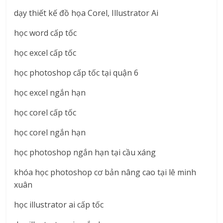
dạy thiết kế đồ họa Corel, Illustrator Ai
học word cấp tốc
học excel cấp tốc
học photoshop cấp tốc tại quận 6
học excel ngắn hạn
học corel cấp tốc
học corel ngắn hạn
học photoshop ngắn hạn tại cầu xáng
khóa học photoshop cơ bản nâng cao tại lê minh
xuân
học illustrator ai cấp tốc