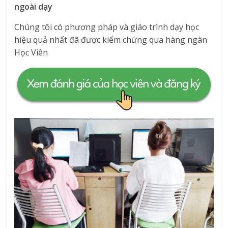
ngoài dạy
Chúng tôi có phương pháp và giáo trình dạy học
hiệu quả nhất đã được kiểm chứng qua hàng ngàn
Học Viên