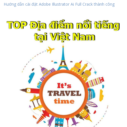
Hướng dẫn cài đặt Adobe Illustrator Ai Full Crack thành công