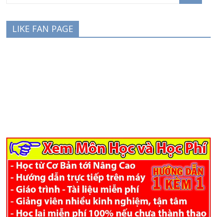
LIKE FAN PAGE