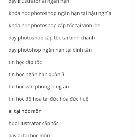
dạy illustrator ai ngắn hạn
khóa học photoshop ngắn hạn tại hậu nghĩa
khóa học photoshop cấp tốc tại vĩnh lộc
dạy photoshop cấp tốc tại bình chánh
dạy photohop ngắn hạn tại bình tân
tin học cấp tốc
tin học ngắn hạn quận 3
tin học văn phòng long an
tin học đồ họa tại đức hòa đức huệ
ai tại hóc môn
học illustrator cấp tốc
dạy ai tại học môn