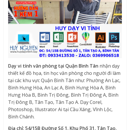
Dạy vi tính văn phòng tại Quận Bình Tân
nhận dạy
thiết kế đồ họa, tin học văn phòng cho người đi làm
tại các khu vực Quận Bình Tân như: Phường An Lạc,
Bình Hưng Hòa, An Lạc A, Bình Hưng Hòa A, Bình
Hưng Hòa B, Bình Trị Đông, Bình Trị Đông A, Bình
Trị Đông B, Tân Tạo, Tân Tạo A. Dạy Corel,
Photoshop, Illustrator Ai tại Cầu Xáng, Vĩnh Lộc,
Bình Chánh.
Địa chỉ: 54/15B Đường Số 1, Khu Phố 31, Tân Tạo,