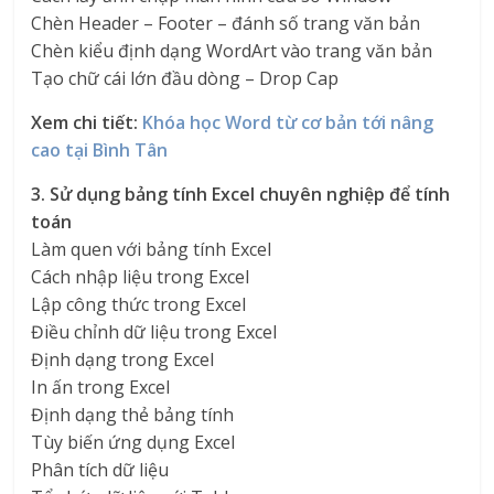
Chèn Header – Footer – đánh số trang văn bản
Chèn kiểu định dạng WordArt vào trang văn bản
Tạo chữ cái lớn đầu dòng – Drop Cap
Xem chi tiết:
Khóa học Word từ cơ bản tới nâng
cao tại Bình Tân
3. Sử dụng bảng tính Excel chuyên nghiệp để tính
toán
Làm quen với bảng tính Excel
Cách nhập liệu trong Excel
Lập công thức trong Excel
Điều chỉnh dữ liệu trong Excel
Định dạng trong Excel
In ấn trong Excel
Định dạng thẻ bảng tính
Tùy biến ứng dụng Excel
Phân tích dữ liệu