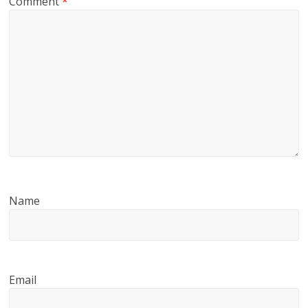
Comment
*
Name
Email