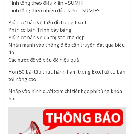
Tính tổng theo điều kiện – SUMIF
Tính tổng theo nhiều điều kiện – SUMIFS
Phần cơ bản Vẽ biểu đồ trong Excel
Phần cơ bản Trình bày bảng
Phần cơ bản Vẽ đồ thị sao cho đẹp
Nhấn mạnh vào thông điệp cần truyền đạt qua biểu
đồ
Các bước để vẽ biểu đồ hiệu quả
Hơn 50 bài tập thực hành hàm trong Excel từ cơ bản
tới nâng cao
Nhấp vào hình dưới xem chi tiết học phí từng khóa
học