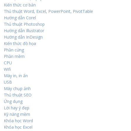
Kiến thức cơ bản
Thủ thuật Word, Excel, PowerPoint, PivotTable
Hướng dẫn Corel
Thủ thuật Photoshop
Hướng dẫn Illustrator
Hướng dẫn InDesign
Kiến thức đồ họa
Phần cứng
Phần mềm
CPU
Wifi
Máy in, in ấn
USB
Máy chụp ảnh
Thủ thuật SEO
Ứng dụng
Lời hay ý đẹp
Kỹ năng mềm
Khóa học Word
Khóa học Excel