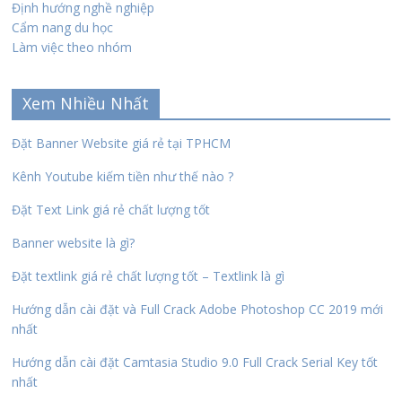
Định hướng nghề nghiệp
Cẩm nang du học
Làm việc theo nhóm
Xem Nhiều Nhất
Đặt Banner Website giá rẻ tại TPHCM
Kênh Youtube kiếm tiền như thế nào ?
Đặt Text Link giá rẻ chất lượng tốt
Banner website là gì?
Đặt textlink giá rẻ chất lượng tốt – Textlink là gì
Hướng dẫn cài đặt và Full Crack Adobe Photoshop CC 2019 mới
nhất
Hướng dẫn cài đặt Camtasia Studio 9.0 Full Crack Serial Key tốt
nhất