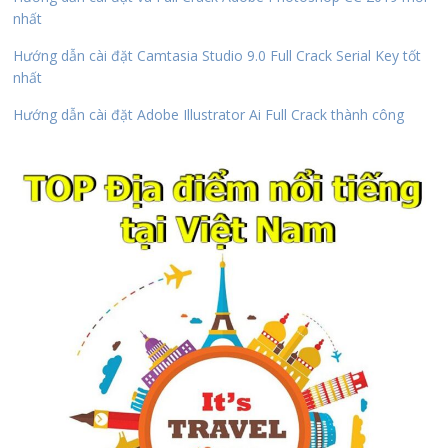
nhất
Hướng dẫn cài đặt Camtasia Studio 9.0 Full Crack Serial Key tốt
nhất
Hướng dẫn cài đặt Adobe Illustrator Ai Full Crack thành công