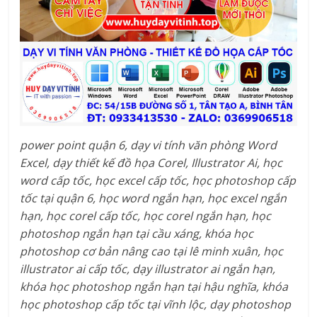
power point quận 6, dạy vi tính văn phòng Word
Excel, dạy thiết kế đồ họa Corel, Illustrator Ai, học
word cấp tốc, học excel cấp tốc, học photoshop cấp
tốc tại quận 6, học word ngắn hạn, học excel ngắn
hạn, học corel cấp tốc, học corel ngắn hạn, học
photoshop ngắn hạn tại cầu xáng, khóa học
photoshop cơ bản nâng cao tại lê minh xuân, học
illustrator ai cấp tốc, dạy illustrator ai ngắn hạn,
khóa học photoshop ngắn hạn tại hậu nghĩa, khóa
học photoshop cấp tốc tại vĩnh lộc, dạy photoshop