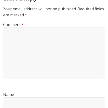
Your email address will not be published.
Required fields
are marked
*
Comment
*
Name