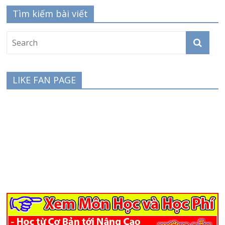
Tìm kiếm bài viết
LIKE FAN PAGE