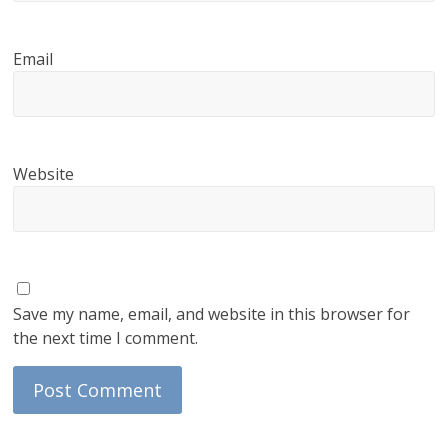
Email
Website
Save my name, email, and website in this browser for
the next time I comment.