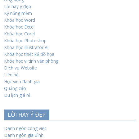
Lời hay ý đẹp
Kỹ năng mềm
Khóa học Word
Khóa học Excel
Khóa học Corel
Khóa học Photoshop
Khóa học Illustrator Ai
Khóa học thiết kế đồ họa
Khóa học vi tính văn phòng
Dịch vụ Website
Liên hệ
Học viên đánh giá
Quảng cáo
Du lịch giá rẻ
LỜI HAY Ý ĐẸP
Danh ngôn công việc
Danh ngôn gia đình