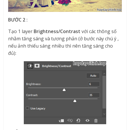
BƯỚC 2 :
Tạo 1 layer
Brightness/Contrast
với các thông số
nhằm tăng sáng và tương phản (ở bước này chú ý ,
nếu ảnh thiếu sáng nhiều thì nên tăng sáng cho
đủ):