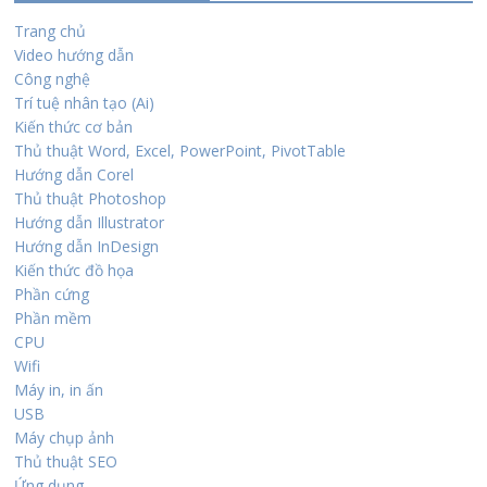
Trang chủ
Video hướng dẫn
Công nghệ
Trí tuệ nhân tạo (Ai)
Kiến thức cơ bản
Thủ thuật Word, Excel, PowerPoint, PivotTable
Hướng dẫn Corel
Thủ thuật Photoshop
Hướng dẫn Illustrator
Hướng dẫn InDesign
Kiến thức đồ họa
Phần cứng
Phần mềm
CPU
Wifi
Máy in, in ấn
USB
Máy chụp ảnh
Thủ thuật SEO
Ứng dụng