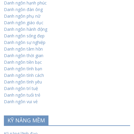
Danh ngôn hạnh phúc
Danh ngôn đàn ông
Danh ngôn phụ nữ
Danh ngôn giáo dục
Danh ngôn hành động
Danh ngôn sống đẹp
Danh ngôn sự nghiệp
Danh ngôn tâm hồn
Danh ngôn thời gian
Danh ngôn tiền bạc
Danh ngôn tình bạn
Danh ngôn tính cách
Danh ngôn tình yêu
Danh ngôn trí tuệ
Danh ngôn tuổi trẻ
Danh ngôn vui vẻ
KỸ NĂNG MỀM
Kỹ năng lãnh đạo