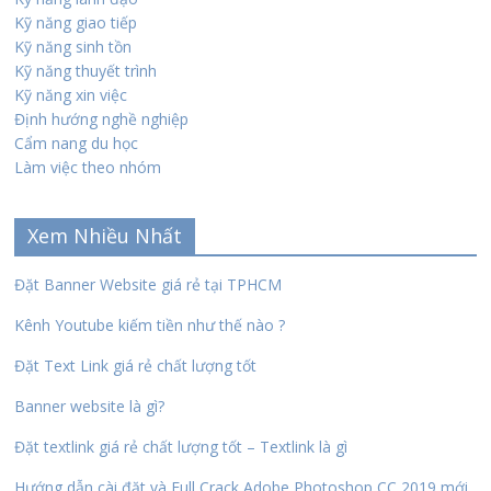
Kỹ năng giao tiếp
Kỹ năng sinh tồn
Kỹ năng thuyết trình
Kỹ năng xin việc
Định hướng nghề nghiệp
Cẩm nang du học
Làm việc theo nhóm
Xem Nhiều Nhất
Đặt Banner Website giá rẻ tại TPHCM
Kênh Youtube kiếm tiền như thế nào ?
Đặt Text Link giá rẻ chất lượng tốt
Banner website là gì?
Đặt textlink giá rẻ chất lượng tốt – Textlink là gì
Hướng dẫn cài đặt và Full Crack Adobe Photoshop CC 2019 mới