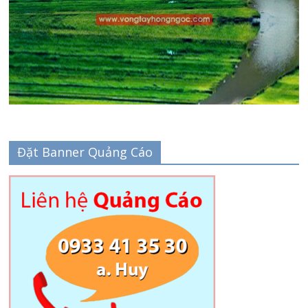
Đặt Banner Quảng Cáo