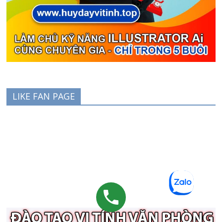
LIKE FAN PAGE