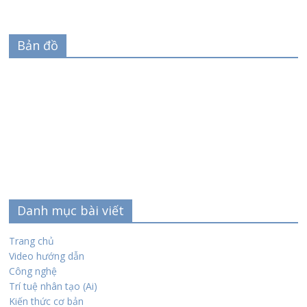
Bản đồ
Danh mục bài viết
Trang chủ
Video hướng dẫn
Công nghệ
Trí tuệ nhân tạo (Ai)
Kiến thức cơ bản