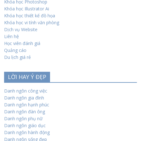
Khóa học Photoshop
Khóa học Illustrator Ai
Khóa học thiết kế đồ họa
Khóa học vi tính văn phòng
Dịch vụ Website
Liên hệ
Học viên đánh giá
Quảng cáo
Du lịch giá rẻ
LỜI HAY Ý ĐẸP
Danh ngôn công việc
Danh ngôn gia đình
Danh ngôn hạnh phúc
Danh ngôn đàn ông
Danh ngôn phụ nữ
Danh ngôn giáo dục
Danh ngôn hành động
Danh ngôn sống đẹp