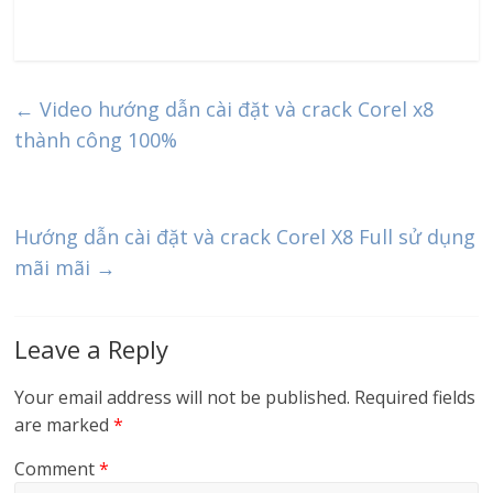
←
Video hướng dẫn cài đặt và crack Corel x8
thành công 100%
Hướng dẫn cài đặt và crack Corel X8 Full sử dụng
mãi mãi
→
Leave a Reply
Your email address will not be published.
Required fields
are marked
*
Comment
*