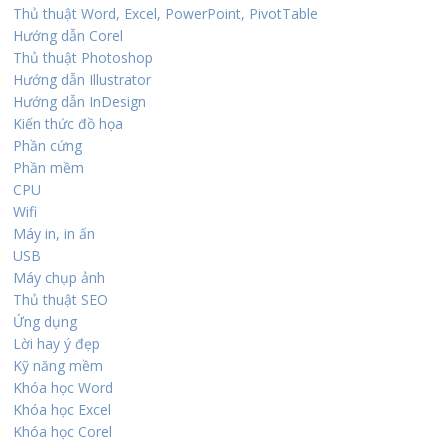
Thủ thuật Word, Excel, PowerPoint, PivotTable
Hướng dẫn Corel
Thủ thuật Photoshop
Hướng dẫn Illustrator
Hướng dẫn InDesign
Kiến thức đồ họa
Phần cứng
Phần mềm
CPU
Wifi
Máy in, in ấn
USB
Máy chụp ảnh
Thủ thuật SEO
Ứng dụng
Lời hay ý đẹp
Kỹ năng mềm
Khóa học Word
Khóa học Excel
Khóa học Corel