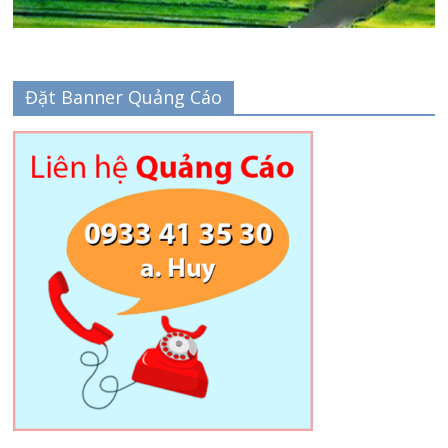
Đặt Banner Quảng Cáo