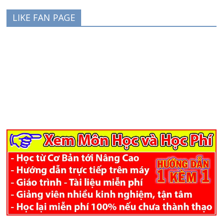
LIKE FAN PAGE