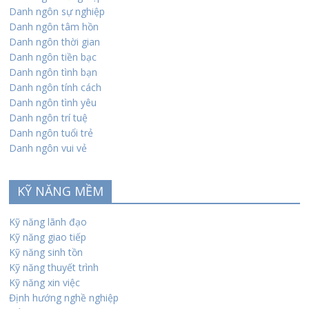
Danh ngôn sự nghiệp
Danh ngôn tâm hồn
Danh ngôn thời gian
Danh ngôn tiền bạc
Danh ngôn tình bạn
Danh ngôn tính cách
Danh ngôn tình yêu
Danh ngôn trí tuệ
Danh ngôn tuổi trẻ
Danh ngôn vui vẻ
KỸ NĂNG MỀM
Kỹ năng lãnh đạo
Kỹ năng giao tiếp
Kỹ năng sinh tồn
Kỹ năng thuyết trình
Kỹ năng xin việc
Định hướng nghề nghiệp