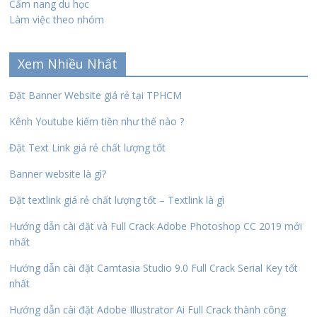
Cẩm nang du học
Làm việc theo nhóm
Xem Nhiều Nhất
Đặt Banner Website giá rẻ tại TPHCM
Kênh Youtube kiếm tiền như thế nào ?
Đặt Text Link giá rẻ chất lượng tốt
Banner website là gì?
Đặt textlink giá rẻ chất lượng tốt – Textlink là gì
Hướng dẫn cài đặt và Full Crack Adobe Photoshop CC 2019 mới
nhất
Hướng dẫn cài đặt Camtasia Studio 9.0 Full Crack Serial Key tốt
nhất
Hướng dẫn cài đặt Adobe Illustrator Ai Full Crack thành công