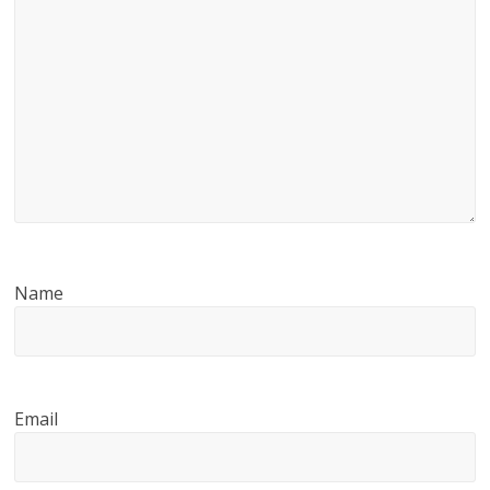
Name
Email