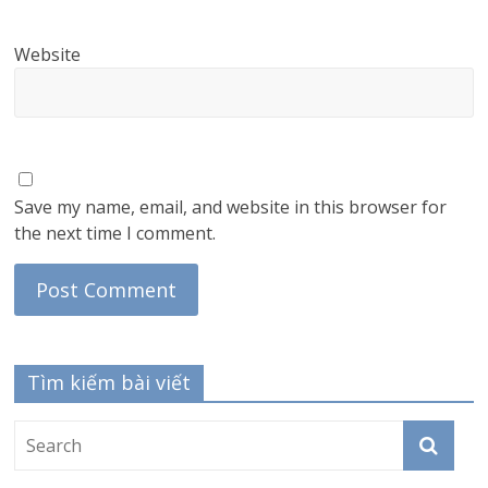
Website
Save my name, email, and website in this browser for
the next time I comment.
Tìm kiếm bài viết