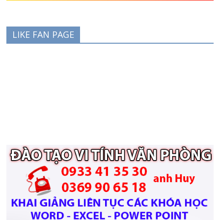
LIKE FAN PAGE