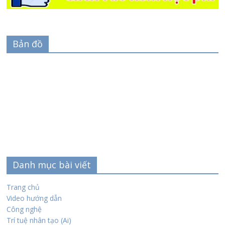
Bản đồ
Danh mục bài viết
Trang chủ
Video hướng dẫn
Công nghệ
Trí tuệ nhân tạo (Ai)