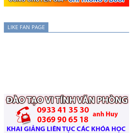
LIKE FAN PAGE