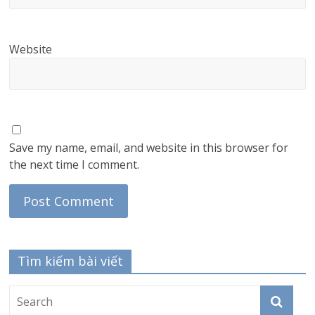
Website
Save my name, email, and website in this browser for
the next time I comment.
Tìm kiếm bài viết