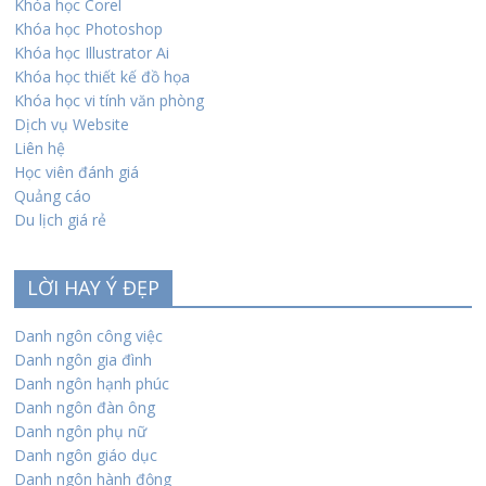
Khóa học Corel
Khóa học Photoshop
Khóa học Illustrator Ai
Khóa học thiết kế đồ họa
Khóa học vi tính văn phòng
Dịch vụ Website
Liên hệ
Học viên đánh giá
Quảng cáo
Du lịch giá rẻ
LỜI HAY Ý ĐẸP
Danh ngôn công việc
Danh ngôn gia đình
Danh ngôn hạnh phúc
Danh ngôn đàn ông
Danh ngôn phụ nữ
Danh ngôn giáo dục
Danh ngôn hành động