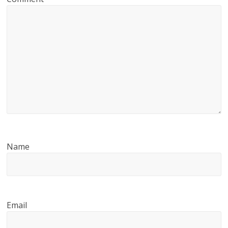
Name
Email