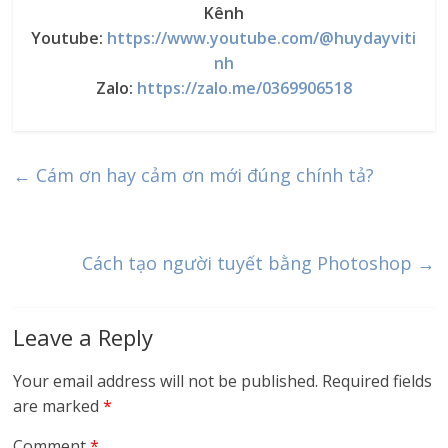
Kênh
Youtube:
https://www.youtube.com/@huydayviti
nh
Zalo:
https://zalo.me/0369906518
←
Cám ơn hay cảm ơn mới đúng chính tả?
Cách tạo người tuyết bằng Photoshop
→
Leave a Reply
Your email address will not be published.
Required fields
are marked
*
Comment
*