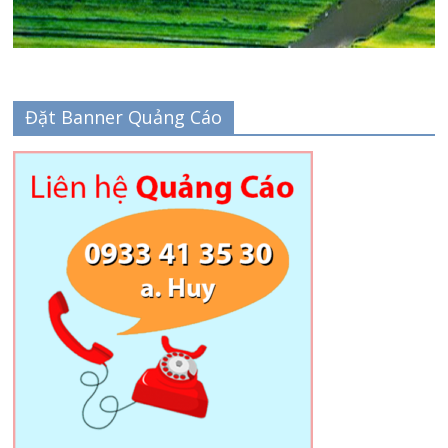
Đặt Banner Quảng Cáo