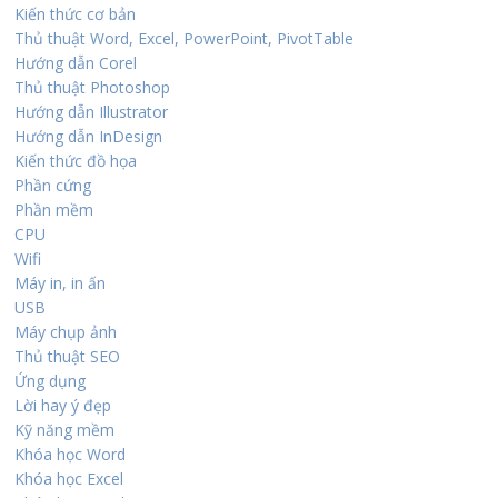
Kiến thức cơ bản
Thủ thuật Word, Excel, PowerPoint, PivotTable
Hướng dẫn Corel
Thủ thuật Photoshop
Hướng dẫn Illustrator
Hướng dẫn InDesign
Kiến thức đồ họa
Phần cứng
Phần mềm
CPU
Wifi
Máy in, in ấn
USB
Máy chụp ảnh
Thủ thuật SEO
Ứng dụng
Lời hay ý đẹp
Kỹ năng mềm
Khóa học Word
Khóa học Excel