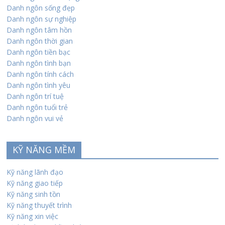
Danh ngôn sống đẹp
Danh ngôn sự nghiệp
Danh ngôn tâm hồn
Danh ngôn thời gian
Danh ngôn tiền bạc
Danh ngôn tình bạn
Danh ngôn tính cách
Danh ngôn tình yêu
Danh ngôn trí tuệ
Danh ngôn tuổi trẻ
Danh ngôn vui vẻ
KỸ NĂNG MỀM
Kỹ năng lãnh đạo
Kỹ năng giao tiếp
Kỹ năng sinh tồn
Kỹ năng thuyết trình
Kỹ năng xin việc