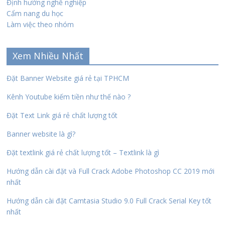
Định hướng nghề nghiệp
Cẩm nang du học
Làm việc theo nhóm
Xem Nhiều Nhất
Đặt Banner Website giá rẻ tại TPHCM
Kênh Youtube kiếm tiền như thế nào ?
Đặt Text Link giá rẻ chất lượng tốt
Banner website là gì?
Đặt textlink giá rẻ chất lượng tốt – Textlink là gì
Hướng dẫn cài đặt và Full Crack Adobe Photoshop CC 2019 mới
nhất
Hướng dẫn cài đặt Camtasia Studio 9.0 Full Crack Serial Key tốt
nhất