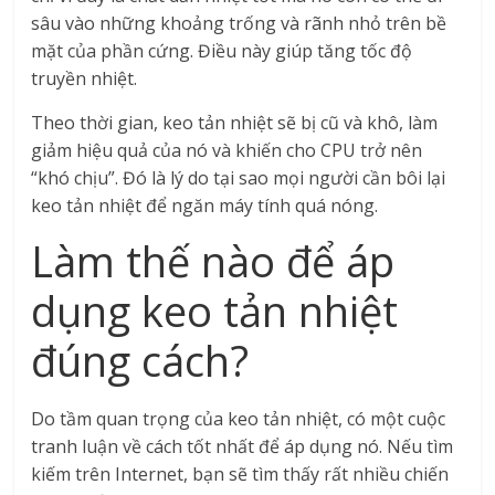
sâu vào những khoảng trống và rãnh nhỏ trên bề
mặt của phần cứng. Điều này giúp tăng tốc độ
truyền nhiệt.
Theo thời gian, keo tản nhiệt sẽ bị cũ và khô, làm
giảm hiệu quả của nó và khiến cho CPU trở nên
“khó chịu”. Đó là lý do tại sao mọi người cần bôi lại
keo tản nhiệt để ngăn máy tính quá nóng.
Làm thế nào để áp
dụng keo tản nhiệt
đúng cách?
Do tầm quan trọng của keo tản nhiệt, có một cuộc
tranh luận về cách tốt nhất để áp dụng nó. Nếu tìm
kiếm trên Internet, bạn sẽ tìm thấy rất nhiều chiến