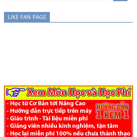
LIKE FAN PAGE