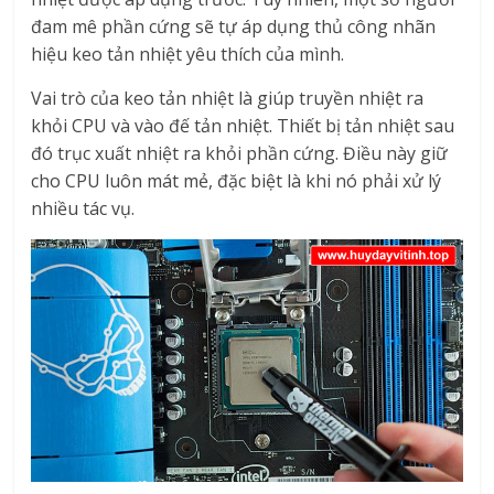
đam mê phần cứng sẽ tự áp dụng thủ công nhãn
hiệu keo tản nhiệt yêu thích của mình.
Vai trò của keo tản nhiệt là giúp truyền nhiệt ra
khỏi CPU và vào đế tản nhiệt. Thiết bị tản nhiệt sau
đó trục xuất nhiệt ra khỏi phần cứng. Điều này giữ
cho CPU luôn mát mẻ, đặc biệt là khi nó phải xử lý
nhiều tác vụ.