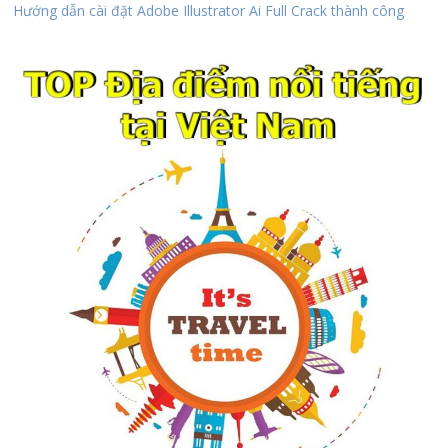
Hướng dẫn cài đặt Adobe Illustrator Ai Full Crack thành công