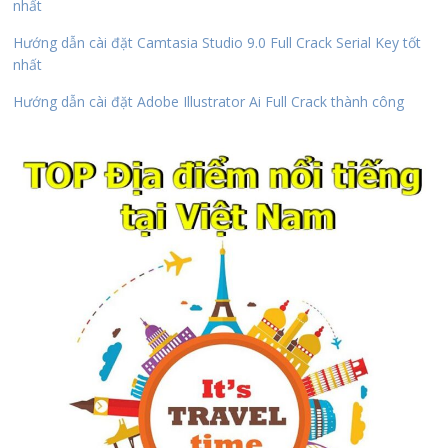
nhất
Hướng dẫn cài đặt Camtasia Studio 9.0 Full Crack Serial Key tốt
nhất
Hướng dẫn cài đặt Adobe Illustrator Ai Full Crack thành công