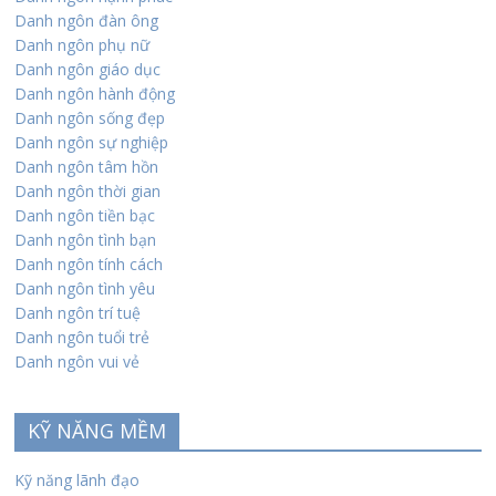
Danh ngôn đàn ông
Danh ngôn phụ nữ
Danh ngôn giáo dục
Danh ngôn hành động
Danh ngôn sống đẹp
Danh ngôn sự nghiệp
Danh ngôn tâm hồn
Danh ngôn thời gian
Danh ngôn tiền bạc
Danh ngôn tình bạn
Danh ngôn tính cách
Danh ngôn tình yêu
Danh ngôn trí tuệ
Danh ngôn tuổi trẻ
Danh ngôn vui vẻ
KỸ NĂNG MỀM
Kỹ năng lãnh đạo