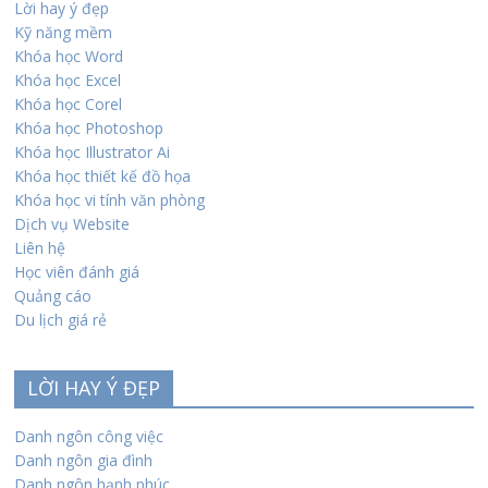
Lời hay ý đẹp
Kỹ năng mềm
Khóa học Word
Khóa học Excel
Khóa học Corel
Khóa học Photoshop
Khóa học Illustrator Ai
Khóa học thiết kế đồ họa
Khóa học vi tính văn phòng
Dịch vụ Website
Liên hệ
Học viên đánh giá
Quảng cáo
Du lịch giá rẻ
LỜI HAY Ý ĐẸP
Danh ngôn công việc
Danh ngôn gia đình
Danh ngôn hạnh phúc