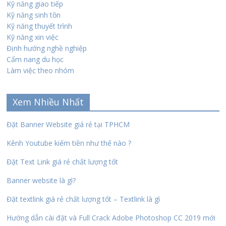
Kỹ năng giao tiếp
Kỹ năng sinh tồn
Kỹ năng thuyết trình
Kỹ năng xin việc
Định hướng nghề nghiệp
Cẩm nang du học
Làm việc theo nhóm
Xem Nhiều Nhất
Đặt Banner Website giá rẻ tại TPHCM
Kênh Youtube kiếm tiền như thế nào ?
Đặt Text Link giá rẻ chất lượng tốt
Banner website là gì?
Đặt textlink giá rẻ chất lượng tốt – Textlink là gì
Hướng dẫn cài đặt và Full Crack Adobe Photoshop CC 2019 mới