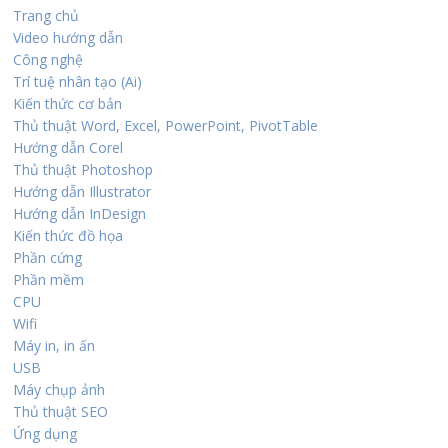
Trang chủ
Video hướng dẫn
Công nghệ
Trí tuệ nhân tạo (Ai)
Kiến thức cơ bản
Thủ thuật Word, Excel, PowerPoint, PivotTable
Hướng dẫn Corel
Thủ thuật Photoshop
Hướng dẫn Illustrator
Hướng dẫn InDesign
Kiến thức đồ họa
Phần cứng
Phần mềm
CPU
Wifi
Máy in, in ấn
USB
Máy chụp ảnh
Thủ thuật SEO
Ứng dụng