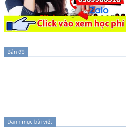
Bản đồ
Danh mục bài viết