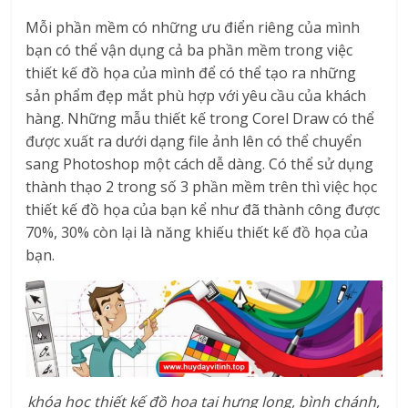
Mỗi phần mềm có những ưu điển riêng của mình
bạn có thể vận dụng cả ba phần mềm trong việc
thiết kế đồ họa của mình để có thể tạo ra những
sản phẩm đẹp mắt phù hợp với yêu cầu của khách
hàng. Những mẫu thiết kế trong Corel Draw có thể
được xuất ra dưới dạng file ảnh lên có thể chuyển
sang Photoshop một cách dễ dàng. Có thể sử dụng
thành thạo 2 trong số 3 phần mềm trên thì việc học
thiết kế đồ họa của bạn kể như đã thành công được
70%, 30% còn lại là năng khiếu thiết kế đồ họa của
bạn.
khóa học thiết kế đồ họa tại hưng long, bình chánh,