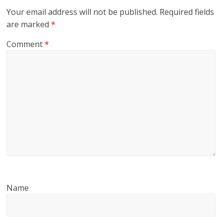
Your email address will not be published.
Required fields
are marked
*
Comment
*
Name