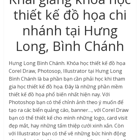
thiết kế đồ họa chi
nhánh tại Hưng
Long, Bình Chánh
Hưng Long Bình Chánh. Khóa học thiết kế đồ họa
Corel Draw, Photosop, Illustrator tại Hưng Long
Bình Chánh là ba phần bạn cần phải học khi tham
gia học thiết kế đồ họa. Đây là những phần mềm
thiết kế đồ họa phổ biến nhất hiện nay. Với
Photoshop bạn có thể chỉnh ảnh theo ý muốn để
tạo ra các biển quảng cáo, banner…, với Corel Draw
bạn có thể thiết kế cho mình những logo, card visit
đẹp mắt, hay những tấm thiệp cưới xinh xắn. Còn
với Illustrator bạn có thể vẽ những bức hình động