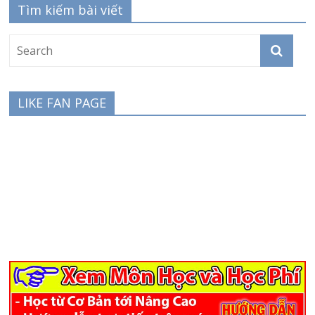
Tìm kiếm bài viết
LIKE FAN PAGE