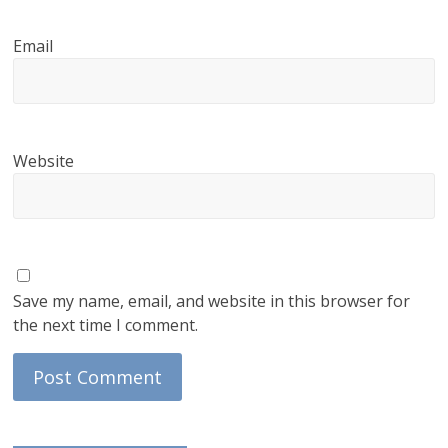
Email
Website
Save my name, email, and website in this browser for
the next time I comment.