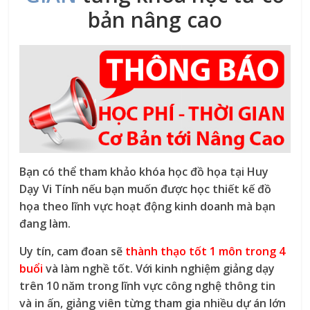
bản nâng cao
Bạn có thể tham khảo khóa học đồ họa tại Huy
Dạy Vi Tính nếu bạn muốn được học thiết kế đồ
họa theo lĩnh vực hoạt động kinh doanh mà bạn
đang làm.
Uy tín, cam đoan sẽ
thành thạo tốt 1 môn trong 4
buổi
và làm nghề tốt. Với kinh nghiệm giảng dạy
trên 10 năm trong lĩnh vực công nghệ thông tin
và in ấn, giảng viên từng tham gia nhiều dự án lớn