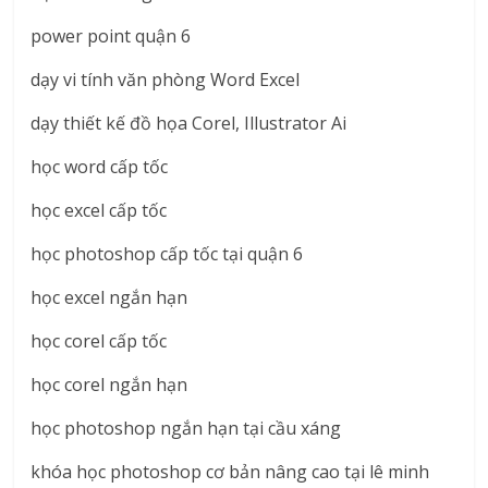
power point quận 6
dạy vi tính văn phòng Word Excel
dạy thiết kế đồ họa Corel, Illustrator Ai
học word cấp tốc
học excel cấp tốc
học photoshop cấp tốc tại quận 6
học excel ngắn hạn
học corel cấp tốc
học corel ngắn hạn
học photoshop ngắn hạn tại cầu xáng
khóa học photoshop cơ bản nâng cao tại lê minh