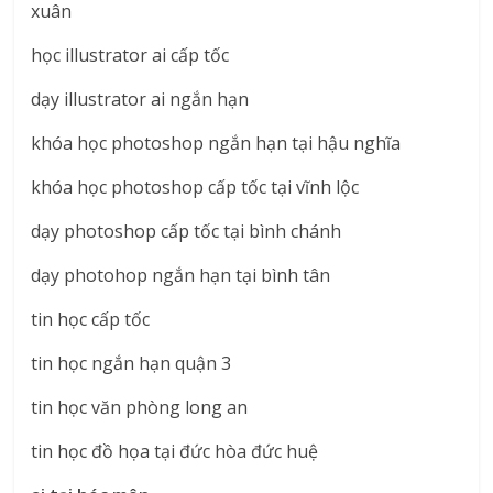
xuân
học illustrator ai cấp tốc
dạy illustrator ai ngắn hạn
khóa học photoshop ngắn hạn tại hậu nghĩa
khóa học photoshop cấp tốc tại vĩnh lộc
dạy photoshop cấp tốc tại bình chánh
dạy photohop ngắn hạn tại bình tân
tin học cấp tốc
tin học ngắn hạn quận 3
tin học văn phòng long an
tin học đồ họa tại đức hòa đức huệ