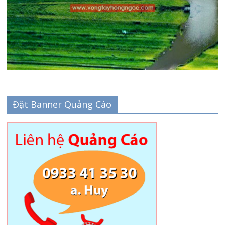
Đặt Banner Quảng Cáo