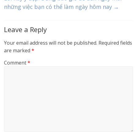
những việc bạn có thể làm ngày hôm nay
→
Leave a Reply
Your email address will not be published.
Required fields
are marked
*
Comment
*