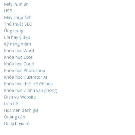
Máy in, in ấn
USB
Máy chụp ảnh
Thủ thuật SEO
Ứng dụng
Lời hay ý đẹp
Kỹ năng mềm
Khóa học Word
Khóa học Excel
Khóa học Corel
Khóa học Photoshop
Khóa học Illustrator Ai
Khóa học thiết kế đồ họa
Khóa học vi tính văn phòng
Dịch vụ Website
Liên hệ
Học viên đánh giá
Quảng cáo
Du lịch giá rẻ