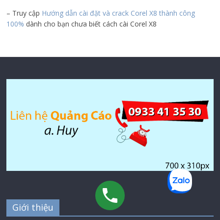
– Truy cập
Hướng dẫn cài đặt và crack Corel X8 thành công
100%
dành cho bạn chưa biết cách cài Corel X8
Giới thiệu