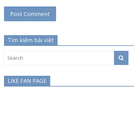
Tìm kiếm bài viết
LIKE FAN PAGE