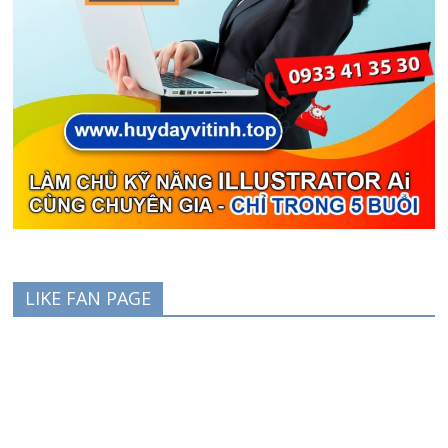
LIKE FAN PAGE