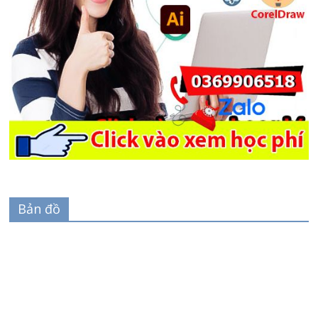
Bản đồ