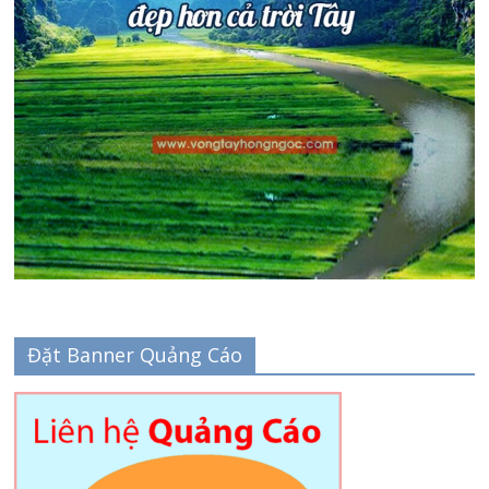
Đặt Banner Quảng Cáo