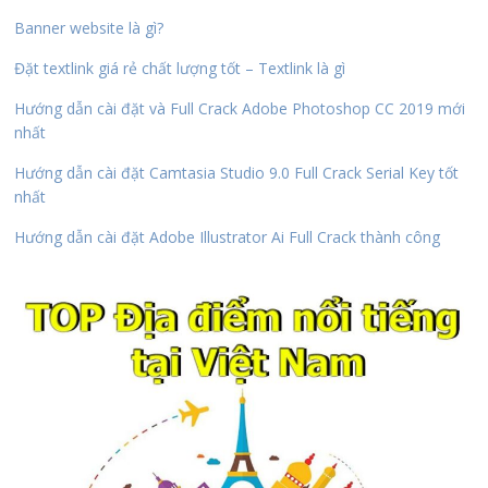
Banner website là gì?
Đặt textlink giá rẻ chất lượng tốt – Textlink là gì
Hướng dẫn cài đặt và Full Crack Adobe Photoshop CC 2019 mới
nhất
Hướng dẫn cài đặt Camtasia Studio 9.0 Full Crack Serial Key tốt
nhất
Hướng dẫn cài đặt Adobe Illustrator Ai Full Crack thành công