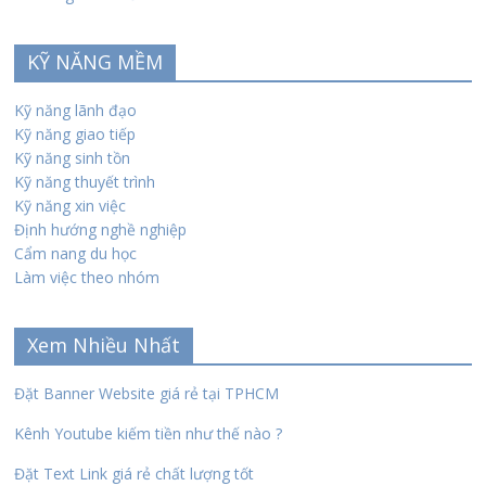
KỸ NĂNG MỀM
Kỹ năng lãnh đạo
Kỹ năng giao tiếp
Kỹ năng sinh tồn
Kỹ năng thuyết trình
Kỹ năng xin việc
Định hướng nghề nghiệp
Cẩm nang du học
Làm việc theo nhóm
Xem Nhiều Nhất
Đặt Banner Website giá rẻ tại TPHCM
Kênh Youtube kiếm tiền như thế nào ?
Đặt Text Link giá rẻ chất lượng tốt