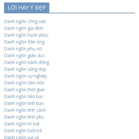
LỜI HAY Ý ĐẸP
Danh ngôn công việc
Danh ngôn gia đình
Danh ngôn hạnh phúc
Danh ngôn đàn ông
Danh ngôn phụ nữ
Danh ngôn giáo dục
Danh ngôn hành động
Danh ngôn sống đẹp
Danh ngôn sự nghiệp
Danh ngôn tâm hồn
Danh ngôn thời gian
Danh ngôn tiền bạc
Danh ngôn tình bạn
Danh ngôn tính cách
Danh ngôn tình yêu
Danh ngôn trí tuệ
Danh ngôn tuổi trẻ
Danh ngôn vui vẻ