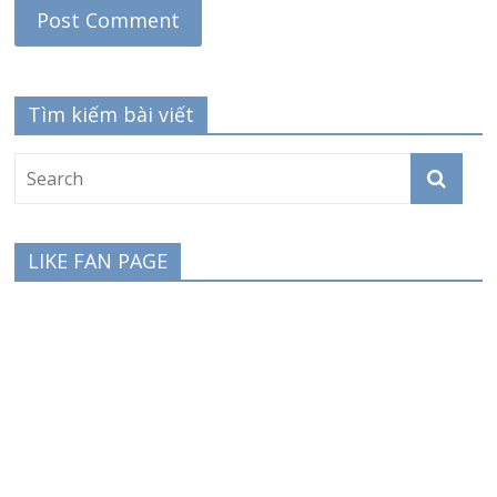
Tìm kiếm bài viết
LIKE FAN PAGE