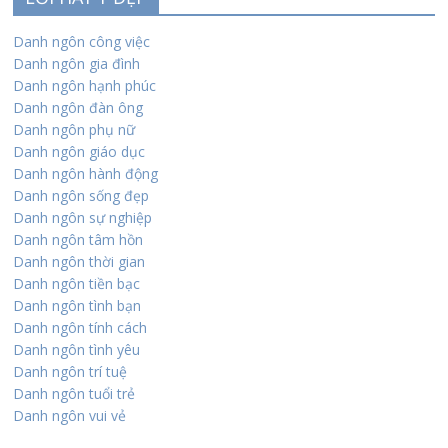
Danh ngôn công việc
Danh ngôn gia đình
Danh ngôn hạnh phúc
Danh ngôn đàn ông
Danh ngôn phụ nữ
Danh ngôn giáo dục
Danh ngôn hành động
Danh ngôn sống đẹp
Danh ngôn sự nghiệp
Danh ngôn tâm hồn
Danh ngôn thời gian
Danh ngôn tiền bạc
Danh ngôn tình bạn
Danh ngôn tính cách
Danh ngôn tình yêu
Danh ngôn trí tuệ
Danh ngôn tuổi trẻ
Danh ngôn vui vẻ