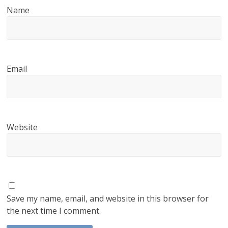
Name
Email
Website
Save my name, email, and website in this browser for
the next time I comment.