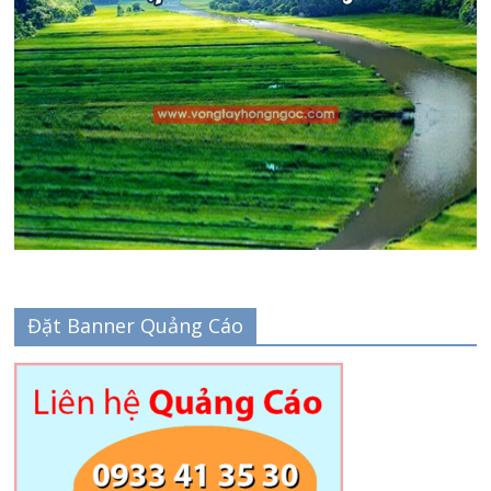
Đặt Banner Quảng Cáo