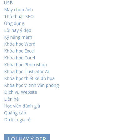
USB
Máy chụp ảnh
Thủ thuật SEO
Ứng dụng
Lời hay ý đẹp
Kỹ năng mềm
Khóa học Word
Khóa học Excel
Khóa học Corel
Khóa học Photoshop
Khóa học Illustrator Ai
Khóa học thiết kế đồ họa
Khóa học vi tính văn phòng
Dịch vụ Website
Liên hệ
Học viên đánh giá
Quảng cáo
Du lịch giá rẻ
LỜI HAY Ý ĐẸP