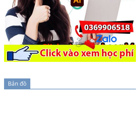
Bản đồ