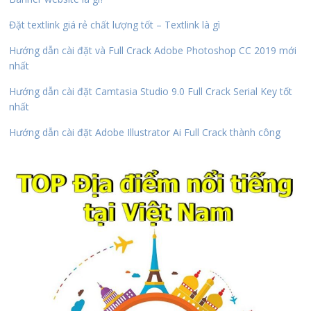
Đặt textlink giá rẻ chất lượng tốt – Textlink là gì
Hướng dẫn cài đặt và Full Crack Adobe Photoshop CC 2019 mới
nhất
Hướng dẫn cài đặt Camtasia Studio 9.0 Full Crack Serial Key tốt
nhất
Hướng dẫn cài đặt Adobe Illustrator Ai Full Crack thành công