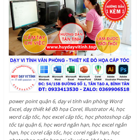
power point quận 6, dạy vi tính văn phòng Word
Excel, dạy thiết kế đồ họa Corel, Illustrator Ai, học
word cấp tốc, học excel cấp tốc, học photoshop cấp
tốc tại quận 6, học word ngắn hạn, học excel ngắn
hạn, học corel cấp tốc, học corel ngắn hạn, học