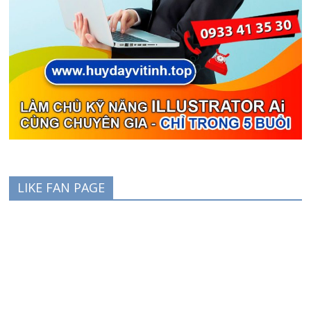
LIKE FAN PAGE