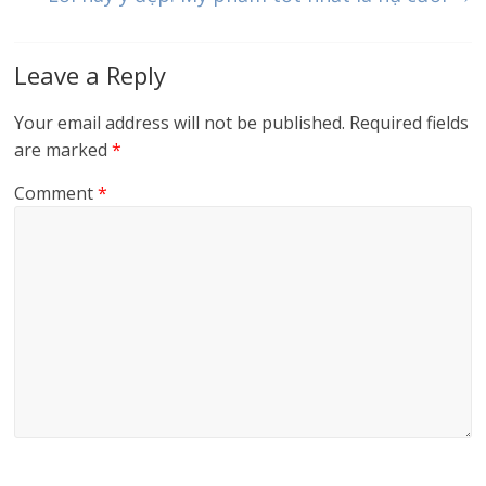
Leave a Reply
Your email address will not be published.
Required fields
are marked
*
Comment
*