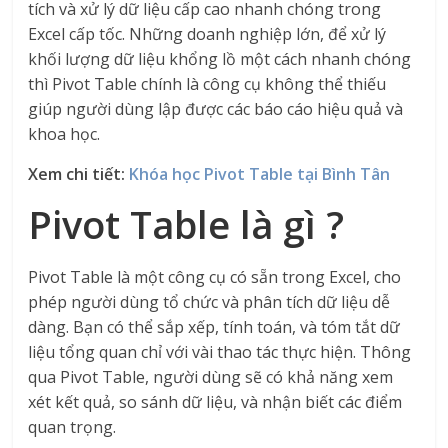
tích và xử lý dữ liệu cấp cao nhanh chóng trong
Excel cấp tốc. Những doanh nghiệp lớn, để xử lý
khối lượng dữ liệu khổng lồ một cách nhanh chóng
thì Pivot Table chính là công cụ không thể thiếu
giúp người dùng lập được các báo cáo hiệu quả và
khoa học.
Xem chi tiết:
Khóa học Pivot Table tại Bình Tân
Pivot Table là gì ?
Pivot Table là một công cụ có sẵn trong Excel, cho
phép người dùng tổ chức và phân tích dữ liệu dễ
dàng. Bạn có thể sắp xếp, tính toán, và tóm tắt dữ
liệu tổng quan chỉ với vài thao tác thực hiện. Thông
qua Pivot Table, người dùng sẽ có khả năng xem
xét kết quả, so sánh dữ liệu, và nhận biết các điểm
quan trọng.