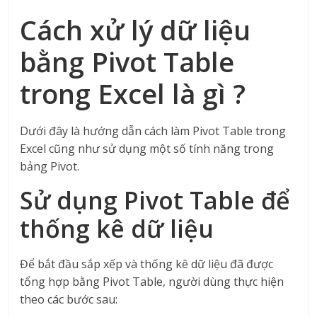
Cách xử lý dữ liệu
bằng Pivot Table
trong Excel là gì ?
Dưới đây là hướng dẫn cách làm Pivot Table trong
Excel cũng như sử dụng một số tính năng trong
bảng Pivot.
Sử dụng Pivot Table để
thống kê dữ liệu
Để bắt đầu sắp xếp và thống kê dữ liệu đã được
tổng hợp bằng Pivot Table, người dùng thực hiện
theo các bước sau: