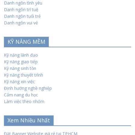
Danh ngôn tình yêu
Danh ngôn trí tuệ
Danh ngôn tuổi trẻ
Danh ngôn vui vẻ
KỸ NĂNG MỀM
Kỹ năng lãnh đạo
Kỹ năng giao tiếp
Kỹ năng sinh tồn
Kỹ năng thuyết trình
Kỹ năng xin việc
Định hướng nghề nghiệp
Cẩm nang du học
Làm việc theo nhóm
Xem Nhiều Nhất
Đặt Banner Website giá rẻ tại TPHCM