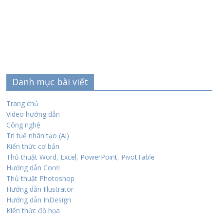
Danh mục bài viết
Trang chủ
Video hướng dẫn
Công nghệ
Trí tuệ nhân tạo (Ai)
Kiến thức cơ bản
Thủ thuật Word, Excel, PowerPoint, PivotTable
Hướng dẫn Corel
Thủ thuật Photoshop
Hướng dẫn Illustrator
Hướng dẫn InDesign
Kiến thức đồ họa