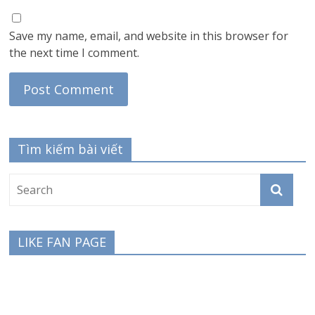
Save my name, email, and website in this browser for
the next time I comment.
Tìm kiếm bài viết
LIKE FAN PAGE