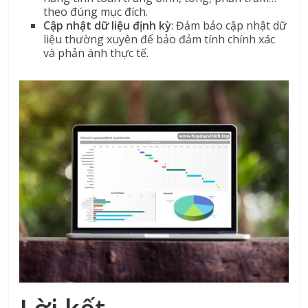
theo đúng mục đích.
Cập nhật dữ liệu định kỳ
: Đảm bảo cập nhật dữ
liệu thường xuyên để bảo đảm tính chính xác
và phản ánh thực tế.
Lời kết