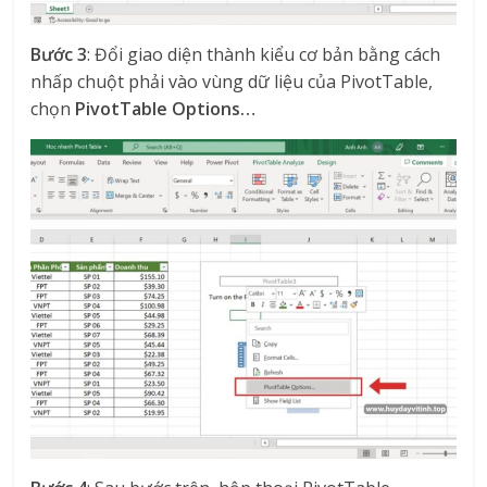
Bước 3
: Đổi giao diện thành kiểu cơ bản bằng cách
nhấp chuột phải vào vùng dữ liệu của PivotTable,
chọn
PivotTable Options…