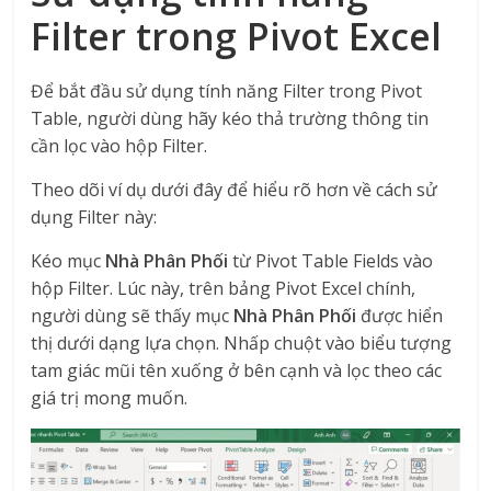
Filter trong Pivot Excel
Để bắt đầu sử dụng tính năng Filter trong Pivot
Table, người dùng hãy kéo thả trường thông tin
cần lọc vào hộp Filter.
Theo dõi ví dụ dưới đây để hiểu rõ hơn về cách sử
dụng Filter này:
Kéo mục
Nhà Phân Phối
từ Pivot Table Fields vào
hộp Filter. Lúc này, trên bảng Pivot Excel chính,
người dùng sẽ thấy mục
Nhà Phân Phối
được hiển
thị dưới dạng lựa chọn. Nhấp chuột vào biểu tượng
tam giác mũi tên xuống ở bên cạnh và lọc theo các
giá trị mong muốn.