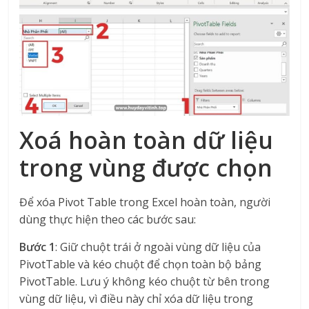
Xoá hoàn toàn dữ liệu
trong vùng được chọn
Để xóa Pivot Table trong Excel hoàn toàn, người
dùng thực hiện theo các bước sau:
Bước 1
: Giữ chuột trái ở ngoài vùng dữ liệu của
PivotTable và kéo chuột để chọn toàn bộ bảng
PivotTable. Lưu ý không kéo chuột từ bên trong
vùng dữ liệu, vì điều này chỉ xóa dữ liệu trong