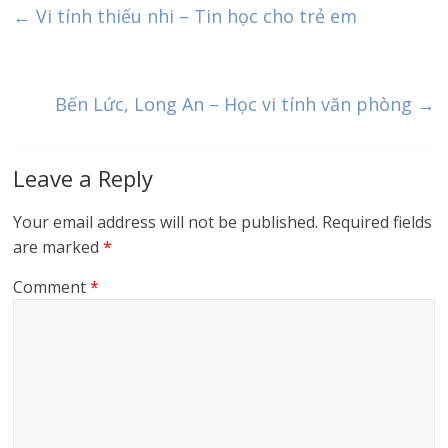
←
Vi tính thiếu nhi – Tin học cho trẻ em
Bến Lức, Long An – Học vi tính văn phòng
→
Leave a Reply
Your email address will not be published.
Required fields
are marked
*
Comment
*