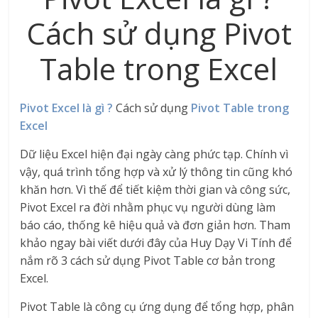
Cách sử dụng Pivot
Table trong Excel
Pivot Excel là gì ?
Cách sử dụng
Pivot Table trong
Excel
Dữ liệu Excel hiện đại ngày càng phức tạp. Chính vì
vậy, quá trình tổng hợp và xử lý thông tin cũng khó
khăn hơn. Vì thế để tiết kiệm thời gian và công sức,
Pivot Excel ra đời nhằm phục vụ người dùng làm
báo cáo, thống kê hiệu quả và đơn giản hơn. Tham
khảo ngay bài viết dưới đây của Huy Dạy Vi Tính để
nắm rõ 3 cách sử dụng Pivot Table cơ bản trong
Excel.
Pivot Table là công cụ ứng dụng để tổng hợp, phân