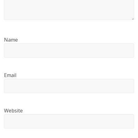
Name
Email
Website