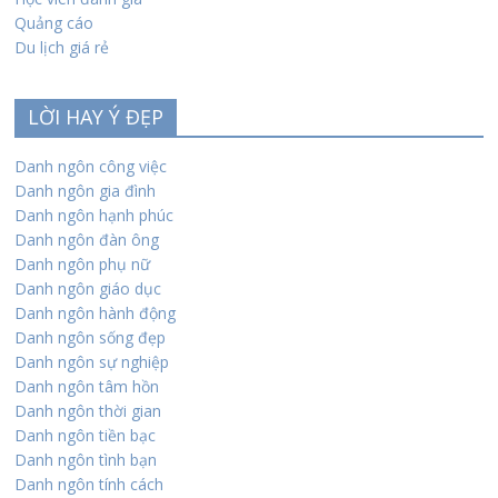
Quảng cáo
Du lịch giá rẻ
LỜI HAY Ý ĐẸP
Danh ngôn công việc
Danh ngôn gia đình
Danh ngôn hạnh phúc
Danh ngôn đàn ông
Danh ngôn phụ nữ
Danh ngôn giáo dục
Danh ngôn hành động
Danh ngôn sống đẹp
Danh ngôn sự nghiệp
Danh ngôn tâm hồn
Danh ngôn thời gian
Danh ngôn tiền bạc
Danh ngôn tình bạn
Danh ngôn tính cách