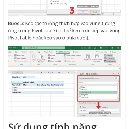
Bước 5
: Kéo các trường thích hợp vào vùng tương
ứng trong PivotTable (có thể kéo trực tiếp vào vùng
PivotTable hoặc kéo vào ô phía dưới).
Sử dụng tính năng