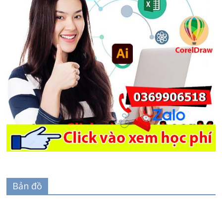
Bản đồ