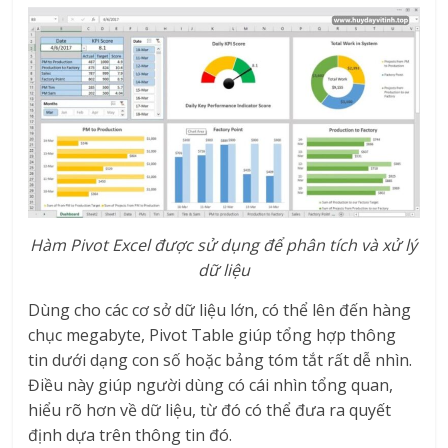
Hàm Pivot Excel được sử dụng để phân tích và xử lý
dữ liệu
Dùng cho các cơ sở dữ liệu lớn, có thể lên đến hàng
chục megabyte, Pivot Table giúp tổng hợp thông
tin dưới dạng con số hoặc bảng tóm tắt rất dễ nhìn.
Điều này giúp người dùng có cái nhìn tổng quan,
hiểu rõ hơn về dữ liệu, từ đó có thể đưa ra quyết
định dựa trên thông tin đó.