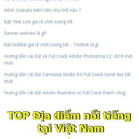
Kênh Youtube kiếm tiền như thế nào ?
Đặt Text Link giá rẻ chất lượng tốt
Banner website là gì?
Đặt textlink giá rẻ chất lượng tốt – Textlink là gì
Hướng dẫn cài đặt và Full Crack Adobe Photoshop CC 2019 mới
nhất
Hướng dẫn cài đặt Camtasia Studio 9.0 Full Crack Serial Key tốt
nhất
Hướng dẫn cài đặt Adobe Illustrator Ai Full Crack thành công