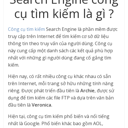
cụ tìm kiếm là gì ?
Công cụ tìm kiếm
Search Engine là phần mềm được
truy cập trên Internet để tìm kiếm cơ sở dữ liệu
thông tin theo truy vấn của người dùng. Công cụ
này cung cấp một danh sách các kết quả phù hợp
nhất với những gì người dùng đang cố gắng tìm
kiếm.
Hiện nay, có rất nhiều công cụ khác nhau có sẵn
trên Internet, mỗi trang sở hữu những tính năng
riêng. Được phát triển đầu tiên là
Archie
, được sử
dụng để tìm kiếm các file FTP và dựa trên văn bản
đầu tiên là
Veronica.
Hiện tại, công cụ tìm kiếm phổ biến và nổi tiếng
nhất là Google. Phổ biến khác bao gồm AOL,