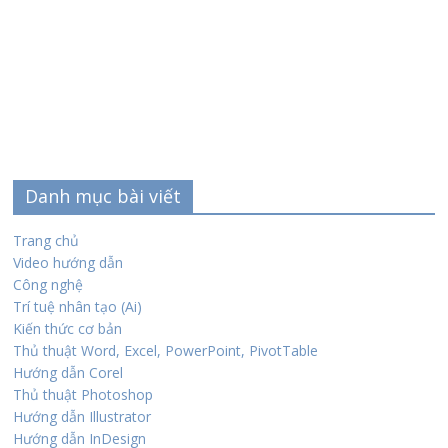
Danh mục bài viết
Trang chủ
Video hướng dẫn
Công nghệ
Trí tuệ nhân tạo (Ai)
Kiến thức cơ bản
Thủ thuật Word, Excel, PowerPoint, PivotTable
Hướng dẫn Corel
Thủ thuật Photoshop
Hướng dẫn Illustrator
Hướng dẫn InDesign