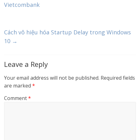
Vietcombank
Cách vô hiệu hóa Startup Delay trong Windows
10
→
Leave a Reply
Your email address will not be published.
Required fields
are marked
*
Comment
*