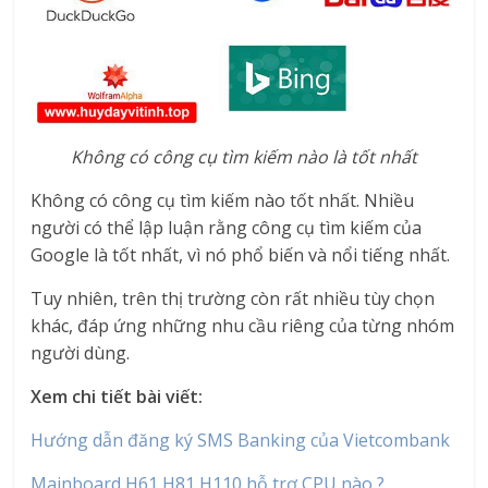
Không có công cụ tìm kiếm nào là tốt nhất
Không có công cụ tìm kiếm nào tốt nhất. Nhiều
người có thể lập luận rằng công cụ tìm kiếm của
Google là tốt nhất, vì nó phổ biến và nổi tiếng nhất.
Tuy nhiên, trên thị trường còn rất nhiều tùy chọn
khác, đáp ứng những nhu cầu riêng của từng nhóm
người dùng.
Xem chi tiết bài viết:
Hướng dẫn đăng ký SMS Banking của Vietcombank
Mainboard H61 H81 H110 hỗ trợ CPU nào ?