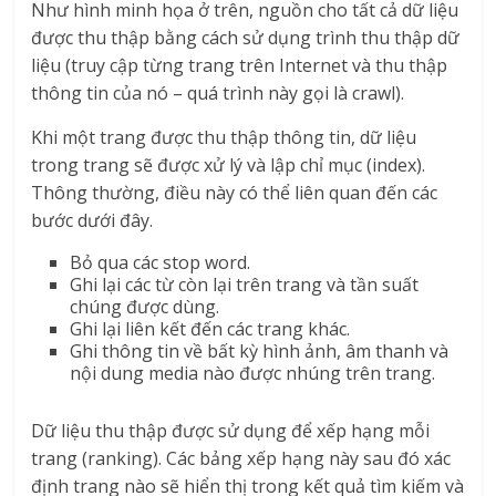
Như hình minh họa ở trên, nguồn cho tất cả dữ liệu
được thu thập bằng cách sử dụng trình thu thập dữ
liệu (truy cập từng trang trên Internet và thu thập
thông tin của nó – quá trình này gọi là crawl).
Khi một trang được thu thập thông tin, dữ liệu
trong trang sẽ được xử lý và lập chỉ mục (index).
Thông thường, điều này có thể liên quan đến các
bước dưới đây.
Bỏ qua các stop word.
Ghi lại các từ còn lại trên trang và tần suất
chúng được dùng.
Ghi lại liên kết đến các trang khác.
Ghi thông tin về bất kỳ hình ảnh, âm thanh và
nội dung media nào được nhúng trên trang.
Dữ liệu thu thập được sử dụng để xếp hạng mỗi
trang (ranking). Các bảng xếp hạng này sau đó xác
định trang nào sẽ hiển thị trong kết quả tìm kiếm và