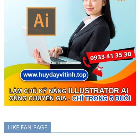
LIKE FAN PAGE