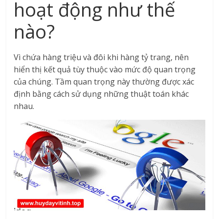
hoạt động như thế
nào?
Vì chứa hàng triệu và đôi khi hàng tỷ trang, nên
hiển thị kết quả tùy thuộc vào mức độ quan trọng
của chúng. Tầm quan trọng này thường được xác
định bằng cách sử dụng những thuật toán khác
nhau.