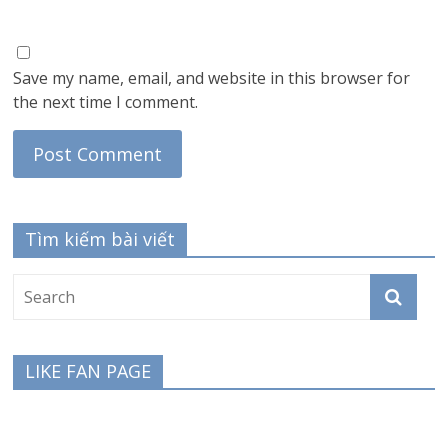
Save my name, email, and website in this browser for
the next time I comment.
Tìm kiếm bài viết
LIKE FAN PAGE