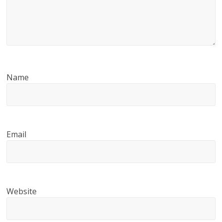
Name
Email
Website