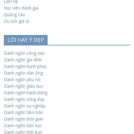
Liên hệ
Học viên đánh giá
Quảng cáo
Du lịch giá rẻ
LỜI HAY Ý ĐẸP
Danh ngôn công việc
Danh ngôn gia đình
Danh ngôn hạnh phúc
Danh ngôn đàn ông
Danh ngôn phụ nữ
Danh ngôn giáo dục
Danh ngôn hành động
Danh ngôn sống đẹp
Danh ngôn sự nghiệp
Danh ngôn tâm hồn
Danh ngôn thời gian
Danh ngôn tiền bạc
Danh ngôn tình bạn