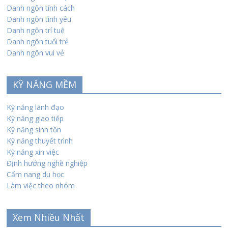
Danh ngôn tính cách
Danh ngôn tình yêu
Danh ngôn trí tuệ
Danh ngôn tuổi trẻ
Danh ngôn vui vẻ
KỸ NĂNG MỀM
Kỹ năng lãnh đạo
Kỹ năng giao tiếp
Kỹ năng sinh tồn
Kỹ năng thuyết trình
Kỹ năng xin việc
Định hướng nghề nghiệp
Cẩm nang du học
Làm việc theo nhóm
Xem Nhiều Nhất