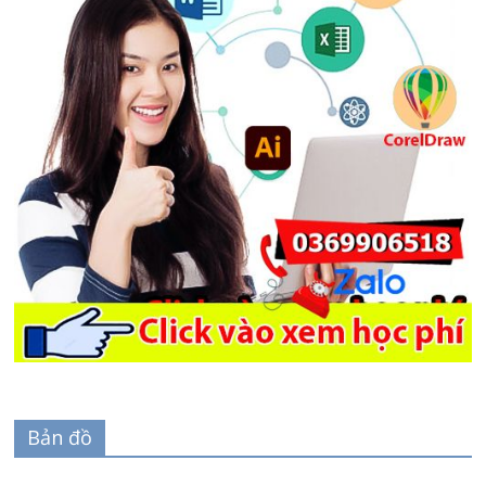
Bản đồ