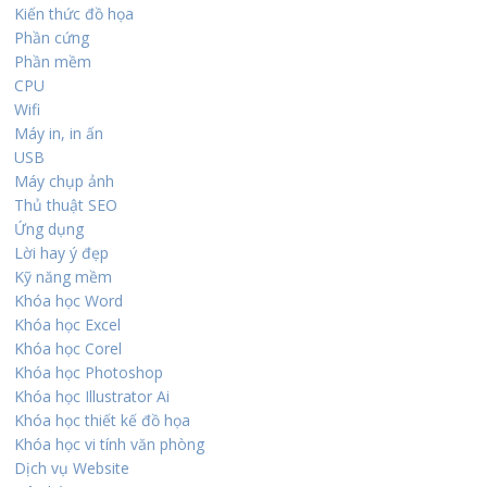
Kiến thức đồ họa
Phần cứng
Phần mềm
CPU
Wifi
Máy in, in ấn
USB
Máy chụp ảnh
Thủ thuật SEO
Ứng dụng
Lời hay ý đẹp
Kỹ năng mềm
Khóa học Word
Khóa học Excel
Khóa học Corel
Khóa học Photoshop
Khóa học Illustrator Ai
Khóa học thiết kế đồ họa
Khóa học vi tính văn phòng
Dịch vụ Website