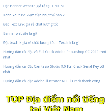
Đặt Banner Website giá rẻ tại TPHCM
Kênh Youtube kiếm tiền như thế nào ?
Đặt Text Link giá rẻ chất lượng tốt
Banner website là gì?
Đặt textlink giá rẻ chất lượng tốt – Textlink là gì
Hướng dẫn cài đặt và Full Crack Adobe Photoshop CC 2019 mới
nhất
Hướng dẫn cài đặt Camtasia Studio 9.0 Full Crack Serial Key tốt
nhất
Hướng dẫn cài đặt Adobe Illustrator Ai Full Crack thành công