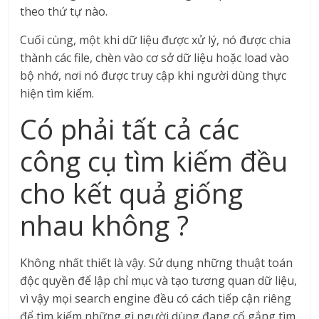
theo thứ tự nào.
Cuối cùng, một khi dữ liệu được xử lý, nó được chia
thành các file, chèn vào cơ sở dữ liệu hoặc load vào
bộ nhớ, nơi nó được truy cập khi người dùng thực
hiện tìm kiếm.
Có phải tất cả các
công cụ tìm kiếm đều
cho kết quả giống
nhau không ?
Không nhất thiết là vậy. Sử dụng những thuật toán
độc quyền để lập chỉ mục và tạo tương quan dữ liệu,
vì vậy mọi search engine đều có cách tiếp cận riêng
để tìm kiếm những gì người dùng đang cố gắng tìm.