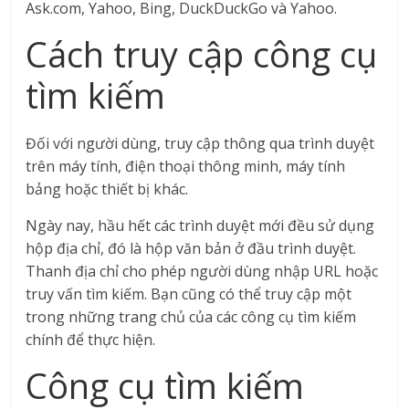
Ask.com, Yahoo, Bing, DuckDuckGo và Yahoo.
Cách truy cập công cụ
tìm kiếm
Đối với người dùng, truy cập thông qua trình duyệt
trên máy tính, điện thoại thông minh, máy tính
bảng hoặc thiết bị khác.
Ngày nay, hầu hết các trình duyệt mới đều sử dụng
hộp địa chỉ, đó là hộp văn bản ở đầu trình duyệt.
Thanh địa chỉ cho phép người dùng nhập URL hoặc
truy vấn tìm kiếm. Bạn cũng có thể truy cập một
trong những trang chủ của các công cụ tìm kiếm
chính để thực hiện.
Công cụ tìm kiếm