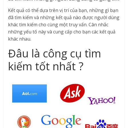
Kết quả có thể dựa trên vị trí của bạn, những gì bạn
đã tìm kiếm và những kết quả nào được người dùng
khác tìm kiếm cho cùng một truy vấn. Cân nhắc
những yếu tố này và cung cấp cho bạn các kết quả
khác nhau.
Đâu là công cụ tìm
kiếm tốt nhất ?