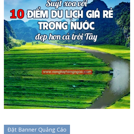
Đặt Banner Quảng Cáo