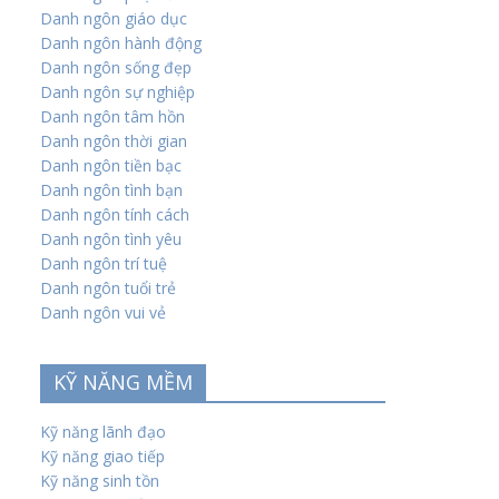
Danh ngôn giáo dục
Danh ngôn hành động
Danh ngôn sống đẹp
Danh ngôn sự nghiệp
Danh ngôn tâm hồn
Danh ngôn thời gian
Danh ngôn tiền bạc
Danh ngôn tình bạn
Danh ngôn tính cách
Danh ngôn tình yêu
Danh ngôn trí tuệ
Danh ngôn tuổi trẻ
Danh ngôn vui vẻ
KỸ NĂNG MỀM
Kỹ năng lãnh đạo
Kỹ năng giao tiếp
Kỹ năng sinh tồn