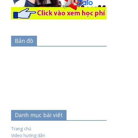
Bản đồ
Danh mục bài viết
Trang chủ
Video hướng dẫn