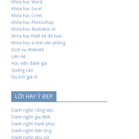
Khóa học Word
Khóa học Excel
Khóa học Corel
Khóa học Photoshop
Khóa học Illustrator Ai
Khóa học thiết kế đồ họa
Khóa học vi tính văn phòng
Dịch vụ Website
Liên hệ
Học viên đánh giá
Quảng cáo
Du lịch giá rẻ
LỜI HAY Ý ĐẸP
Danh ngôn công việc
Danh ngôn gia đình
Danh ngôn hạnh phúc
Danh ngôn đàn ông
Danh ngôn phụ nữ