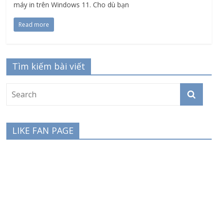
máy in trên Windows 11. Cho dù bạn
Read more
Tìm kiếm bài viết
LIKE FAN PAGE