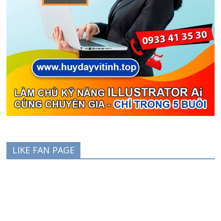
LIKE FAN PAGE