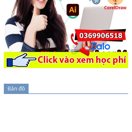
Bản đồ