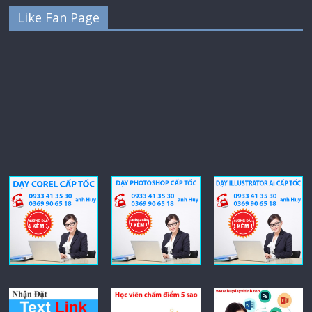
Like Fan Page