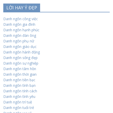
LỜI HAY Ý ĐẸP
Danh ngôn công việc
Danh ngôn gia đình
Danh ngôn hạnh phúc
Danh ngôn đàn ông
Danh ngôn phụ nữ
Danh ngôn giáo dục
Danh ngôn hành động
Danh ngôn sống đẹp
Danh ngôn sự nghiệp
Danh ngôn tâm hồn
Danh ngôn thời gian
Danh ngôn tiền bạc
Danh ngôn tình bạn
Danh ngôn tính cách
Danh ngôn tình yêu
Danh ngôn trí tuệ
Danh ngôn tuổi trẻ