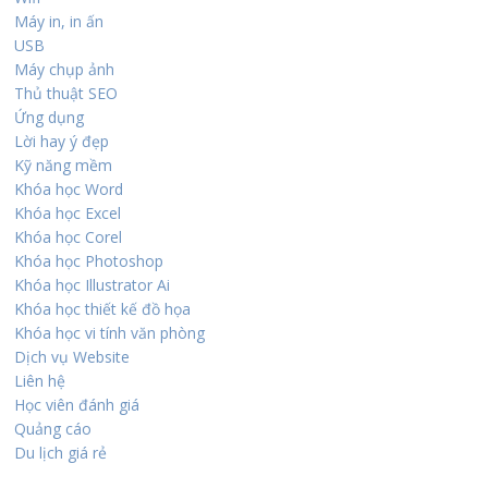
Máy in, in ấn
USB
Máy chụp ảnh
Thủ thuật SEO
Ứng dụng
Lời hay ý đẹp
Kỹ năng mềm
Khóa học Word
Khóa học Excel
Khóa học Corel
Khóa học Photoshop
Khóa học Illustrator Ai
Khóa học thiết kế đồ họa
Khóa học vi tính văn phòng
Dịch vụ Website
Liên hệ
Học viên đánh giá
Quảng cáo
Du lịch giá rẻ