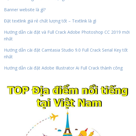
Banner website là gì?
Đặt textlink giá rẻ chất lượng tốt – Textlink là gì
Hướng dẫn cài đặt và Full Crack Adobe Photoshop CC 2019 mới
nhất
Hướng dẫn cài đặt Camtasia Studio 9.0 Full Crack Serial Key tốt
nhất
Hướng dẫn cài đặt Adobe Illustrator Ai Full Crack thành công