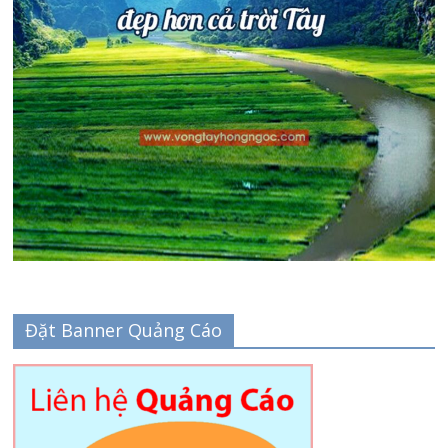
Đặt Banner Quảng Cáo