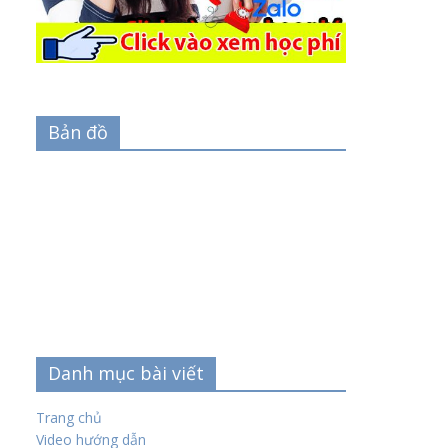
Bản đồ
Danh mục bài viết
Trang chủ
Video hướng dẫn