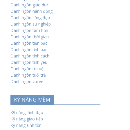
Danh ngôn giáo dục
Danh ngôn hành động
Danh ngôn sống đẹp
Danh ngôn sự nghiệp
Danh ngôn tâm hồn
Danh ngôn thời gian
Danh ngôn tiền bạc
Danh ngôn tình bạn
Danh ngôn tính cách
Danh ngôn tình yêu
Danh ngôn trí tuệ
Danh ngôn tuổi trẻ
Danh ngôn vui vẻ
KỸ NĂNG MỀM
Kỹ năng lãnh đạo
Kỹ năng giao tiếp
Kỹ năng sinh tồn