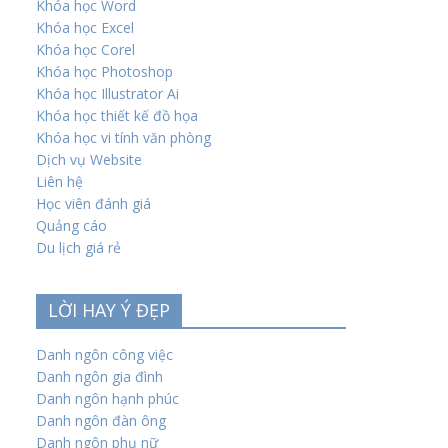
Khóa học Word
Khóa học Excel
Khóa học Corel
Khóa học Photoshop
Khóa học Illustrator Ai
Khóa học thiết kế đồ họa
Khóa học vi tính văn phòng
Dịch vụ Website
Liên hệ
Học viên đánh giá
Quảng cáo
Du lịch giá rẻ
LỜI HAY Ý ĐẸP
Danh ngôn công việc
Danh ngôn gia đình
Danh ngôn hạnh phúc
Danh ngôn đàn ông
Danh ngôn phụ nữ