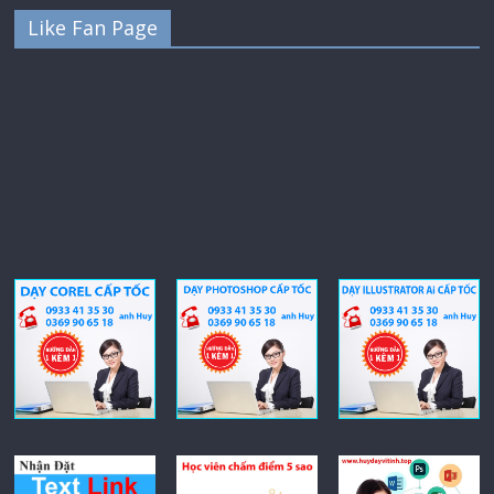
Like Fan Page