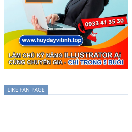
LIKE FAN PAGE