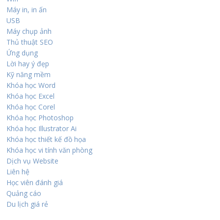
Máy in, in ấn
USB
Máy chụp ảnh
Thủ thuật SEO
Ứng dụng
Lời hay ý đẹp
Kỹ năng mềm
Khóa học Word
Khóa học Excel
Khóa học Corel
Khóa học Photoshop
Khóa học Illustrator Ai
Khóa học thiết kế đồ họa
Khóa học vi tính văn phòng
Dịch vụ Website
Liên hệ
Học viên đánh giá
Quảng cáo
Du lịch giá rẻ