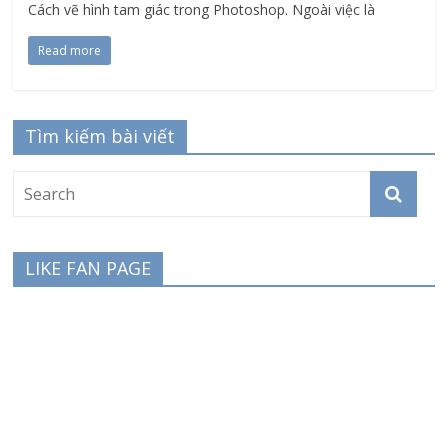
Cách vẽ hình tam giác trong Photoshop. Ngoài việc là
Read more
Tìm kiếm bài viết
LIKE FAN PAGE