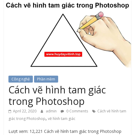
Công nghệ
Phần mềm
Cách vẽ hình tam giác
trong Photoshop
April 22, 2020
admin
0 Comments
Cách vẽ hình tam
,
giác trong Photoshop
vẽ hình tam giác
Lượt xem: 12,221 Cách vẽ hình tam giác trong Photoshop