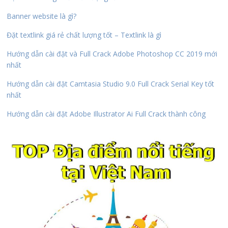
Banner website là gì?
Đặt textlink giá rẻ chất lượng tốt – Textlink là gì
Hướng dẫn cài đặt và Full Crack Adobe Photoshop CC 2019 mới
nhất
Hướng dẫn cài đặt Camtasia Studio 9.0 Full Crack Serial Key tốt
nhất
Hướng dẫn cài đặt Adobe Illustrator Ai Full Crack thành công