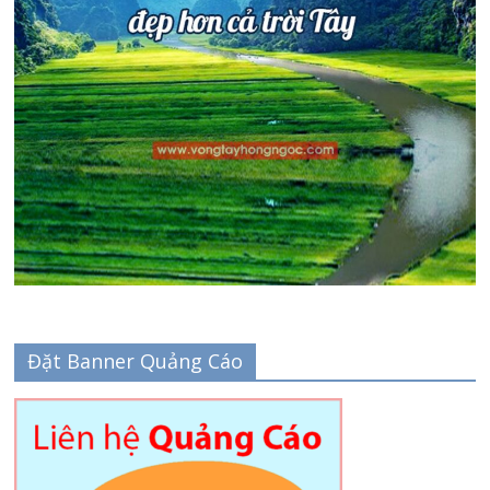
Đặt Banner Quảng Cáo