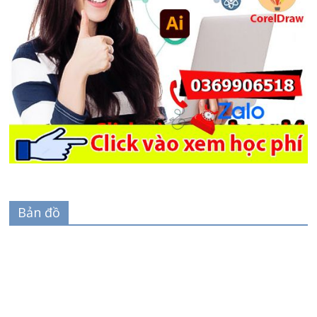
Bản đồ