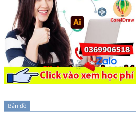
Bản đồ