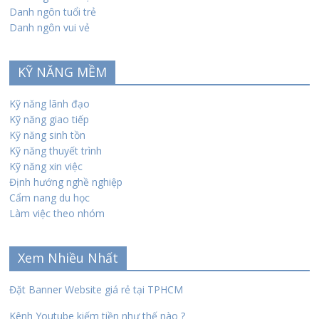
Danh ngôn tuổi trẻ
Danh ngôn vui vẻ
KỸ NĂNG MỀM
Kỹ năng lãnh đạo
Kỹ năng giao tiếp
Kỹ năng sinh tồn
Kỹ năng thuyết trình
Kỹ năng xin việc
Định hướng nghề nghiệp
Cẩm nang du học
Làm việc theo nhóm
Xem Nhiều Nhất
Đặt Banner Website giá rẻ tại TPHCM
Kênh Youtube kiếm tiền như thế nào ?