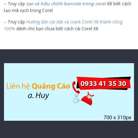
– Truy cập
tạo và hiệu chỉnh barcode trong corel
để biết cách
tạo mã vạch trong Corel
– Truy cập
Hướng dẫn cài đặt và crack Corel X8 thành công
100%
dành cho bạn chưa biết cách cài Corel X8