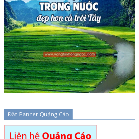
Đặt Banner Quảng Cáo