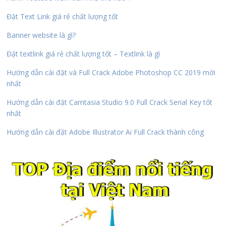
Đặt Text Link giá rẻ chất lượng tốt
Banner website là gì?
Đặt textlink giá rẻ chất lượng tốt – Textlink là gì
Hướng dẫn cài đặt và Full Crack Adobe Photoshop CC 2019 mới
nhất
Hướng dẫn cài đặt Camtasia Studio 9.0 Full Crack Serial Key tốt
nhất
Hướng dẫn cài đặt Adobe Illustrator Ai Full Crack thành công