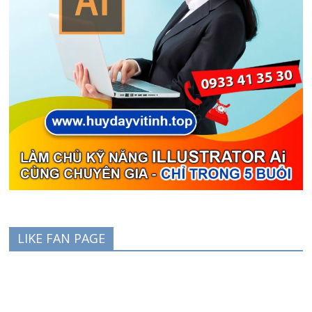
LIKE FAN PAGE