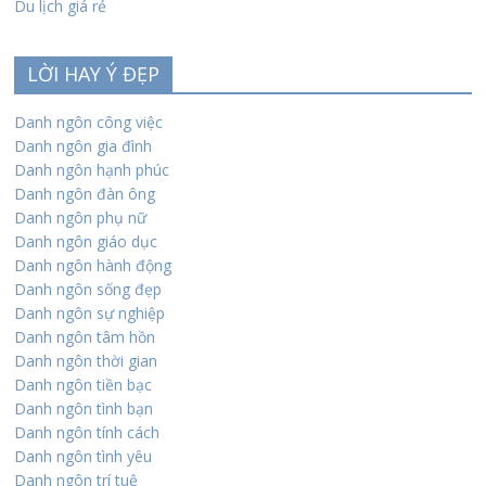
Du lịch giá rẻ
LỜI HAY Ý ĐẸP
Danh ngôn công việc
Danh ngôn gia đình
Danh ngôn hạnh phúc
Danh ngôn đàn ông
Danh ngôn phụ nữ
Danh ngôn giáo dục
Danh ngôn hành động
Danh ngôn sống đẹp
Danh ngôn sự nghiệp
Danh ngôn tâm hồn
Danh ngôn thời gian
Danh ngôn tiền bạc
Danh ngôn tình bạn
Danh ngôn tính cách
Danh ngôn tình yêu
Danh ngôn trí tuệ