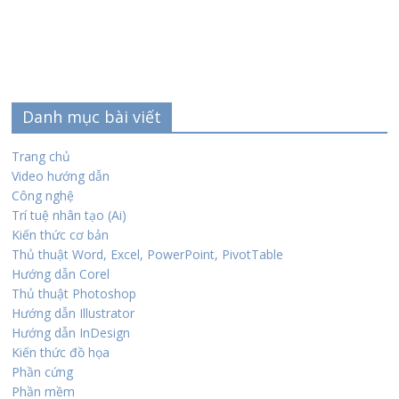
Danh mục bài viết
Trang chủ
Video hướng dẫn
Công nghệ
Trí tuệ nhân tạo (Ai)
Kiến thức cơ bản
Thủ thuật Word, Excel, PowerPoint, PivotTable
Hướng dẫn Corel
Thủ thuật Photoshop
Hướng dẫn Illustrator
Hướng dẫn InDesign
Kiến thức đồ họa
Phần cứng
Phần mềm