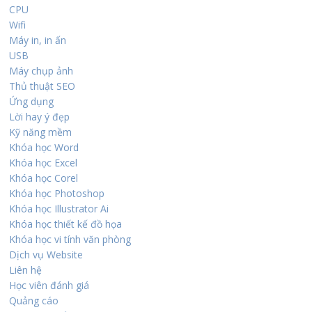
CPU
Wifi
Máy in, in ấn
USB
Máy chụp ảnh
Thủ thuật SEO
Ứng dụng
Lời hay ý đẹp
Kỹ năng mềm
Khóa học Word
Khóa học Excel
Khóa học Corel
Khóa học Photoshop
Khóa học Illustrator Ai
Khóa học thiết kế đồ họa
Khóa học vi tính văn phòng
Dịch vụ Website
Liên hệ
Học viên đánh giá
Quảng cáo