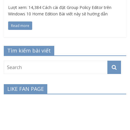
Lượt xem: 14,384 Cách cài đặt Group Policy Editor trên
Windows 10 Home Edition Bài viết này sẽ hướng dẫn
Read more
Tìm kiếm bài viết
LIKE FAN PAGE