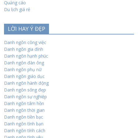
Quảng cáo
Du lịch giá rẻ
LỜI HAY Ý ĐẸP
Danh ngôn công việc
Danh ngôn gia đình
Danh ngôn hạnh phúc
Danh ngôn đàn ông
Danh ngôn phụ nữ
Danh ngôn giáo dục
Danh ngôn hành động
Danh ngôn sống đẹp
Danh ngôn sự nghiệp
Danh ngôn tâm hồn
Danh ngôn thời gian
Danh ngôn tiền bạc
Danh ngôn tình bạn
Danh ngôn tính cách
Danh ngôn tình yêu