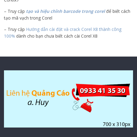
– Truy cập
tạo và hiệu chỉnh barcode trong corel
để biết cách
tạo mã vạch trong Corel
– Truy cập
Hướng dẫn cài đặt và crack Corel X8 thành công
100%
dành cho bạn chưa biết cách cài Corel X8