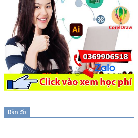
Bản đồ