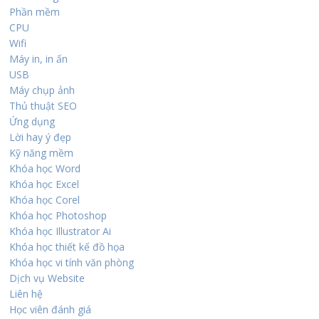
Phần mềm
CPU
Wifi
Máy in, in ấn
USB
Máy chụp ảnh
Thủ thuật SEO
Ứng dụng
Lời hay ý đẹp
Kỹ năng mềm
Khóa học Word
Khóa học Excel
Khóa học Corel
Khóa học Photoshop
Khóa học Illustrator Ai
Khóa học thiết kế đồ họa
Khóa học vi tính văn phòng
Dịch vụ Website
Liên hệ
Học viên đánh giá