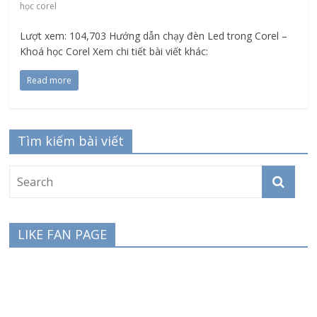
học corel
Lượt xem: 104,703 Hướng dẫn chạy đèn Led trong Corel –
Khoá học Corel Xem chi tiết bài viết khác:
Read more
Tìm kiếm bài viết
LIKE FAN PAGE