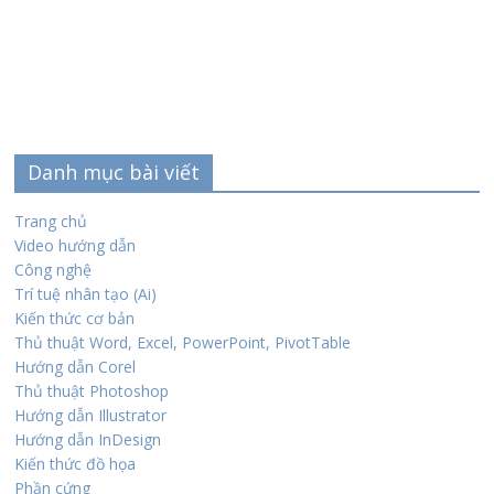
Danh mục bài viết
Trang chủ
Video hướng dẫn
Công nghệ
Trí tuệ nhân tạo (Ai)
Kiến thức cơ bản
Thủ thuật Word, Excel, PowerPoint, PivotTable
Hướng dẫn Corel
Thủ thuật Photoshop
Hướng dẫn Illustrator
Hướng dẫn InDesign
Kiến thức đồ họa
Phần cứng