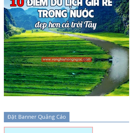
Đặt Banner Quảng Cáo