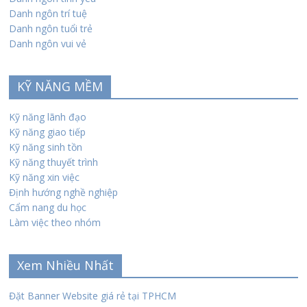
Danh ngôn trí tuệ
Danh ngôn tuổi trẻ
Danh ngôn vui vẻ
KỸ NĂNG MỀM
Kỹ năng lãnh đạo
Kỹ năng giao tiếp
Kỹ năng sinh tồn
Kỹ năng thuyết trình
Kỹ năng xin việc
Định hướng nghề nghiệp
Cẩm nang du học
Làm việc theo nhóm
Xem Nhiều Nhất
Đặt Banner Website giá rẻ tại TPHCM