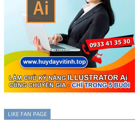
LIKE FAN PAGE