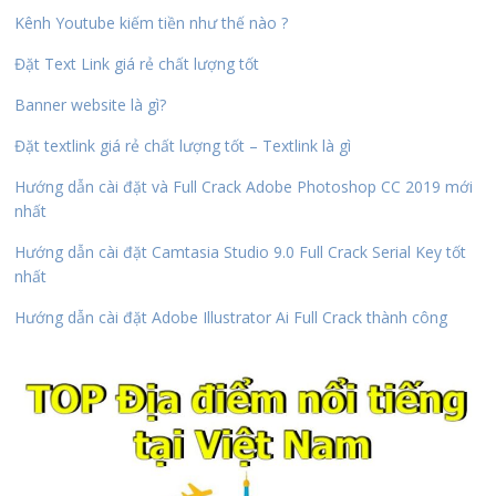
Kênh Youtube kiếm tiền như thế nào ?
Đặt Text Link giá rẻ chất lượng tốt
Banner website là gì?
Đặt textlink giá rẻ chất lượng tốt – Textlink là gì
Hướng dẫn cài đặt và Full Crack Adobe Photoshop CC 2019 mới
nhất
Hướng dẫn cài đặt Camtasia Studio 9.0 Full Crack Serial Key tốt
nhất
Hướng dẫn cài đặt Adobe Illustrator Ai Full Crack thành công