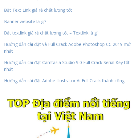
Đặt Text Link giá rẻ chất lượng tốt
Banner website là gì?
Đặt textlink giá rẻ chất lượng tốt – Textlink là gì
Hướng dẫn cài đặt và Full Crack Adobe Photoshop CC 2019 mới
nhất
Hướng dẫn cài đặt Camtasia Studio 9.0 Full Crack Serial Key tốt
nhất
Hướng dẫn cài đặt Adobe Illustrator Ai Full Crack thành công