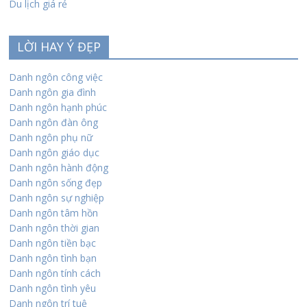
Du lịch giá rẻ
LỜI HAY Ý ĐẸP
Danh ngôn công việc
Danh ngôn gia đình
Danh ngôn hạnh phúc
Danh ngôn đàn ông
Danh ngôn phụ nữ
Danh ngôn giáo dục
Danh ngôn hành động
Danh ngôn sống đẹp
Danh ngôn sự nghiệp
Danh ngôn tâm hồn
Danh ngôn thời gian
Danh ngôn tiền bạc
Danh ngôn tình bạn
Danh ngôn tính cách
Danh ngôn tình yêu
Danh ngôn trí tuệ