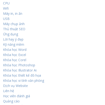
CPU
Wifi
Máy in, in ấn
USB
Máy chụp ảnh
Thủ thuật SEO
Ứng dụng
Lời hay ý đẹp
Kỹ năng mềm
Khóa học Word
Khóa học Excel
Khóa học Corel
Khóa học Photoshop
Khóa học Illustrator Ai
Khóa học thiết kế đồ họa
Khóa học vi tính văn phòng
Dịch vụ Website
Liên hệ
Học viên đánh giá
Quảng cáo