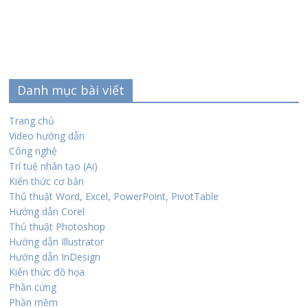
Danh mục bài viết
Trang chủ
Video hướng dẫn
Công nghệ
Trí tuệ nhân tạo (Ai)
Kiến thức cơ bản
Thủ thuật Word, Excel, PowerPoint, PivotTable
Hướng dẫn Corel
Thủ thuật Photoshop
Hướng dẫn Illustrator
Hướng dẫn InDesign
Kiến thức đồ họa
Phần cứng
Phần mềm