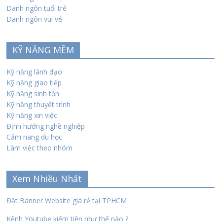
Danh ngôn tuổi trẻ
Danh ngôn vui vẻ
KỸ NĂNG MỀM
Kỹ năng lãnh đạo
Kỹ năng giao tiếp
Kỹ năng sinh tồn
Kỹ năng thuyết trình
Kỹ năng xin việc
Định hướng nghề nghiệp
Cẩm nang du học
Làm việc theo nhóm
Xem Nhiều Nhất
Đặt Banner Website giá rẻ tại TPHCM
Kênh Youtube kiếm tiền như thế nào ?