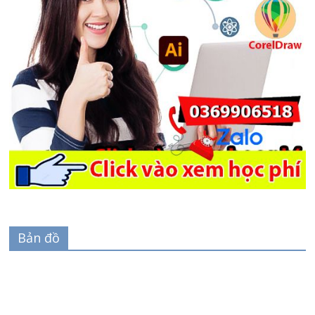
Bản đồ