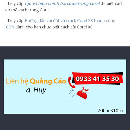
– Truy cập
tạo và hiệu chỉnh barcode trong corel
để biết cách
tạo mã vạch trong Corel
– Truy cập
Hướng dẫn cài đặt và crack Corel X8 thành công
100%
dành cho bạn chưa biết cách cài Corel X8