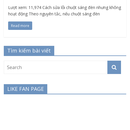
Lượt xem: 11,974 Cách sửa lỗi chuột sáng đèn nhưng không
hoạt động Theo nguyên tắc, nếu chuột sáng đèn
Read more
Tìm kiếm bài viết
LIKE FAN PAGE