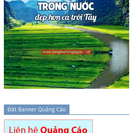
Đặt Banner Quảng Cáo