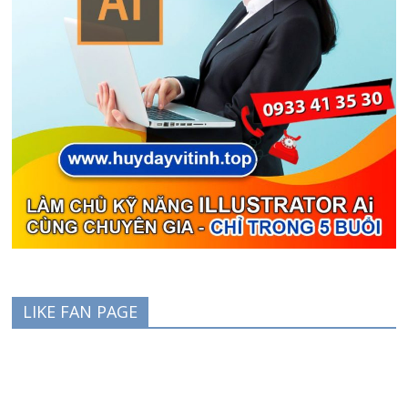
LIKE FAN PAGE