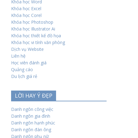
Khóa học Word
Khóa học Excel
Khóa học Corel
Khóa học Photoshop
Khóa học Illustrator Ai
Khóa học thiết kế đồ họa
Khóa học vi tính văn phòng
Dịch vụ Website
Liên hệ
Học viên đánh giá
Quảng cáo
Du lịch giá rẻ
LỜI HAY Ý ĐẸP
Danh ngôn công việc
Danh ngôn gia đình
Danh ngôn hạnh phúc
Danh ngôn đàn ông
Danh ngôn phụ nữ