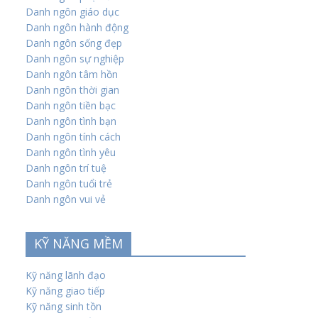
Danh ngôn giáo dục
Danh ngôn hành động
Danh ngôn sống đẹp
Danh ngôn sự nghiệp
Danh ngôn tâm hồn
Danh ngôn thời gian
Danh ngôn tiền bạc
Danh ngôn tình bạn
Danh ngôn tính cách
Danh ngôn tình yêu
Danh ngôn trí tuệ
Danh ngôn tuổi trẻ
Danh ngôn vui vẻ
KỸ NĂNG MỀM
Kỹ năng lãnh đạo
Kỹ năng giao tiếp
Kỹ năng sinh tồn