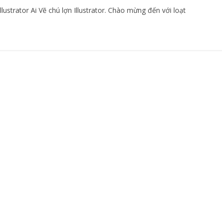
ustrator Ai Vẽ chú lợn Illustrator. Chào mừng đến với loạt