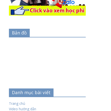
Bản đồ
Danh mục bài viết
Trang chủ
Video hướng dẫn