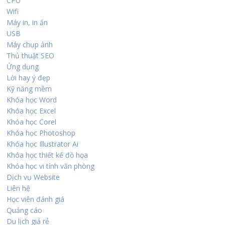
CPU
Wifi
Máy in, in ấn
USB
Máy chụp ảnh
Thủ thuật SEO
Ứng dụng
Lời hay ý đẹp
Kỹ năng mềm
Khóa học Word
Khóa học Excel
Khóa học Corel
Khóa học Photoshop
Khóa học Illustrator Ai
Khóa học thiết kế đồ họa
Khóa học vi tính văn phòng
Dịch vụ Website
Liên hệ
Học viên đánh giá
Quảng cáo
Du lịch giá rẻ