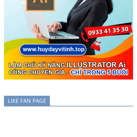
LIKE FAN PAGE