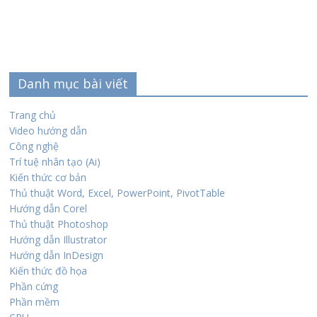
Danh mục bài viết
Trang chủ
Video hướng dẫn
Công nghệ
Trí tuệ nhân tạo (Ai)
Kiến thức cơ bản
Thủ thuật Word, Excel, PowerPoint, PivotTable
Hướng dẫn Corel
Thủ thuật Photoshop
Hướng dẫn Illustrator
Hướng dẫn InDesign
Kiến thức đồ họa
Phần cứng
Phần mềm