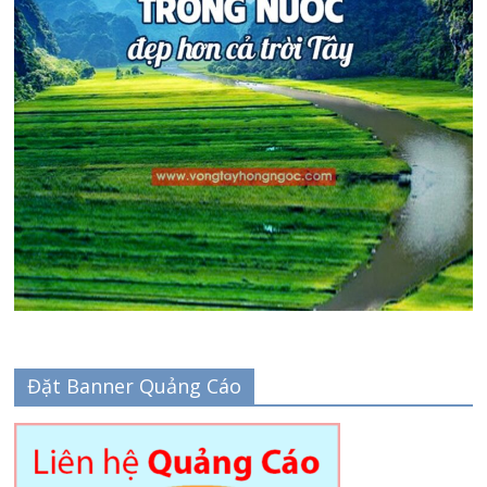
Đặt Banner Quảng Cáo