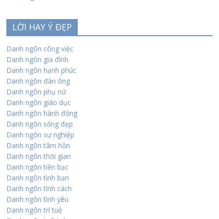
LỜI HAY Ý ĐẸP
Danh ngôn công việc
Danh ngôn gia đình
Danh ngôn hạnh phúc
Danh ngôn đàn ông
Danh ngôn phụ nữ
Danh ngôn giáo dục
Danh ngôn hành động
Danh ngôn sống đẹp
Danh ngôn sự nghiệp
Danh ngôn tâm hồn
Danh ngôn thời gian
Danh ngôn tiền bạc
Danh ngôn tình bạn
Danh ngôn tính cách
Danh ngôn tình yêu
Danh ngôn trí tuệ