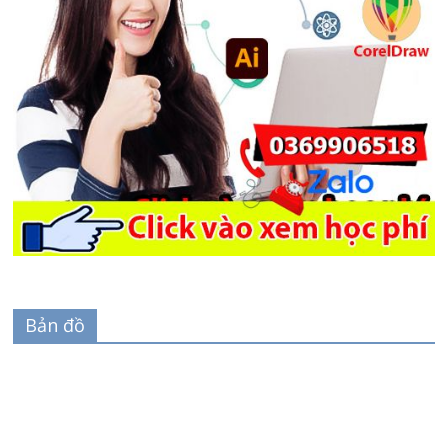
Bản đồ