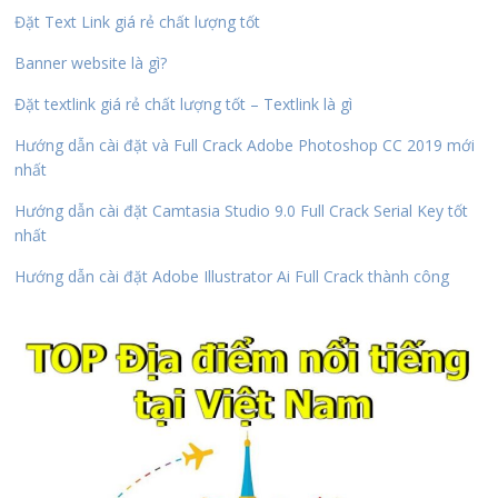
Đặt Text Link giá rẻ chất lượng tốt
Banner website là gì?
Đặt textlink giá rẻ chất lượng tốt – Textlink là gì
Hướng dẫn cài đặt và Full Crack Adobe Photoshop CC 2019 mới
nhất
Hướng dẫn cài đặt Camtasia Studio 9.0 Full Crack Serial Key tốt
nhất
Hướng dẫn cài đặt Adobe Illustrator Ai Full Crack thành công