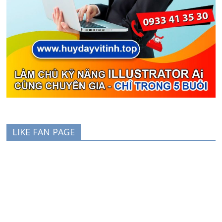
LIKE FAN PAGE