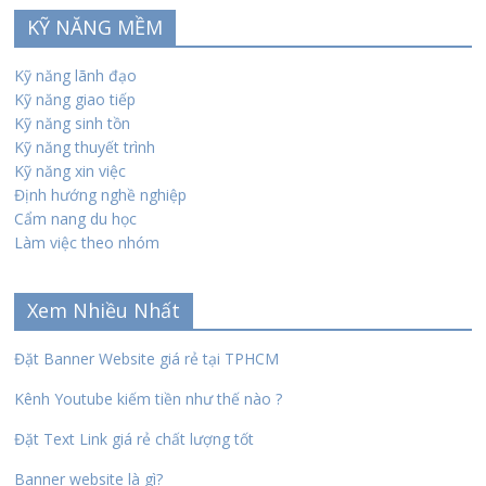
KỸ NĂNG MỀM
Kỹ năng lãnh đạo
Kỹ năng giao tiếp
Kỹ năng sinh tồn
Kỹ năng thuyết trình
Kỹ năng xin việc
Định hướng nghề nghiệp
Cẩm nang du học
Làm việc theo nhóm
Xem Nhiều Nhất
Đặt Banner Website giá rẻ tại TPHCM
Kênh Youtube kiếm tiền như thế nào ?
Đặt Text Link giá rẻ chất lượng tốt
Banner website là gì?