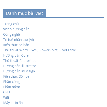
Danh mục bài viết
Trang chủ
Video hướng dẫn
Công nghệ
Trí tuệ nhân tạo (Ai)
Kiến thức cơ bản
Thủ thuật Word, Excel, PowerPoint, PivotTable
Hướng dẫn Corel
Thủ thuật Photoshop
Hướng dẫn Illustrator
Hướng dẫn InDesign
Kiến thức đồ họa
Phần cứng
Phần mềm
CPU
Wifi
Máy in, in ấn