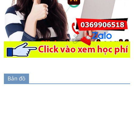
Bản đồ