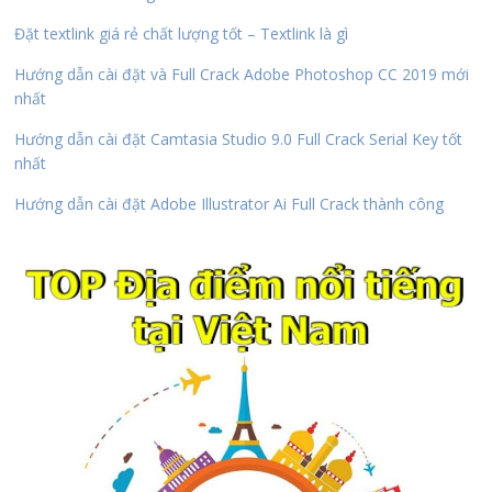
Đặt textlink giá rẻ chất lượng tốt – Textlink là gì
Hướng dẫn cài đặt và Full Crack Adobe Photoshop CC 2019 mới
nhất
Hướng dẫn cài đặt Camtasia Studio 9.0 Full Crack Serial Key tốt
nhất
Hướng dẫn cài đặt Adobe Illustrator Ai Full Crack thành công