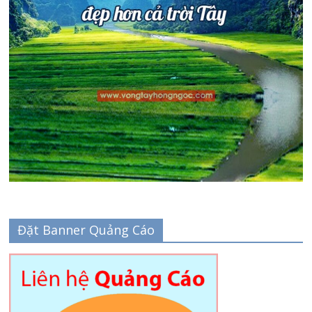
Đặt Banner Quảng Cáo