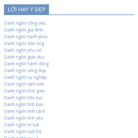
LỜI HAY Ý ĐẸP
Danh ngôn công việc
Danh ngôn gia đình
Danh ngôn hạnh phúc
Danh ngôn đàn ông
Danh ngôn phụ nữ
Danh ngôn giáo dục
Danh ngôn hành động
Danh ngôn sống đẹp
Danh ngôn sự nghiệp
Danh ngôn tâm hồn
Danh ngôn thời gian
Danh ngôn tiền bạc
Danh ngôn tình bạn
Danh ngôn tính cách
Danh ngôn tình yêu
Danh ngôn trí tuệ
Danh ngôn tuổi trẻ