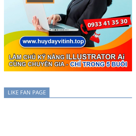
LIKE FAN PAGE