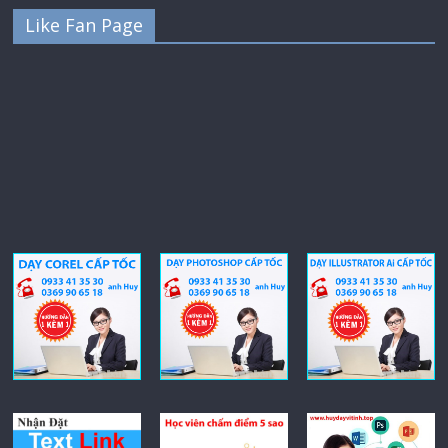
Like Fan Page