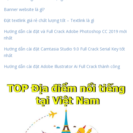
Banner website là gì?
Đặt textlink giá rẻ chất lượng tốt – Textlink là gì
Hướng dẫn cài đặt và Full Crack Adobe Photoshop CC 2019 mới
nhất
Hướng dẫn cài đặt Camtasia Studio 9.0 Full Crack Serial Key tốt
nhất
Hướng dẫn cài đặt Adobe Illustrator Ai Full Crack thành công