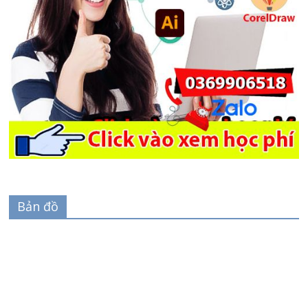
Bản đồ