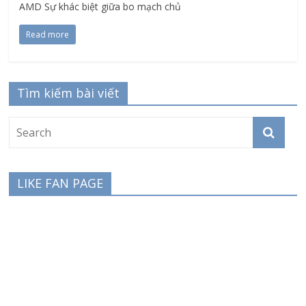
AMD Sự khác biệt giữa bo mạch chủ
Read more
Tìm kiếm bài viết
LIKE FAN PAGE