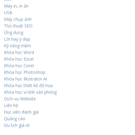
Máy in, in ấn
USB
Máy chụp ảnh
Thủ thuật SEO
Ứng dụng
Lời hay ý đẹp
Kỹ năng mềm
Khóa học Word
Khóa học Excel
Khóa học Corel
Khóa học Photoshop
Khóa học Illustrator Ai
Khóa học thiết kế đồ họa
Khóa học vi tính văn phòng
Dịch vụ Website
Liên hệ
Học viên đánh giá
Quảng cáo
Du lịch giá rẻ