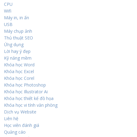
CPU
Wifi
Máy in, in ấn
USB
Máy chụp ảnh
Thủ thuật SEO
Ứng dụng
Lời hay ý đẹp
Kỹ năng mềm
Khóa học Word
Khóa học Excel
Khóa học Corel
Khóa học Photoshop
Khóa học Illustrator Ai
Khóa học thiết kế đồ họa
Khóa học vi tính văn phòng
Dịch vụ Website
Liên hệ
Học viên đánh giá
Quảng cáo