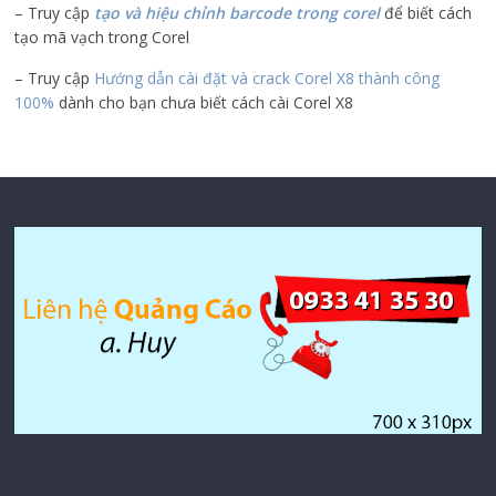
– Truy cập
tạo và hiệu chỉnh barcode trong corel
để biết cách
tạo mã vạch trong Corel
– Truy cập
Hướng dẫn cài đặt và crack Corel X8 thành công
100%
dành cho bạn chưa biết cách cài Corel X8