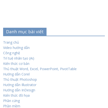
Danh mục bài viết
Trang chủ
Video hướng dẫn
Công nghệ
Trí tuệ nhân tạo (Ai)
Kiến thức cơ bản
Thủ thuật Word, Excel, PowerPoint, PivotTable
Hướng dẫn Corel
Thủ thuật Photoshop
Hướng dẫn Illustrator
Hướng dẫn InDesign
Kiến thức đồ họa
Phần cứng
Phần mềm