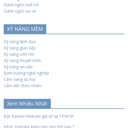
Danh ngôn tuổi trẻ
Danh ngôn vui vẻ
KỸ NĂNG MỀM
Kỹ năng lãnh đạo
Kỹ năng giao tiếp
Kỹ năng sinh tồn
Kỹ năng thuyết trình
Kỹ năng xin việc
Định hướng nghề nghiệp
Cẩm nang du học
Làm việc theo nhóm
Xem Nhiều Nhất
Đặt Banner Website giá rẻ tại TPHCM
Kênh Youtube kiếm tiền như thế nào ?