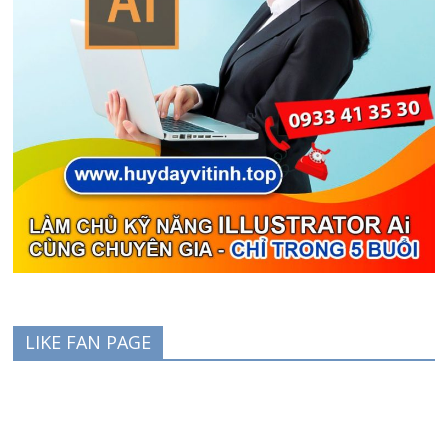
LIKE FAN PAGE