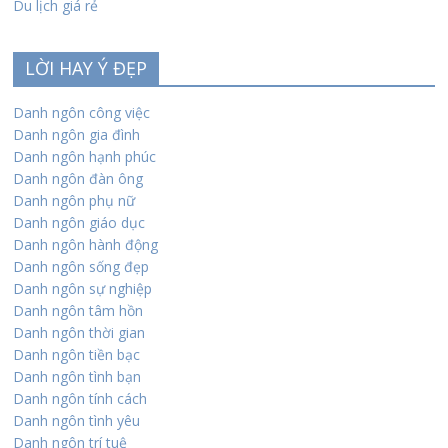
Du lịch giá rẻ
LỜI HAY Ý ĐẸP
Danh ngôn công việc
Danh ngôn gia đình
Danh ngôn hạnh phúc
Danh ngôn đàn ông
Danh ngôn phụ nữ
Danh ngôn giáo dục
Danh ngôn hành động
Danh ngôn sống đẹp
Danh ngôn sự nghiệp
Danh ngôn tâm hồn
Danh ngôn thời gian
Danh ngôn tiền bạc
Danh ngôn tình bạn
Danh ngôn tính cách
Danh ngôn tình yêu
Danh ngôn trí tuệ