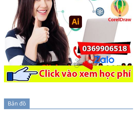
Bản đồ