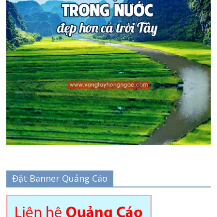
Đặt Banner Quảng Cáo