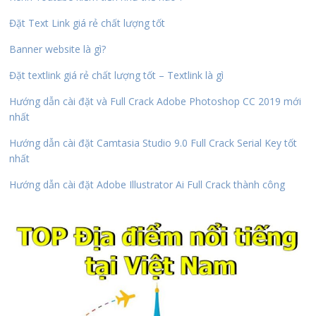
Đặt Text Link giá rẻ chất lượng tốt
Banner website là gì?
Đặt textlink giá rẻ chất lượng tốt – Textlink là gì
Hướng dẫn cài đặt và Full Crack Adobe Photoshop CC 2019 mới
nhất
Hướng dẫn cài đặt Camtasia Studio 9.0 Full Crack Serial Key tốt
nhất
Hướng dẫn cài đặt Adobe Illustrator Ai Full Crack thành công