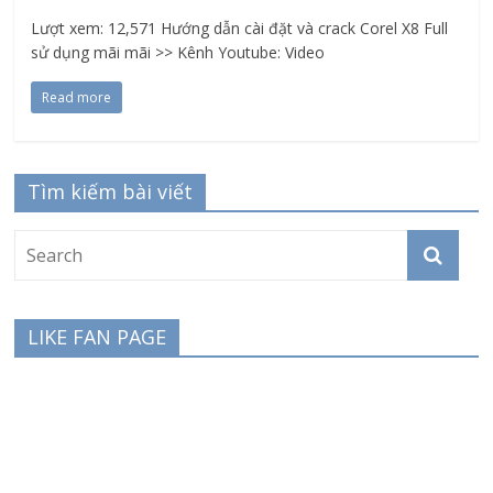
Lượt xem: 12,571 Hướng dẫn cài đặt và crack Corel X8 Full
sử dụng mãi mãi >> Kênh Youtube: Video
Read more
Tìm kiếm bài viết
LIKE FAN PAGE