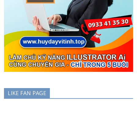
LIKE FAN PAGE