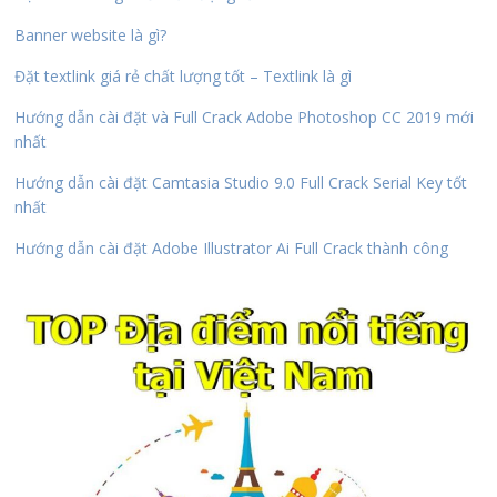
Banner website là gì?
Đặt textlink giá rẻ chất lượng tốt – Textlink là gì
Hướng dẫn cài đặt và Full Crack Adobe Photoshop CC 2019 mới
nhất
Hướng dẫn cài đặt Camtasia Studio 9.0 Full Crack Serial Key tốt
nhất
Hướng dẫn cài đặt Adobe Illustrator Ai Full Crack thành công