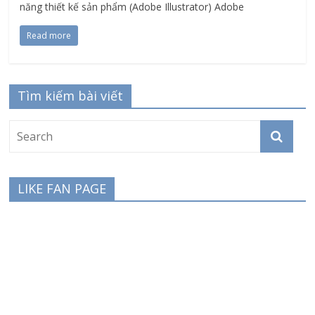
năng thiết kế sản phẩm (Adobe Illustrator) Adobe
Read more
Tìm kiếm bài viết
LIKE FAN PAGE