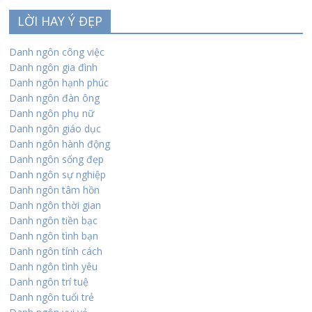
LỜI HAY Ý ĐẸP
Danh ngôn công việc
Danh ngôn gia đình
Danh ngôn hạnh phúc
Danh ngôn đàn ông
Danh ngôn phụ nữ
Danh ngôn giáo dục
Danh ngôn hành động
Danh ngôn sống đẹp
Danh ngôn sự nghiệp
Danh ngôn tâm hồn
Danh ngôn thời gian
Danh ngôn tiền bạc
Danh ngôn tình bạn
Danh ngôn tính cách
Danh ngôn tình yêu
Danh ngôn trí tuệ
Danh ngôn tuổi trẻ