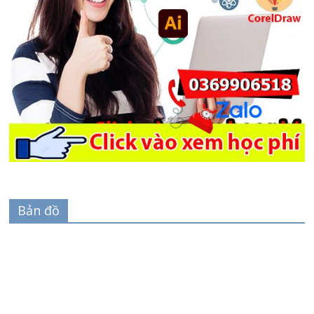
Bản đồ